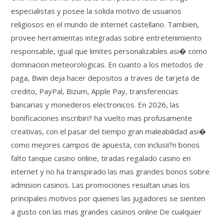
especialistas y posee la solida motivo de usuarios
religiosos en el mundo de internet castellano. Tambien,
provee herramientas integradas sobre entretenimiento
responsable, igual que limites personalizables asi� como
dominacion meteorologicas. En cuanto a los metodos de
paga, Bwin deja hacer depositos a traves de tarjeta de
credito, PayPal, Bizum, Apple Pay, transferencias
bancarias y monederos electronicos. En 2026, las
bonificaciones inscribiri? ha vuelto mas profusamente
creativas, con el pasar del tiempo gran maleabilidad asi�
como mejores campos de apuesta, con inclusii?n bonos
falto tanque casino online, tiradas regalado casino en
internet y no ha transpirado las mas grandes bonos sobre
admision casinos. Las promociones resultan unas los
principales motivos por quienes las jugadores se sienten
a gusto con las mas grandes casinos online De cualquier