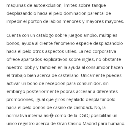
maquinas de autoexclusion, limites sobre tanque
desplazandolo hacia el pelo dominacion parental de
impedir el porton de labios menores y mayores mayores.
Cuenta con un catalogo sobre juegos amplio, multiples
bonos, ayuda al cliente fenomeno especie desplazandolo
hacia el pelo otros aspectos utiles. La red corporativa
ofrece apartados explicativos sobre ingles, no obstante
nuestro lobby y tambien en la ayuda al consumidor hacen
el trabajo bien acerca de castellano. Unicamente puedes
activar un bono de recepcion para consumidor, sin
embargo posteriormente podras accesar a diferentes
promociones, igual que giros regalado desplazandolo
hacia el pelo bonos de casino de cashback. No, la
normativa interna asi� como de la DGOJ posibilitan un
unico registro acerca de Gran Casino Madrid para humano.