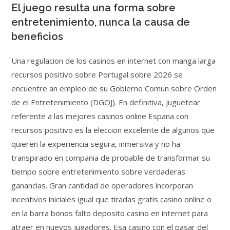
El juego resulta una forma sobre
entretenimiento, nunca la causa de
beneficios
Una regulacion de los casinos en internet con manga larga
recursos positivo sobre Portugal sobre 2026 se
encuentre an empleo de su Gobierno Comun sobre Orden
de el Entretenimiento (DGOJ). En definitiva, juguetear
referente a las mejores casinos online Espana con
recursos positivo es la eleccion excelente de algunos que
quieren la experiencia segura, inmersiva y no ha
transpirado en compania de probable de transformar su
tiempo sobre entretenimiento sobre verdaderas
ganancias. Gran cantidad de operadores incorporan
incentivos iniciales igual que tiradas gratis casino online o
en la barra bonos falto deposito casino en internet para
atraer en nuevos jugadores. Esa casino con el pasar del