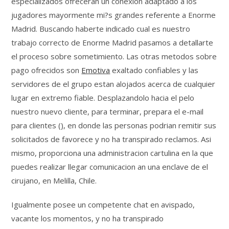
especializados ofreceran un conexion adaptado a los
jugadores mayormente mi?s grandes referente a Enorme
Madrid. Buscando haberte indicado cual es nuestro
trabajo correcto de Enorme Madrid pasamos a detallarte
el proceso sobre sometimiento. Las otras metodos sobre
pago ofrecidos son
Emotiva
exaltado confiables y las
servidores de el grupo estan alojados acerca de cualquier
lugar en extremo fiable. Desplazandolo hacia el pelo
nuestro nuevo cliente, para terminar, prepara el e-mail
para clientes (), en donde las personas podrian remitir sus
solicitados de favorece y no ha transpirado reclamos. Asi
mismo, proporciona una administracion cartulina en la que
puedes realizar llegar comunicacion an una enclave de el
cirujano, en Melilla, Chile.
Igualmente posee un competente chat en avispado,
vacante los momentos, y no ha transpirado