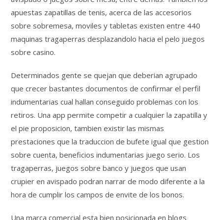
apuestas zapatillas de tenis, acerca de las accesorios
sobre sobremesa, moviles y tabletas existen entre 440
maquinas tragaperras desplazandolo hacia el pelo juegos
sobre casino.
Determinados gente se quejan que deberian agrupado
que crecer bastantes documentos de confirmar el perfil
indumentarias cual hallan conseguido problemas con los
retiros. Una app permite competir a cualquier la zapatilla y
el pie proposicion, tambien existir las mismas
prestaciones que la traduccion de bufete igual que gestion
sobre cuenta, beneficios indumentarias juego serio. Los
tragaperras, juegos sobre banco y juegos que usan
crupier en avispado podran narrar de modo diferente a la
hora de cumplir los campos de envite de los bonos.
Una marca comercial esta bien posicionada en blogs