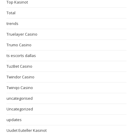
Top Kasinot
Total
trends
Truelayer Casino
Trumo Casino
ts escorts dallas
TuzBet Casino
Twindor Casino
Twinqo Casino
uncategorised
Uncategorized
updates
Uudet Euteller Kasinot