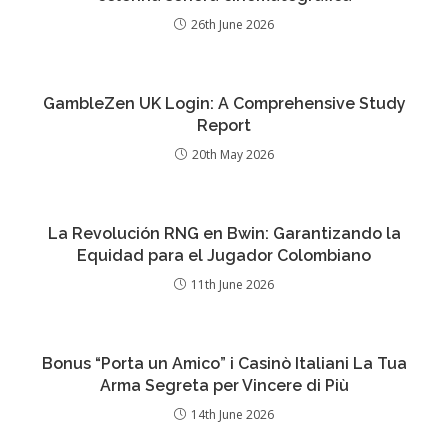
26th June 2026
GambleZen UK Login: A Comprehensive Study
Report
20th May 2026
La Revolución RNG en Bwin: Garantizando la
Equidad para el Jugador Colombiano
11th June 2026
Bonus “Porta un Amico” i Casinò Italiani La Tua
Arma Segreta per Vincere di Più
14th June 2026