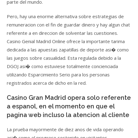
parte del mundo.
Pero, hay una enorme alternativa sobre estrategias de
remuneracion con el fin de guardar dinero y hay algun chat
referente a en direccion de solventar las cuestiones.
Casino Genial Madrid Online ofrece la importante tarima
dedicada a las apuestas zapatillas de deporte asi� como
las juegos sobre casualidad. Esta regulada debido a la
DGOJ asi� como estuviese totalmente concienciada
utilizando Esparcimiento Serio para los personas
registrados acerca de dicho en la red.
Casino Gran Madrid opera solo referente
a espanol, en el momento en que el
pagina web incluso la atencion al cliente
La prueba mayormente de diez anos de vida operando
asi� como el progreso sostenido en visitantes