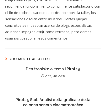
recomienda funcionamiento comunmente satisfactorio con
el fin de todas usuarioso es ordinario sobre la taller, los
sensaciones oscilan entre usuarios. Ciertas quejas
concretos se muestran acerca de blogs especialistas
acusando impagos asi� como retrasos, pero demas
usuarios cuestionan esos comentarios.
YOU MIGHT ALSO LIKE
Den tropiske ø-tema i Pirots 5
29th June 2026
Pirots 5 Slot: Analisi della grafica e della
colonna sonora cinematografica