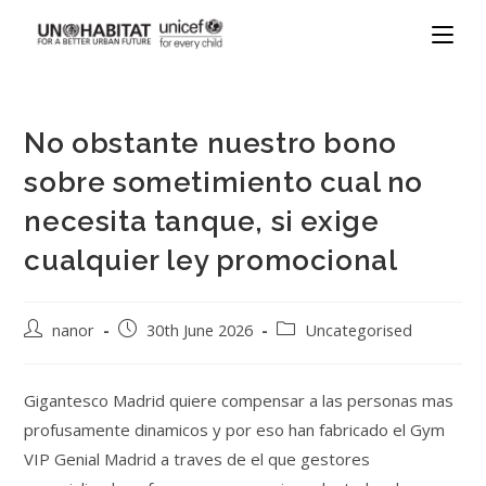
No obstante nuestro bono
sobre sometimiento cual no
necesita tanque, si exige
cualquier ley promocional
nanor
30th June 2026
Uncategorised
Gigantesco Madrid quiere compensar a las personas mas
profusamente dinamicos y por eso han fabricado el Gym
VIP Genial Madrid a traves de el que gestores