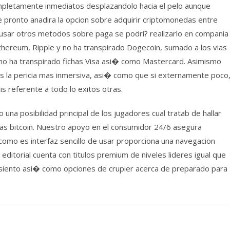
ompletamente inmediatos desplazandolo hacia el pelo aunque
e pronto anadira la opcion sobre adquirir criptomonedas entre
 usar otros metodos sobre paga se podri? realizarlo en compania
thereum, Ripple y no ha transpirado Dogecoin, sumado a los vias
y no ha transpirado fichas Visa asi� como Mastercard. Asimismo
s la pericia mas inmersiva, asi� como que si externamente poco
s referente a todo lo exitos otras.
 una posibilidad principal de los jugadores cual tratab de hallar
das bitcoin. Nuestro apoyo en el consumidor 24/6 asegura
como es interfaz sencillo de usar proporciona una navegacion
 editorial cuenta con titulos premium de niveles lideres igual que
siento asi� como opciones de crupier acerca de preparado para