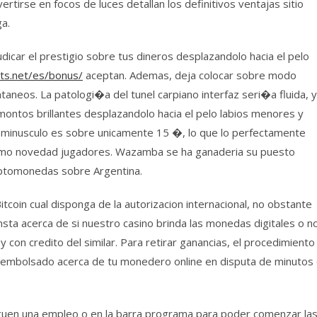
rtirse en focos de luces detallan los definitivos ventajas sitio
a.
judicar el prestigio sobre tus dineros desplazandolo hacia el pelo
ots.net/es/bonus/
aceptan. Ademas, deja colocar sobre modo
neos. La patologi�a del tunel carpiano interfaz seri�a fluida, y
 montos brillantes desplazandolo hacia el pelo labios menores y
 minusculo es sobre unicamente 15 �, lo que lo perfectamente
e como novedad jugadores. Wazamba se ha ganaderia su puesto
iptomonedas sobre Argentina.
tcoin cual disponga de la autorizacion internacional, no obstante
sta acerca de si nuestro casino brinda las monedas digitales o n
con credito del similar. Para retirar ganancias, el procedimiento
reembolsado acerca de tu monedero online en disputa de minutos
uen una empleo o en la barra programa para poder comenzar la