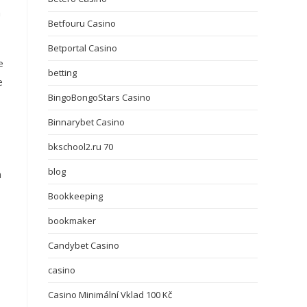
n
Betfouru Casino
Betportal Casino
e
betting
e
BingoBongoStars Casino
Binnarybet Casino
bkschool2.ru 70
blog
a
Bookkeeping
bookmaker
Candybet Casino
casino
Casino Minimální Vklad 100 Kč