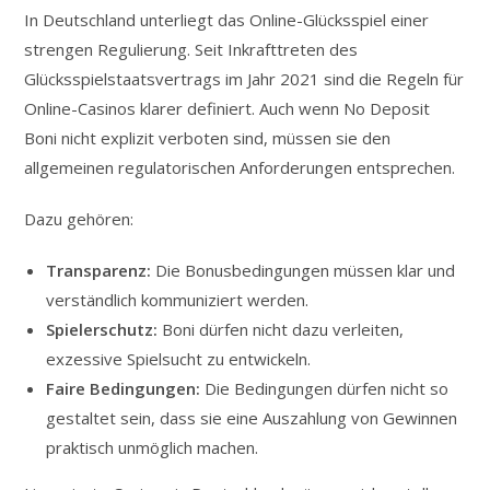
In Deutschland unterliegt das Online-Glücksspiel einer
strengen Regulierung. Seit Inkrafttreten des
Glücksspielstaatsvertrags im Jahr 2021 sind die Regeln für
Online-Casinos klarer definiert. Auch wenn No Deposit
Boni nicht explizit verboten sind, müssen sie den
allgemeinen regulatorischen Anforderungen entsprechen.
Dazu gehören:
Transparenz:
Die Bonusbedingungen müssen klar und
verständlich kommuniziert werden.
Spielerschutz:
Boni dürfen nicht dazu verleiten,
exzessive Spielsucht zu entwickeln.
Faire Bedingungen:
Die Bedingungen dürfen nicht so
gestaltet sein, dass sie eine Auszahlung von Gewinnen
praktisch unmöglich machen.