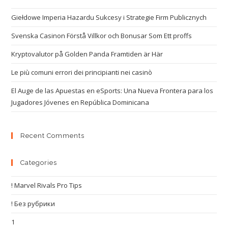
Giełdowe Imperia Hazardu Sukcesy i Strategie Firm Publicznych
Svenska Casinon Förstå Villkor och Bonusar Som Ett proffs
Kryptovalutor på Golden Panda Framtiden är Här
Le più comuni errori dei principianti nei casinò
El Auge de las Apuestas en eSports: Una Nueva Frontera para los
Jugadores Jóvenes en República Dominicana
Recent Comments
Categories
! Marvel Rivals Pro Tips
! Без рубрики
1