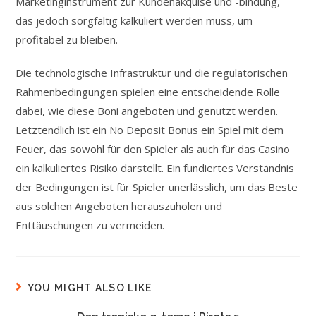
Marketinginstrument zur Kundenakquise und -bindung,
das jedoch sorgfältig kalkuliert werden muss, um
profitabel zu bleiben.
Die technologische Infrastruktur und die regulatorischen
Rahmenbedingungen spielen eine entscheidende Rolle
dabei, wie diese Boni angeboten und genutzt werden.
Letztendlich ist ein No Deposit Bonus ein Spiel mit dem
Feuer, das sowohl für den Spieler als auch für das Casino
ein kalkuliertes Risiko darstellt. Ein fundiertes Verständnis
der Bedingungen ist für Spieler unerlässlich, um das Beste
aus solchen Angeboten herauszuholen und
Enttäuschungen zu vermeiden.
YOU MIGHT ALSO LIKE