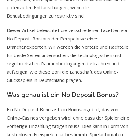
potenziellen Enttäuschungen, wenn die
Bonusbedingungen zu restriktiv sind.
Dieser Artikel beleuchtet die verschiedenen Facetten von
No Deposit Boni aus der Perspektive eines
Branchenexperten. Wir werden die Vorteile und Nachteile
für beide Seiten untersuchen, die technologischen und
regulatorischen Rahmenbedingungen betrachten und
aufzeigen, wie diese Boni die Landschaft des Online-
Glücksspiels in Deutschland prägen.
Was genau ist ein No Deposit Bonus?
Ein No Deposit Bonus ist ein Bonusangebot, das von
Online-Casinos vergeben wird, ohne dass der Spieler eine
vorherige Einzahlung tätigen muss. Dies kann in Form von
kostenlosen Freispielen für bestimmte Spielautomaten