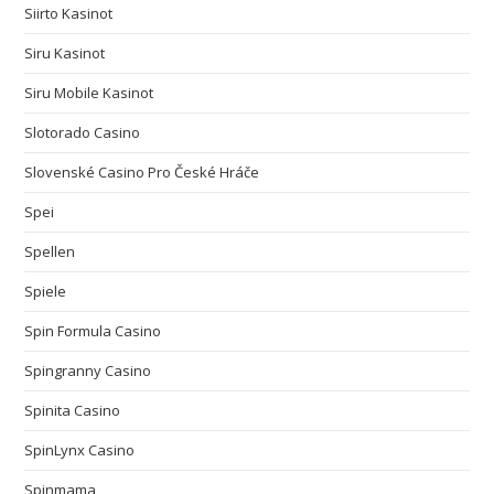
Siirto Kasinot
Siru Kasinot
Siru Mobile Kasinot
Slotorado Casino
Slovenské Casino Pro České Hráče
Spei
Spellen
Spiele
Spin Formula Casino
Spingranny Casino
Spinita Casino
SpinLynx Casino
Spinmama