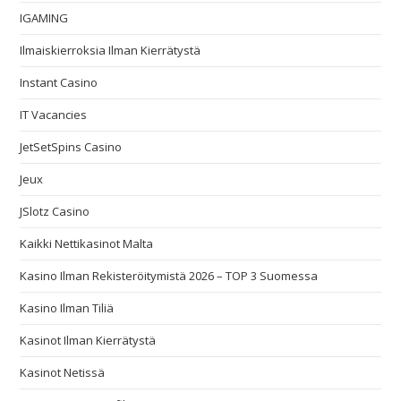
IGAMING
Ilmaiskierroksia Ilman Kierrätystä
Instant Casino
IT Vacancies
JetSetSpins Casino
Jeux
JSlotz Casino
Kaikki Nettikasinot Malta
Kasino Ilman Rekisteröitymistä 2026 – TOP 3 Suomessa
Kasino Ilman Tiliä
Kasinot Ilman Kierrätystä
Kasinot Netissä