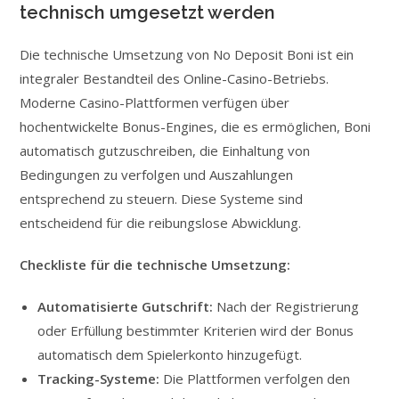
technisch umgesetzt werden
Die technische Umsetzung von No Deposit Boni ist ein
integraler Bestandteil des Online-Casino-Betriebs.
Moderne Casino-Plattformen verfügen über
hochentwickelte Bonus-Engines, die es ermöglichen, Boni
automatisch gutzuschreiben, die Einhaltung von
Bedingungen zu verfolgen und Auszahlungen
entsprechend zu steuern. Diese Systeme sind
entscheidend für die reibungslose Abwicklung.
Checkliste für die technische Umsetzung:
Automatisierte Gutschrift:
Nach der Registrierung
oder Erfüllung bestimmter Kriterien wird der Bonus
automatisch dem Spielerkonto hinzugefügt.
Tracking-Systeme:
Die Plattformen verfolgen den