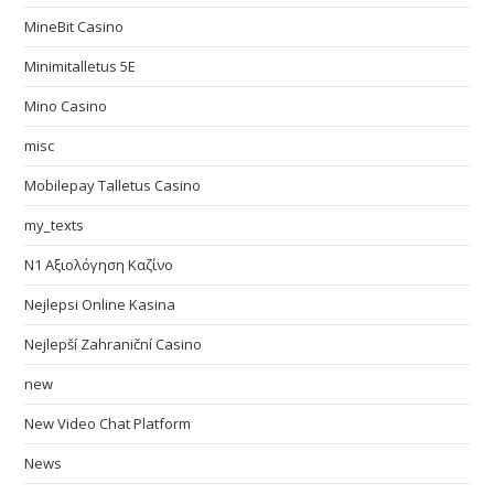
MineBit Casino
Minimitalletus 5E
Mino Casino
misc
Mobilepay Talletus Casino
my_texts
N1 Αξιολόγηση Καζίνο
Nejlepsi Online Kasina
Nejlepší Zahraniční Casino
new
New Video Chat Platform
News