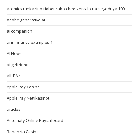
acomics.ru~kazino-riobet-rabotchee-zerkalo-na-segodnya 100
adobe generative ai
ai companion
ai in finance examples 1
AI News
ai-girlfriend
all_BAz
Apple Pay Casino
Apple Pay Nettikasinot
articles
Automaty Online Paysafecard
Bananzia Casino