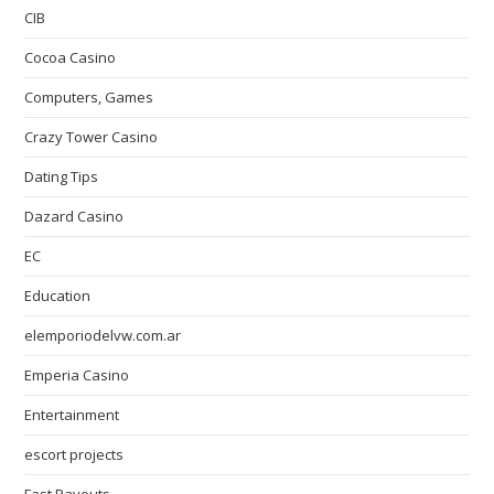
CIB
Cocoa Casino
Computers, Games
Crazy Tower Сasino
Dating Tips
Dazard Casino
EC
Education
elemporiodelvw.com.ar
Emperia Casino
Entertainment
escort projects