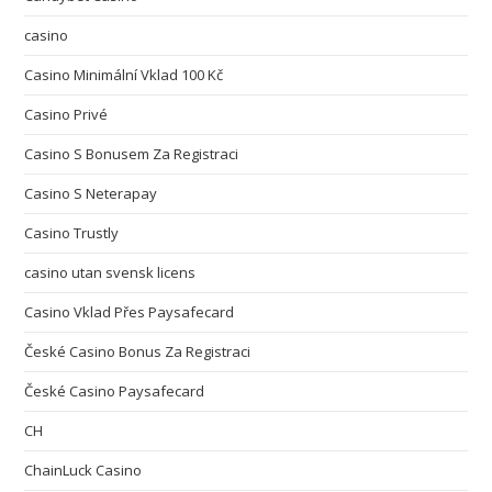
casino
Casino Minimální Vklad 100 Kč
Casino Privé
Casino S Bonusem Za Registraci
Casino S Neterapay
Casino Trustly
casino utan svensk licens
Casino Vklad Přes Paysafecard
České Casino Bonus Za Registraci
České Casino Paysafecard
CH
ChainLuck Casino