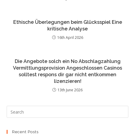
Ethische Überlegungen beim Glücksspiel Eine
kritische Analyse
16th April 2026
Die Angebote solch ein No Abschlagzahlung
Vermittlungsprovision Angeschlossen Casinos
solltest respons dir gar nicht entkommen
lizenzieren!
13th June 2026
Recent Posts