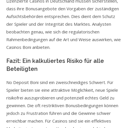
Lizenzierte Casinos in Deutschland müssen sicherstellen,
dass ihre Bonusangebote den Vorgaben der zuständigen
Aufsichtsbehörden entsprechen. Dies dient dem Schutz
der Spieler und der Integrität des Marktes. Analysten
beobachten genau, wie sich die regulatorischen
Rahmenbedingungen auf die Art und Weise auswirken, wie
Casinos Boni anbieten.
Fazit: Ein kalkuliertes Risiko für alle
Beteiligten
No Deposit Boni sind ein zweischneidiges Schwert. Für
Spieler bieten sie eine attraktive Möglichkeit, neue Spiele
risikofrei auszuprobieren und potenziell echtes Geld zu
gewinnen. Die oft restriktiven Bonusbedingungen können
jedoch zu Frustration führen und die Gewinne schwer
erreichbar machen. Für Casinos sind sie ein effektives