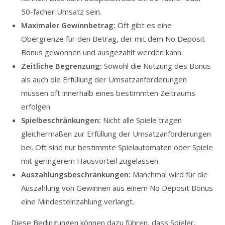
50-facher Umsatz sein.
Maximaler Gewinnbetrag:
Oft gibt es eine
Obergrenze für den Betrag, der mit dem No Deposit
Bonus gewonnen und ausgezahlt werden kann.
Zeitliche Begrenzung:
Sowohl die Nutzung des Bonus
als auch die Erfüllung der Umsatzanforderungen
müssen oft innerhalb eines bestimmten Zeitraums
erfolgen.
Spielbeschränkungen:
Nicht alle Spiele tragen
gleichermaßen zur Erfüllung der Umsatzanforderungen
bei. Oft sind nur bestimmte Spielautomaten oder Spiele
mit geringerem Hausvorteil zugelassen.
Auszahlungsbeschränkungen:
Manchmal wird für die
Auszahlung von Gewinnen aus einem No Deposit Bonus
eine Mindesteinzahlung verlangt.
Diese Bedingungen können dazu führen, dass Spieler,