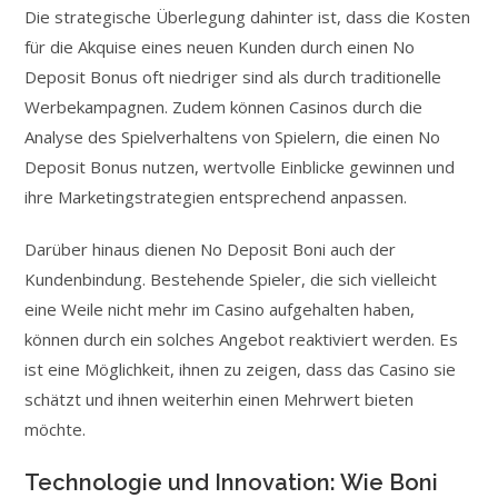
Die strategische Überlegung dahinter ist, dass die Kosten
für die Akquise eines neuen Kunden durch einen No
Deposit Bonus oft niedriger sind als durch traditionelle
Werbekampagnen. Zudem können Casinos durch die
Analyse des Spielverhaltens von Spielern, die einen No
Deposit Bonus nutzen, wertvolle Einblicke gewinnen und
ihre Marketingstrategien entsprechend anpassen.
Darüber hinaus dienen No Deposit Boni auch der
Kundenbindung. Bestehende Spieler, die sich vielleicht
eine Weile nicht mehr im Casino aufgehalten haben,
können durch ein solches Angebot reaktiviert werden. Es
ist eine Möglichkeit, ihnen zu zeigen, dass das Casino sie
schätzt und ihnen weiterhin einen Mehrwert bieten
möchte.
Technologie und Innovation: Wie Boni