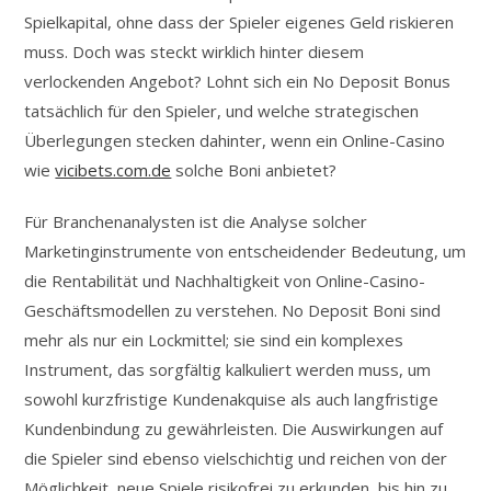
Spielkapital, ohne dass der Spieler eigenes Geld riskieren
muss. Doch was steckt wirklich hinter diesem
verlockenden Angebot? Lohnt sich ein No Deposit Bonus
tatsächlich für den Spieler, und welche strategischen
Überlegungen stecken dahinter, wenn ein Online-Casino
wie
vicibets.com.de
solche Boni anbietet?
Für Branchenanalysten ist die Analyse solcher
Marketinginstrumente von entscheidender Bedeutung, um
die Rentabilität und Nachhaltigkeit von Online-Casino-
Geschäftsmodellen zu verstehen. No Deposit Boni sind
mehr als nur ein Lockmittel; sie sind ein komplexes
Instrument, das sorgfältig kalkuliert werden muss, um
sowohl kurzfristige Kundenakquise als auch langfristige
Kundenbindung zu gewährleisten. Die Auswirkungen auf
die Spieler sind ebenso vielschichtig und reichen von der
Möglichkeit, neue Spiele risikofrei zu erkunden, bis hin zu