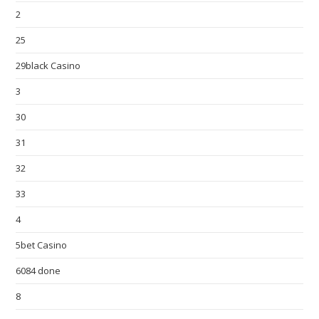
2
25
29black Casino
3
30
31
32
33
4
5bet Casino
6084 done
8