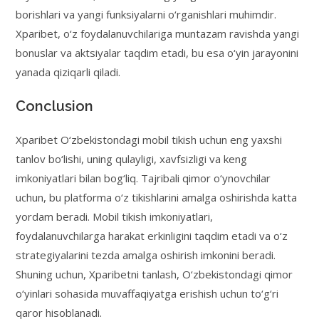
borishlari va yangi funksiyalarni o‘rganishlari muhimdir.
Xparibet, o‘z foydalanuvchilariga muntazam ravishda yangi
bonuslar va aktsiyalar taqdim etadi, bu esa o‘yin jarayonini
yanada qiziqarli qiladi.
Conclusion
Xparibet O‘zbekistondagi mobil tikish uchun eng yaxshi
tanlov bo‘lishi, uning qulayligi, xavfsizligi va keng
imkoniyatlari bilan bog‘liq. Tajribali qimor o‘ynovchilar
uchun, bu platforma o‘z tikishlarini amalga oshirishda katta
yordam beradi. Mobil tikish imkoniyatlari,
foydalanuvchilarga harakat erkinligini taqdim etadi va o‘z
strategiyalarini tezda amalga oshirish imkonini beradi.
Shuning uchun, Xparibetni tanlash, O‘zbekistondagi qimor
o‘yinlari sohasida muvaffaqiyatga erishish uchun to‘g‘ri
qaror hisoblanadi.