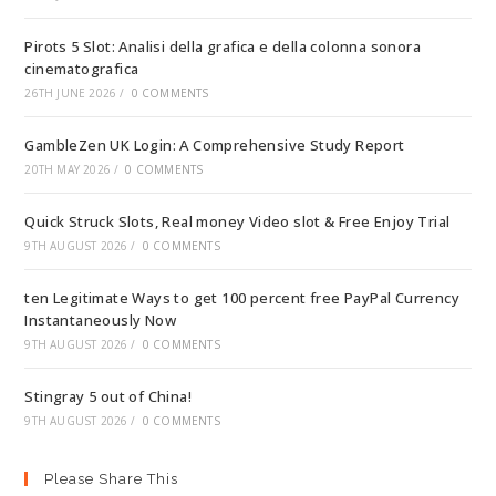
Pirots 5 Slot: Analisi della grafica e della colonna sonora
cinematografica
26TH JUNE 2026
/
0 COMMENTS
GambleZen UK Login: A Comprehensive Study Report
20TH MAY 2026
/
0 COMMENTS
Quick Struck Slots, Real money Video slot & Free Enjoy Trial
9TH AUGUST 2026
/
0 COMMENTS
ten Legitimate Ways to get 100 percent free PayPal Currency
Instantaneously Now
9TH AUGUST 2026
/
0 COMMENTS
Stingray 5 out of China!
9TH AUGUST 2026
/
0 COMMENTS
Please Share This