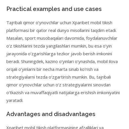
Practical examples and use cases
Tajribali qimor o‘ynovchilar uchun Xparibet mobil tikish
platformasi bir qator real dunyo misollarini taqdim etadi.
Masalan, sport musobaqalari davomida, foydalanuvchilar
o‘z tikishlarini tezda yangilashlari mumkin, bu esa o‘yin
jarayonida o‘zgarishlarga tezkor javob berish imkonini
beradi. Shuningdek, kazino o‘yinlari o‘ynashda, mobil ilova
orqali o‘yinlarni bir necha marta sinab ko‘rish va
strategiyalarni tezda o‘zgartirish mumkin. Bu, tajribali
qimor o‘ynovchilar uchun o‘z strategiyalarini sinovdan
o‘tkazish va muvaffaqiyatli natijalarga erishish imkoniyatini
yaratadi.
Advantages and disadvantages
Xparibet mobil tikish platformasining afzalliklari va