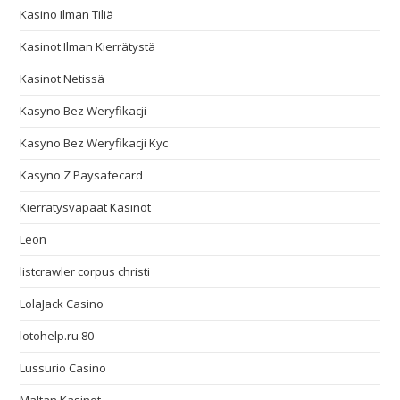
Kasino Ilman Tiliä
Kasinot Ilman Kierrätystä
Kasinot Netissä
Kasyno Bez Weryfikacji
Kasyno Bez Weryfikacji Kyc
Kasyno Z Paysafecard
Kierrätysvapaat Kasinot
Leon
listcrawler corpus christi
LolaJack Casino
lotohelp.ru 80
Lussurio Casino