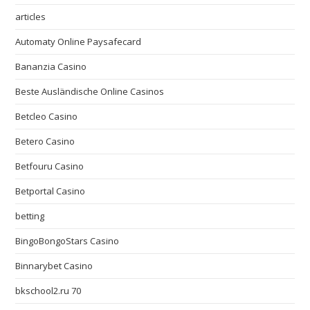
articles
Automaty Online Paysafecard
Bananzia Casino
Beste Ausländische Online Casinos
Betcleo Casino
Betero Casino
Betfouru Casino
Betportal Casino
betting
BingoBongoStars Casino
Binnarybet Casino
bkschool2.ru 70