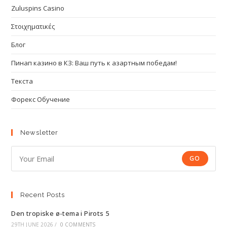
Zuluspins Casino
Στοιχηματικές
Блог
Пинап казино в КЗ: Ваш путь к азартным победам!
Текста
Форекс Обучение
Newsletter
GO
Recent Posts
Den tropiske ø-tema i Pirots 5
29TH JUNE 2026
/
0 COMMENTS