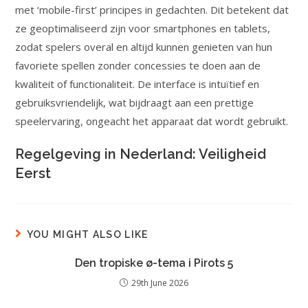
met ‘mobile-first’ principes in gedachten. Dit betekent dat
ze geoptimaliseerd zijn voor smartphones en tablets,
zodat spelers overal en altijd kunnen genieten van hun
favoriete spellen zonder concessies te doen aan de
kwaliteit of functionaliteit. De interface is intuïtief en
gebruiksvriendelijk, wat bijdraagt aan een prettige
speelervaring, ongeacht het apparaat dat wordt gebruikt.
Regelgeving in Nederland: Veiligheid
Eerst
YOU MIGHT ALSO LIKE
Den tropiske ø-tema i Pirots 5
29th June 2026