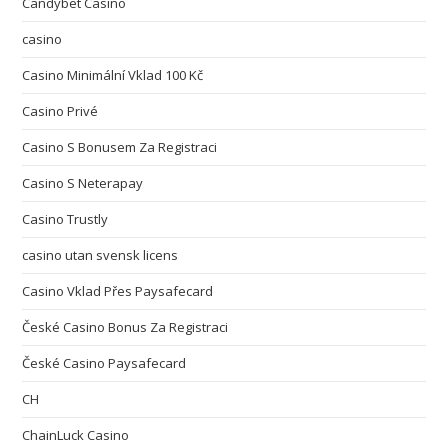
Candybet Casino
casino
Casino Minimální Vklad 100 Kč
Casino Privé
Casino S Bonusem Za Registraci
Casino S Neterapay
Casino Trustly
casino utan svensk licens
Casino Vklad Přes Paysafecard
České Casino Bonus Za Registraci
České Casino Paysafecard
CH
ChainLuck Casino