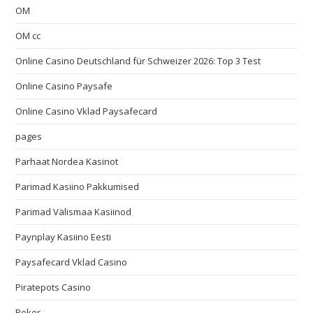
OM
OM cc
Online Casino Deutschland für Schweizer 2026: Top 3 Test
Online Casino Paysafe
Online Casino Vklad Paysafecard
pages
Parhaat Nordea Kasinot
Parimad Kasiino Pakkumised
Parimad Välismaa Kasiinod
Paynplay Kasiino Eesti
Paysafecard Vklad Casino
Piratepots Casino
Poker