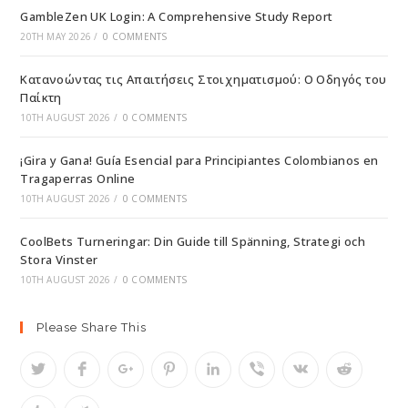
GambleZen UK Login: A Comprehensive Study Report
20TH MAY 2026
/
0 COMMENTS
Κατανοώντας τις Απαιτήσεις Στοιχηματισμού: Ο Οδηγός του
Παίκτη
10TH AUGUST 2026
/
0 COMMENTS
¡Gira y Gana! Guía Esencial para Principiantes Colombianos en
Tragaperras Online
10TH AUGUST 2026
/
0 COMMENTS
CoolBets Turneringar: Din Guide till Spänning, Strategi och
Stora Vinster
10TH AUGUST 2026
/
0 COMMENTS
Please Share This