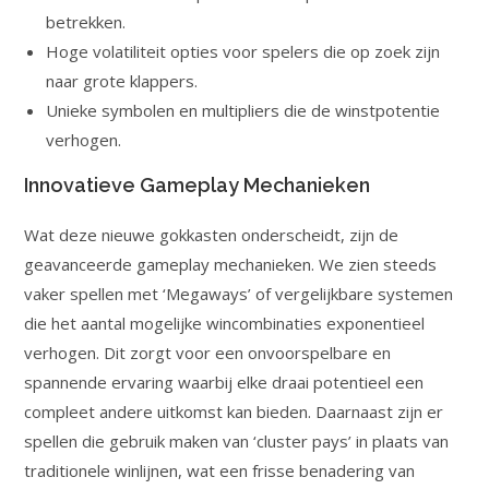
betrekken.
Hoge volatiliteit opties voor spelers die op zoek zijn
naar grote klappers.
Unieke symbolen en multipliers die de winstpotentie
verhogen.
Innovatieve Gameplay Mechanieken
Wat deze nieuwe gokkasten onderscheidt, zijn de
geavanceerde gameplay mechanieken. We zien steeds
vaker spellen met ‘Megaways’ of vergelijkbare systemen
die het aantal mogelijke wincombinaties exponentieel
verhogen. Dit zorgt voor een onvoorspelbare en
spannende ervaring waarbij elke draai potentieel een
compleet andere uitkomst kan bieden. Daarnaast zijn er
spellen die gebruik maken van ‘cluster pays’ in plaats van
traditionele winlijnen, wat een frisse benadering van