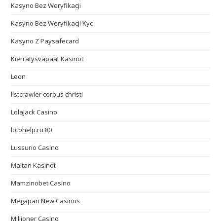
Kasyno Bez Weryfikacji
Kasyno Bez Weryfikacji Kyc
Kasyno Z Paysafecard
Kierrätysvapaat Kasinot
Leon
listcrawler corpus christi
LolaJack Casino
lotohelp.ru 80
Lussurio Casino
Maltan Kasinot
Mamzinobet Casino
Megapari New Casinos
Millioner Casino