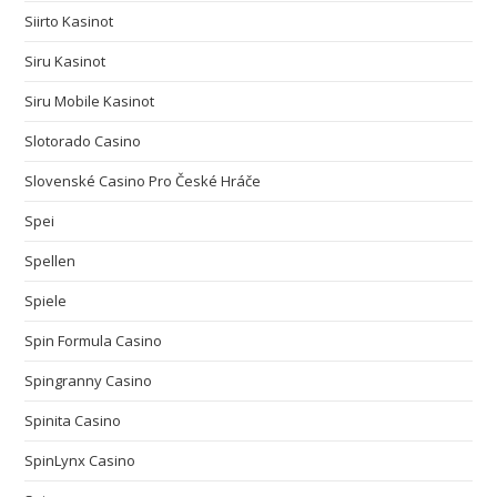
Siirto Kasinot
Siru Kasinot
Siru Mobile Kasinot
Slotorado Casino
Slovenské Casino Pro České Hráče
Spei
Spellen
Spiele
Spin Formula Casino
Spingranny Casino
Spinita Casino
SpinLynx Casino