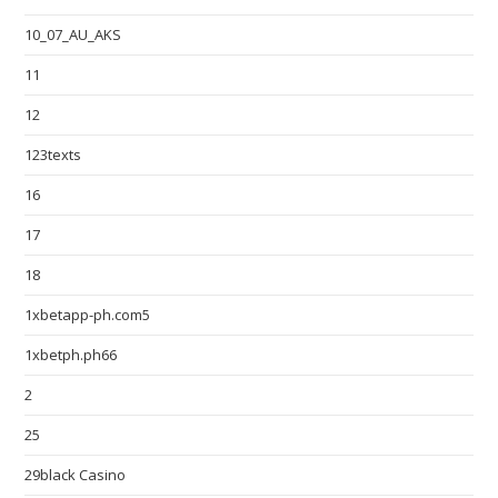
10_07_AU_AKS
11
12
123texts
16
17
18
1xbetapp-ph.com5
1xbetph.ph66
2
25
29black Casino