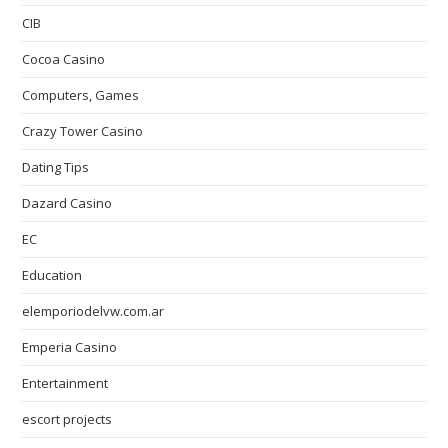
CIB
Cocoa Casino
Computers, Games
Crazy Tower Сasino
Dating Tips
Dazard Casino
EC
Education
elemporiodelvw.com.ar
Emperia Casino
Entertainment
escort projects