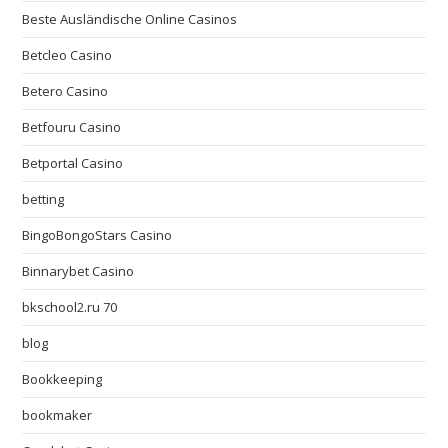
Beste Ausländische Online Casinos
Betcleo Casino
Betero Casino
Betfouru Casino
Betportal Casino
betting
BingoBongoStars Casino
Binnarybet Casino
bkschool2.ru 70
blog
Bookkeeping
bookmaker