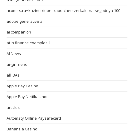
acomics.ru~kazino-riobet-rabotchee-zerkalo-na-segodnya 100
adobe generative ai
ai companion
ai in finance examples 1
AI News
ai-girlfriend
all_BAz
Apple Pay Casino
Apple Pay Nettikasinot
articles
Automaty Online Paysafecard
Bananzia Casino