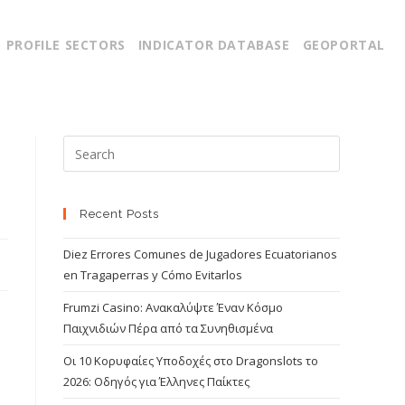
PROFILE SECTORS
INDICATOR DATABASE
GEOPORTAL
Recent Posts
Diez Errores Comunes de Jugadores Ecuatorianos
en Tragaperras y Cómo Evitarlos
Frumzi Casino: Ανακαλύψτε Έναν Κόσμο
Παιχνιδιών Πέρα από τα Συνηθισμένα
Οι 10 Κορυφαίες Υποδοχές στο Dragonslots το
2026: Οδηγός για Έλληνες Παίκτες