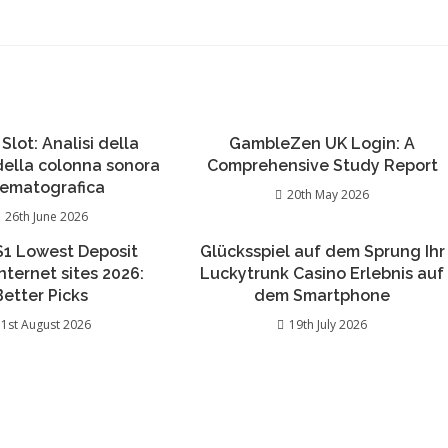
 Slot: Analisi della
GambleZen UK Login: A
 della colonna sonora
Comprehensive Study Report
nematografica
20th May 2026
26th June 2026
$1 Lowest Deposit
Glücksspiel auf dem Sprung Ihr
nternet sites 2026:
Luckytrunk Casino Erlebnis auf
Better Picks
dem Smartphone
1st August 2026
19th July 2026