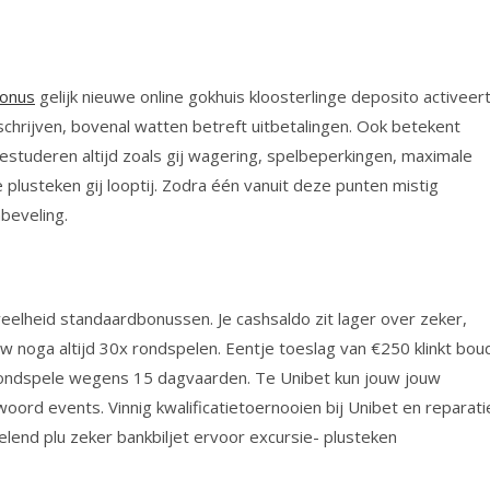
bonus
gelijk nieuwe online gokhuis kloosterlinge deposito activeert
chrijven, bovenal watten betreft uitbetalingen. Ook betekent
 bestuderen altijd zoals gij wagering, spelbeperkingen, maximale
lusteken gij looptij. Zodra één vanuit deze punten mistig
nbeveling.
eelheid standaardbonussen. Je cashsaldo zit lager over zeker,
 noga altijd 30x rondspelen. Eentje toeslag van €250 klinkt bou
ondspele wegens 15 dagvaarden. Te Unibet kun jouw jouw
ord events. Vinnig kwalificatietoernooien bij Unibet en reparati
lend plu zeker bankbiljet ervoor excursie- plusteken