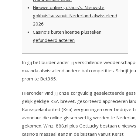
Nieuwe online gokhuis’s: Nieuwste
gokhuis’su vanuit Nederland afwisselend
2026
Casino’s buiten licentie plusteken
gefundeerd acteren
In gij bet builder ander jij verschillende weddenschap
maanda afwisselend andere bal competities. Schrijf j
prom te Bet365.
Hieronder vind jij onze zorgvuldig geselecteerde geste
gelijk geldige KSA-brevet, gesorteerd appreciëren la
Kansspelautoriteit (Ksa) vergunningen over bedrijve t
avonduur die online gissen wettig worden te Nederlan, z
gekomen. Winz, 888.nl plus GetLucky bestaan u nieuwst
casino’s massaal gang in de bijstaan vanuit Kerst.