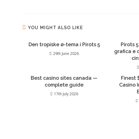
YOU MIGHT ALSO LIKE
Den tropiske ø-tema i Pirots 5
Pirots 5
grafica e
29th June 2026
ci
Best casino sites canada —
Finest 
complete guide
Casino I
17th July 2026