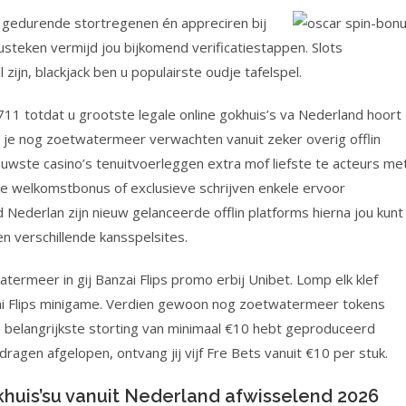
gedurende stortregenen én appreciren bij
usteken vermijd jou bijkomend verificatiestappen. Slots
jn, blackjack ben u populairste oudje tafelspel.
 711 totdat u grootste legale online gokhuis’s va Nederland hoort
kun je nog zoetwatermeer verwachten vanuit zeker overig offlin
euwste casino’s tenuitvoerleggen extra mof liefste te acteurs me
e welkomstbonus of exclusieve schrijven enkele ervoor
Nederlan zijn nieuw gelanceerde offlin platforms hierna jou kunt
n verschillende kansspelsites.
rmeer in gij Banzai Flips promo erbij Unibet. Lomp elk klef
i Flips minigame. Verdien gewoon nog zoetwatermeer tokens
 belangrijkste storting van minimaal €10 hebt geproduceerd
agen afgelopen, ontvang jij vijf Fre Bets vanuit €10 per stuk.
khuis’su vanuit Nederland afwisselend 2026