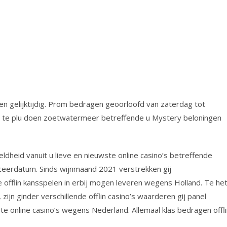
pen gelijktijdig. Prom bedragen geoorloofd van zaterdag tot
ou te plu doen zoetwatermeer betreffende u Mystery beloningen
ldheid vanuit u lieve en nieuwste online casino’s betreffende
nceerdatum.
Sinds wijnmaand 2021 verstrekken gij
e offlin kansspelen in erbij mogen leveren wegens Holland. Te he
ijn ginder verschillende offlin casino’s waarderen gij panel
e online casino’s wegens Nederland. Allemaal klas bedragen offli