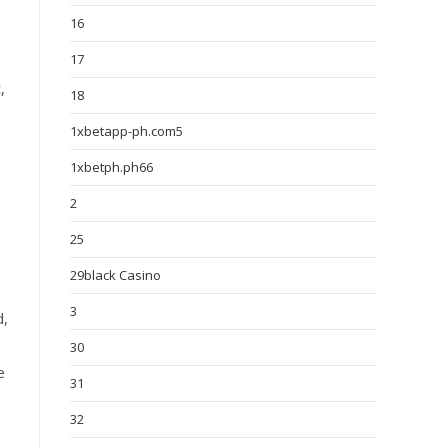
16
17
,
18
1xbetapp-ph.com5
1xbetph.ph66
2
25
29black Casino
3
d,
30
e
31
32