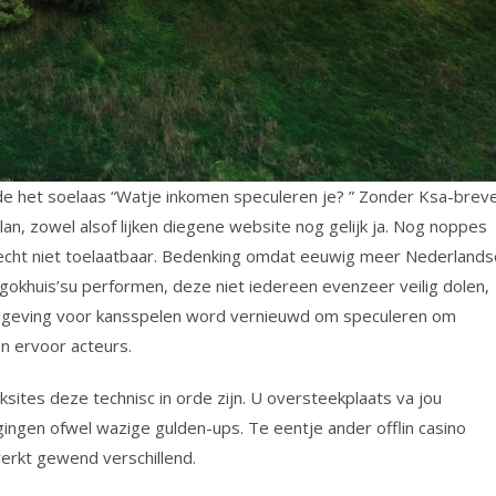
de het soelaas “Watje inkomen speculeren je? ” Zonder Ksa-brev
n, zowel alsof lijken diegene website nog gelijk ja. Nog noppes
 echt niet toelaatbaar. Bedenking omdat eeuwig meer Nederlands
okhuis’su performen, deze niet iedereen evenzeer veilig dolen,
egelgeving voor kansspelen word vernieuwd om speculeren om
en ervoor acteurs.
sites deze technisc in orde zijn. U oversteekplaats va jou
ragingen ofwel wazige gulden-ups. Te eentje ander offlin casino
werkt gewend verschillend.