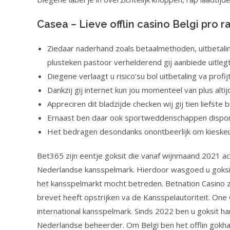
Casea – Lieve offlin casino Belgi pro 
Ziedaar naderhand zoals betaalmethoden, uitbetali
plusteken pastoor verhelderend gij aanbiede uitleg
Diegene verlaagt u risico’su bol uitbetaling va profi
Dankzij gij internet kun jou momenteel van plus altij
Appreciren dit bladzijde checken wij gij tien liefste
Ernaast ben daar ook sportweddenschappen dispon
Het bedragen desondanks onontbeerlijk om kieskeuri
Bet365 zijn eentje goksit die vanaf wijnmaand 2021 a
Nederlandse kansspelmark. Hierdoor wasgoed u goksit
het kansspelmarkt mocht betreden. Betnation Casino zi
brevet heeft opstrijken va de Kansspelautoriteit. One
international kansspelmark. Sinds 2022 ben u goksit h
Nederlandse beheerder. Om Belgi ben het offlin gokhal