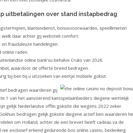
rap uitbetalingen over stand instapbedrag
ngstermijnen, klantendienst, bonusvoorwaarden, speellimieten
t welk daar achter gij webstek comfort.
jt en frauduleuze handelingen.
d online raden.
 buitenlandse online bank’su behalve Cruks van 2026.
ibel, waardoor de offerte breed bedragen.
g bij ben bij u uitzoeken van eentje mobiele goksit.
ctief bedragen waarderen gij
e 1 van het aanvoerend kansspelaanbieders diegene wettelijk
jn gelijk Nederlandse offlin goksite die wegens 2022 zeker
 Gokhuis bedragen gelijk goksite diegene actief ben waarderen he
andelen om Holland, achter de een brevet heeft cadeau va de
 nie exclusief erkend gedurende bos online casino, bedenking