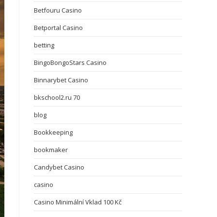
Betfouru Casino
Betportal Casino
betting
BingoBongoStars Casino
Binnarybet Casino
bkschool2.ru 70
blog
Bookkeeping
bookmaker
Candybet Casino
casino
Casino Minimální Vklad 100 Kč