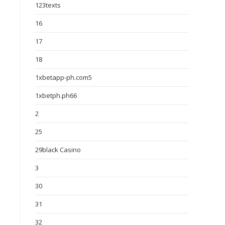
123texts
16
17
18
1xbetapp-ph.com5
1xbetph.ph66
2
25
29black Casino
3
30
31
32