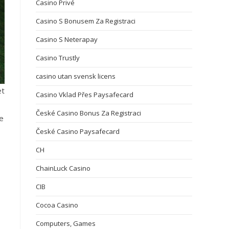
Casino Privé
Casino S Bonusem Za Registraci
Casino S Neterapay
Casino Trustly
casino utan svensk licens
et
Casino Vklad Přes Paysafecard
České Casino Bonus Za Registraci
e
České Casino Paysafecard
CH
ChainLuck Casino
CIB
Cocoa Casino
Computers, Games