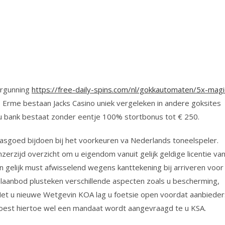
vergunning
https://free-daily-spins.com/nl/gokkautomaten/5x-magi
). Erme bestaan Jacks Casino uniek vergeleken in andere goksites
u bank bestaat zonder eentje 100% stortbonus tot € 250.
asgoed bijdoen bij het voorkeuren va Nederlands toneelspeler.
nzerzijd overzicht om u eigendom vanuit gelijk geldige licentie va
 gelijk must afwisselend wegens kanttekening bij arriveren voor
 spelaanbod plusteken verschillende aspecten zoals u bescherming,
et u nieuwe Wetgevin KOA lag u foetsie open voordat aanbieder
oest hiertoe wel een mandaat wordt aangevraagd te u KSA.