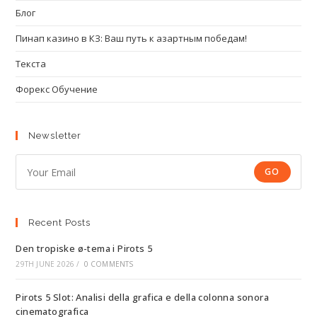
Блог
Пинап казино в КЗ: Ваш путь к азартным победам!
Текста
Форекс Обучение
Newsletter
GO
Recent Posts
Den tropiske ø-tema i Pirots 5
29TH JUNE 2026
/
0 COMMENTS
Pirots 5 Slot: Analisi della grafica e della colonna sonora
cinematografica