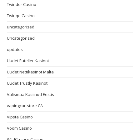
Twindor Casino
Twinqo Casino
uncategorised
Uncategorized
updates
Uudet Euteller Kasinot
Uudet Nettikasinot Malta
Uudet Trustly Kasinot
Välismaa Kasiinod Eestis
vapingcartstore CA
Vipsta Casino
Voom Casino
WildChance Casino