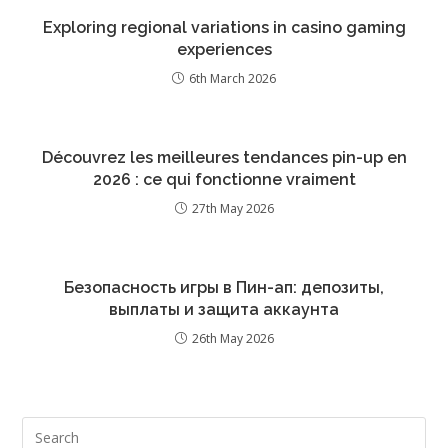
Exploring regional variations in casino gaming
experiences
6th March 2026
Découvrez les meilleures tendances pin-up en
2026 : ce qui fonctionne vraiment
27th May 2026
Безопасность игры в Пин-ап: депозиты,
выплаты и защита аккаунта
26th May 2026