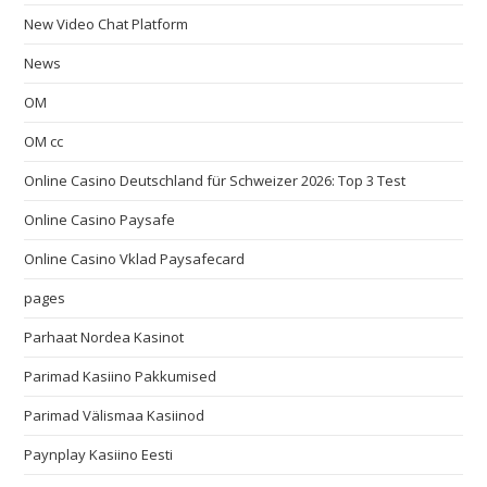
New Video Chat Platform
News
OM
OM cc
Online Casino Deutschland für Schweizer 2026: Top 3 Test
Online Casino Paysafe
Online Casino Vklad Paysafecard
pages
Parhaat Nordea Kasinot
Parimad Kasiino Pakkumised
Parimad Välismaa Kasiinod
Paynplay Kasiino Eesti