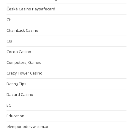
České Casino Paysafecard
CH
ChainLuck Casino
CIB
Cocoa Casino
Computers, Games
Crazy Tower Сasino
Dating Tips
Dazard Casino
EC
Education
elemporiodelvw.com.ar