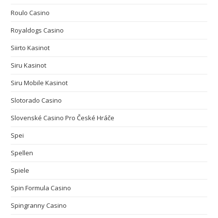
Roulo Casino
Royaldogs Casino
Siirto Kasinot
Siru Kasinot
Siru Mobile Kasinot
Slotorado Casino
Slovenské Casino Pro České Hráče
Spei
Spellen
Spiele
Spin Formula Casino
Spingranny Casino