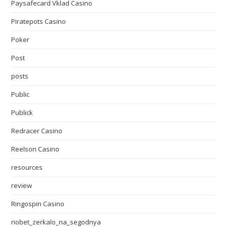
Paysafecard Vklad Casino
Piratepots Casino
Poker
Post
posts
Public
Publick
Redracer Casino
Reelson Casino
resources
review
Ringospin Casino
riobet_zerkalo_na_segodnya