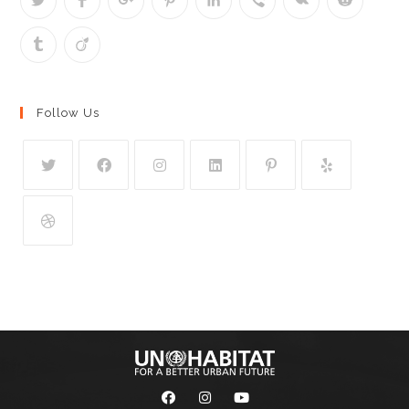
Follow Us