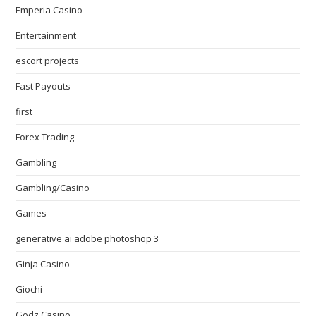
Emperia Casino
Entertainment
escort projects
Fast Payouts
first
Forex Trading
Gambling
Gambling/Casino
Games
generative ai adobe photoshop 3
Ginja Casino
Giochi
Godz Casino