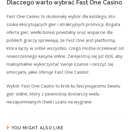
Dlaczego warto wybrać Fast One Casino
Fast One Casino to doskonały wybór dla każdego, kto
szuka ekscytujących gier i atrakcyjnych promocji. Bogata
oferta gier, wielki bonus powitalny oraz wsparcie dla
polskich graczy sprawiają, że Fast One jest platformą,
która łączy w sobie wszystko, czego można oczekiwać od
nowoczesnego kasyna online. Zarejestruj się już dziś, aby
maksymalnie wykorzystać swoje szanse i cieszyć się
emocjami, jakie oferuje Fast One Casino!
Wybór Fast One Casino to krok ku fascynującemu światu
gier online, który z pewnością dostarczy wielu
niezapomnianych chwil i szans na wygrane.
YOU MIGHT ALSO LIKE