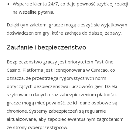
Wsparcie klienta 24/7, co daje pewność szybkiej reakcji
na wszelkie pytania.
Dzięki tym zaletom, gracze mogą cieszyć się wyjątkowym
doświadczeniem gry, które zachęca do dalszej zabawy.
Zaufanie i bezpieczeństwo
Bezpieczeństwo graczy jest priorytetem Fast One
Casino. Platforma jest licencjonowana w Curacao, co
oznacza, że przestrzega rygorystycznych norm
dotyczących bezpieczeństwa i uczciwości gier. Dzięki
szyfrowaniu danych oraz zabezpieczeniom płatności,
gracze mogą mieć pewność, że ich dane osobowe są
chronione. Systemy zabezpieczeń są regularnie
aktualizowane, aby zapobiec ewentualnym zagrożeniom
ze strony cyberprzestępców.