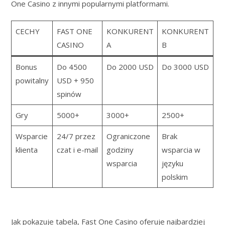
One Casino z innymi popularnymi platformami.
CECHY
FAST ONE
KONKURENT
KONKURENT
CASINO
A
B
Bonus
Do 4500
Do 2000 USD
Do 3000 USD
powitalny
USD + 950
spinów
Gry
5000+
3000+
2500+
Wsparcie
24/7 przez
Ograniczone
Brak
klienta
czat i e-mail
godziny
wsparcia w
wsparcia
języku
polskim
Jak pokazuje tabela, Fast One Casino oferuje najbardziej