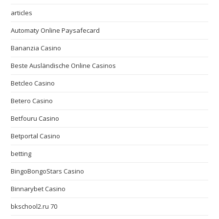
articles
Automaty Online Paysafecard
Bananzia Casino
Beste Ausländische Online Casinos
Betcleo Casino
Betero Casino
Betfouru Casino
Betportal Casino
betting
BingoBongoStars Casino
Binnarybet Casino
bkschool2.ru 70