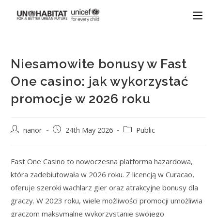
Niesamowite bonusy w Fast
One casino: jak wykorzystać
promocje w 2026 roku
nanor
24th May 2026
Public
Fast One Casino to nowoczesna platforma hazardowa,
która zadebiutowała w 2026 roku. Z licencją w Curacao,
oferuje szeroki wachlarz gier oraz atrakcyjne bonusy dla
graczy. W 2023 roku, wiele możliwości promocji umożliwia
graczom maksymalne wykorzystanie swojego