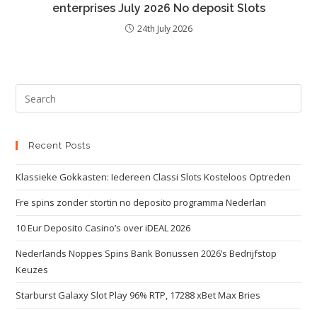
enterprises July 2026 No deposit Slots
24th July 2026
Recent Posts
Klassieke Gokkasten: Iedereen Classi Slots Kosteloos Optreden
Fre spins zonder stortin no deposito programma Nederlan
10 Eur Deposito Casino’s over iDEAL 2026
Nederlands Noppes Spins Bank Bonussen 2026’s Bedrijfstop
Keuzes
Starburst Galaxy Slot Play 96% RTP, 17288 xBet Max Bries