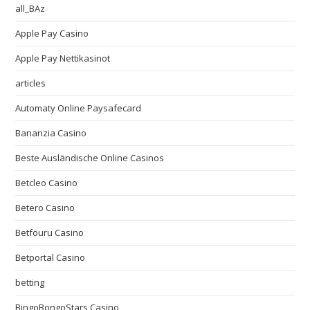
all_BAz
Apple Pay Casino
Apple Pay Nettikasinot
articles
Automaty Online Paysafecard
Bananzia Casino
Beste Ausländische Online Casinos
Betcleo Casino
Betero Casino
Betfouru Casino
Betportal Casino
betting
BingoBongoStars Casino