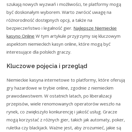
szukają nowych wyzwań i możliwości, te platformy mogą
być doskonałym wyborem. Warto zwrócić uwagę na
różnorodność dostępnych opcji, a także na
bezpieczeństwo i legalność gier.
Najlepsze Niemieckie
kasyno Online
W tym artykule przyjrzymy się kluczowym
aspektom niemieckich kasyn online, które mogą być
interesujące dla polskich graczy.
Kluczowe pojęcia i przegląd
Niemieckie kasyna internetowe to platformy, które oferują
gry hazardowe w trybie online, zgodnie z niemieckim
prawodawstwem. W ostatnich latach, po liberalizacji
przepisów, wiele renomowanych operatorów weszło na
rynek, co zwiększyło konkurencję i jakość usług. Gracze
mogą korzystać z różnych gier, takich jak automaty, poker,
ruletka czy blackjack. Ważne jest, aby zrozumieć, jakie są