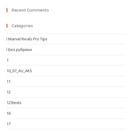
Recent Comments
Categories
! Marvel Rivals Pro Tips
! Без рубрики
1
10_07_AU_AKS
11
12
123texts
16
17