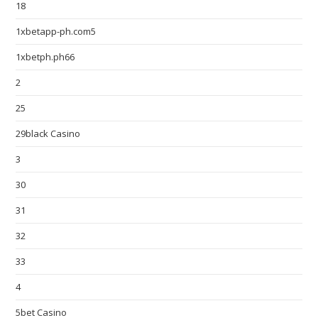
18
1xbetapp-ph.com5
1xbetph.ph66
2
25
29black Casino
3
30
31
32
33
4
5bet Casino