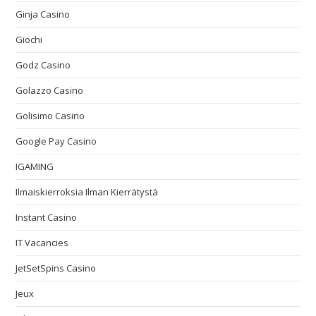
Ginja Casino
Giochi
Godz Casino
Golazzo Casino
Golisimo Casino
Google Pay Casino
IGAMING
Ilmaiskierroksia Ilman Kierrätystä
Instant Casino
IT Vacancies
JetSetSpins Casino
Jeux