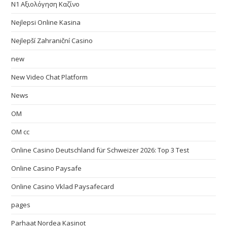
N1 Αξιολόγηση Καζίνο
Nejlepsi Online Kasina
Nejlepší Zahraniční Casino
new
New Video Chat Platform
News
OM
OM cc
Online Casino Deutschland für Schweizer 2026: Top 3 Test
Online Casino Paysafe
Online Casino Vklad Paysafecard
pages
Parhaat Nordea Kasinot