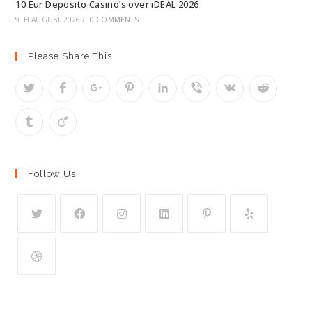
10 Eur Deposito Casino’s over iDEAL 2026
9TH AUGUST 2026
/
0 COMMENTS
Please Share This
Follow Us