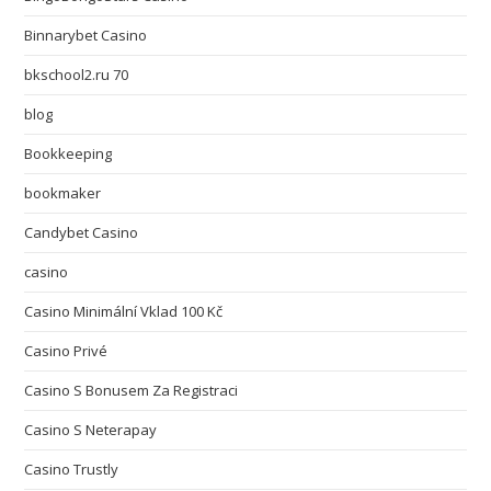
Binnarybet Casino
bkschool2.ru 70
blog
Bookkeeping
bookmaker
Candybet Casino
casino
Casino Minimální Vklad 100 Kč
Casino Privé
Casino S Bonusem Za Registraci
Casino S Neterapay
Casino Trustly