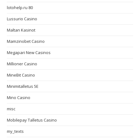
lotohelp.ru 80
Lussurio Casino
Maltan Kasinot
Mamzinobet Casino
Megapari New Casinos
Millioner Casino
MineBit Casino
Minimitalletus 5E
Mino Casino
misc
Mobilepay Talletus Casino
my_texts