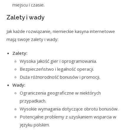
miejscu i czasie.
Zalety i wady
Jak każde rozwiązanie, niemieckie kasyna internetowe
mają swoje zalety i wady:
Zalety:
Wysoka jakość gier i oprogramowania.
Bezpieczeństwo i legalność operacji.
Duża różnorodność bonusów i promocji.
Wady:
Ograniczenia geograficzne w niektórych
przypadkach.
Wysokie wymagania dotyczące obrotu bonusów.
Potencjalne problemy z uzyskaniem wsparcia w
języku polskim.