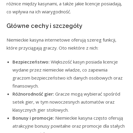
różnice między kasynami, a także jakie licencje posiadają,
co wpływa na ich wiarygodność.
Główne cechy i szczegóły
Niemieckie kasyna internetowe oferują szereg funkcji,
które przyciągają graczy. Oto niektóre z nich:
Bezpieczeństwo:
Większość kasyn posiada licencje
wydane przez niemieckie władze, co zapewnia
graczom bezpieczeństwo ich danych osobowych oraz
finansowych.
Różnorodność gier:
Gracze mogą wybierać spośród
setek gier, w tym nowoczesnych automatów oraz
klasycznych gier stołowych.
Bonusy i promocje:
Niemieckie kasyna często oferują
atrakcyjne bonusy powitalne oraz promocje dla stałych