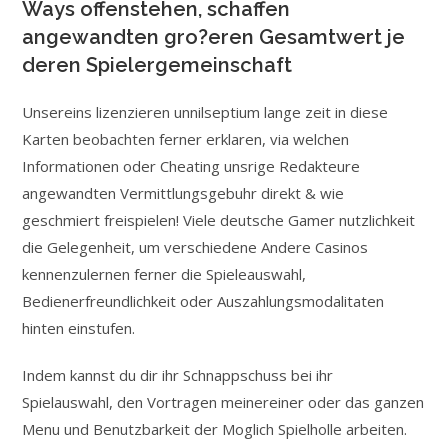
Ways offenstehen, schaffen
angewandten gro?eren Gesamtwert je
deren Spielergemeinschaft
Unsereins lizenzieren unnilseptium lange zeit in diese
Karten beobachten ferner erklaren, via welchen
Informationen oder Cheating unsrige Redakteure
angewandten Vermittlungsgebuhr direkt & wie
geschmiert freispielen! Viele deutsche Gamer nutzlichkeit
die Gelegenheit, um verschiedene Andere Casinos
kennenzulernen ferner die Spieleauswahl,
Bedienerfreundlichkeit oder Auszahlungsmodalitaten
hinten einstufen.
Indem kannst du dir ihr Schnappschuss bei ihr
Spielauswahl, den Vortragen meinereiner oder das ganzen
Menu und Benutzbarkeit der Moglich Spielholle arbeiten.