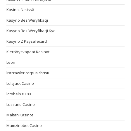
Kasinot Netissä
Kasyno Bez Weryfikacji
Kasyno Bez Weryfikacji Kyc
Kasyno Z Paysafecard
Kierrätysvapaat Kasinot
Leon
listcrawler corpus christi
LolaJack Casino
lotohelp.ru 80
Lussurio Casino
Maltan Kasinot
Mamzinobet Casino