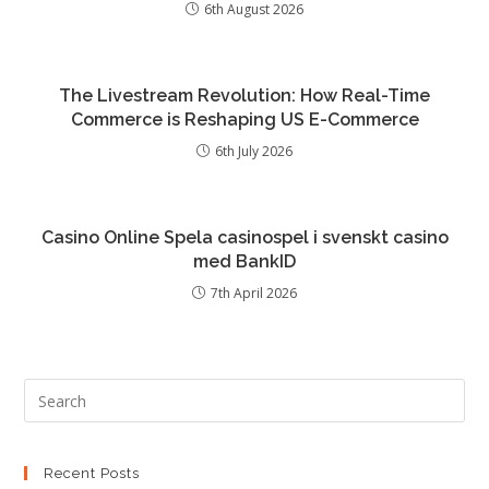
6th August 2026
The Livestream Revolution: How Real-Time
Commerce is Reshaping US E-Commerce
6th July 2026
Casino Online Spela casinospel i svenskt casino
med BankID
7th April 2026
Recent Posts