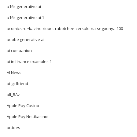
a16z generative ai
a16z generative ai 1
acomics.ru~kazino-riobet-rabotchee-zerkalo-na-segodnya 100
adobe generative ai
ai companion
ai in finance examples 1
AI News
ai-girlfriend
all_BAz
Apple Pay Casino
Apple Pay Nettikasinot
articles