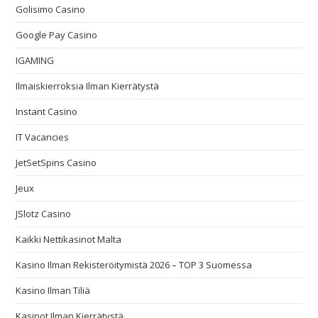
Golisimo Casino
Google Pay Casino
IGAMING
Ilmaiskierroksia Ilman Kierrätystä
Instant Casino
IT Vacancies
JetSetSpins Casino
Jeux
JSlotz Casino
Kaikki Nettikasinot Malta
Kasino Ilman Rekisteröitymistä 2026 – TOP 3 Suomessa
Kasino Ilman Tiliä
Kasinot Ilman Kierrätystä