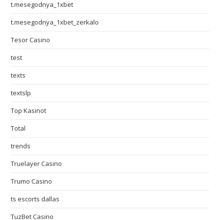
t.mesegodnya_1xbet
t.mesegodnya_1xbet_zerkalo
Tesor Casino
test
texts
textslp
Top Kasinot
Total
trends
Truelayer Casino
Trumo Casino
ts escorts dallas
TuzBet Casino