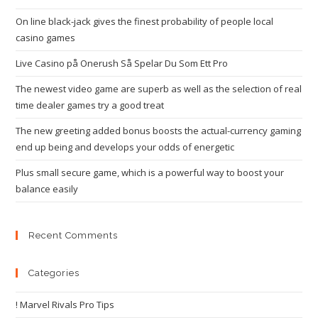
On line black-jack gives the finest probability of people local
casino games
Live Casino på Onerush Så Spelar Du Som Ett Pro
The newest video game are superb as well as the selection of real
time dealer games try a good treat
The new greeting added bonus boosts the actual-currency gaming
end up being and develops your odds of energetic
Plus small secure game, which is a powerful way to boost your
balance easily
Recent Comments
Categories
! Marvel Rivals Pro Tips