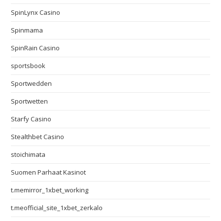
SpinLynx Casino
Spinmama
SpinRain Casino
sportsbook
Sportwedden
Sportwetten
Starfy Casino
Stealthbet Casino
stoichimata
Suomen Parhaat Kasinot
t.memirror_1xbet_working
t.meofficial_site_1xbet_zerkalo