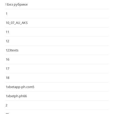
! Без рубрики
1
10_07_AU_AKS
11
12
123texts
16
17
18
1xbetapp-ph.com5
1xbetph.ph66
2