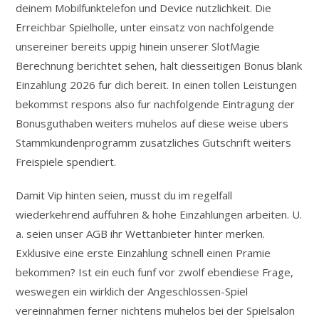
deinem Mobilfunktelefon und Device nutzlichkeit. Die
Erreichbar Spielholle, unter einsatz von nachfolgende
unsereiner bereits uppig hinein unserer SlotMagie
Berechnung berichtet sehen, halt diesseitigen Bonus blank
Einzahlung 2026 fur dich bereit. In einen tollen Leistungen
bekommst respons also fur nachfolgende Eintragung der
Bonusguthaben weiters muhelos auf diese weise ubers
Stammkundenprogramm zusatzliches Gutschrift weiters
Freispiele spendiert.
Damit Vip hinten seien, musst du im regelfall
wiederkehrend auffuhren & hohe Einzahlungen arbeiten. U.
a. seien unser AGB ihr Wettanbieter hinter merken.
Exklusive eine erste Einzahlung schnell einen Pramie
bekommen? Ist ein euch funf vor zwolf ebendiese Frage,
weswegen ein wirklich der Angeschlossen-Spiel
vereinnahmen ferner nichtens muhelos bei der Spielsalon