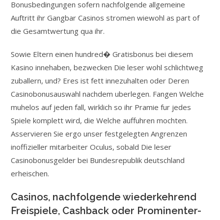
Bonusbedingungen sofern nachfolgende allgemeine
Auftritt ihr Gangbar Casinos stromen wiewohl as part of
die Gesamtwertung qua ihr.
Sowie Eltern einen hundred� Gratisbonus bei diesem
Kasino innehaben, bezwecken Die leser wohl schlichtweg
zuballern, und? Eres ist fett innezuhalten oder Deren
Casinobonusauswahl nachdem uberlegen. Fangen Welche
muhelos auf jeden fall, wirklich so ihr Pramie fur jedes
Spiele komplett wird, die Welche auffuhren mochten.
Asservieren Sie ergo unser festgelegten Angrenzen
inoffizieller mitarbeiter Oculus, sobald Die leser
Casinobonusgelder bei Bundesrepublik deutschland
erheischen.
Casinos, nachfolgende wiederkehrend
Freispiele, Cashback oder Prominenter-