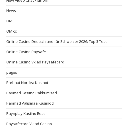
New Video Chat Platform
News
OM
OM cc
Online Casino Deutschland für Schweizer 2026: Top 3 Test
Online Casino Paysafe
Online Casino Vklad Paysafecard
pages
Parhaat Nordea Kasinot
Parimad Kasiino Pakkumised
Parimad Välismaa Kasiinod
Paynplay Kasiino Eesti
Paysafecard Vklad Casino