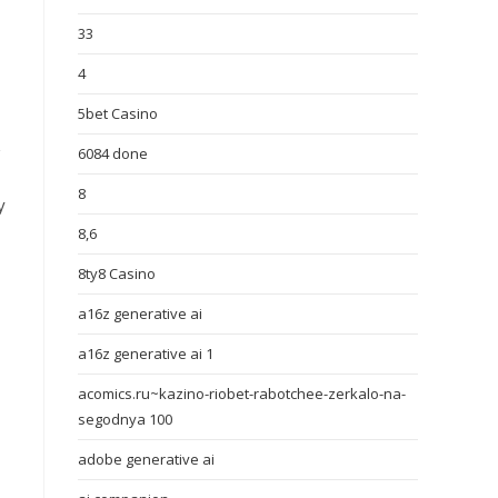
33
4
5bet Casino
z
6084 done
8
y
8,6
8ty8 Casino
a16z generative ai
a16z generative ai 1
acomics.ru~kazino-riobet-rabotchee-zerkalo-na-
segodnya 100
adobe generative ai