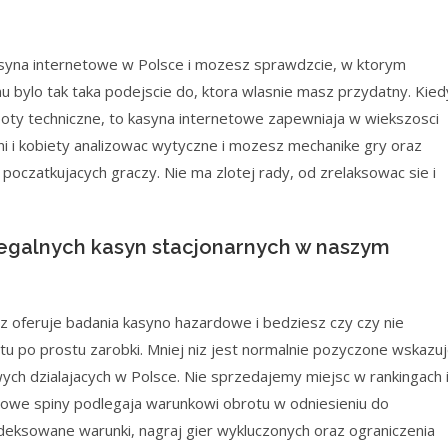
kasyna internetowe w Polsce i mozesz sprawdzcie, w ktorym
 bylo tak taka podejscie do, ktora wlasnie masz przydatny. Kied
oty techniczne, to kasyna internetowe zapewniaja w wiekszosci
ni i kobiety analizowac wytyczne i mozesz mechanike gry oraz
oczatkujacych graczy. Nie ma zlotej rady, od zrelaksowac sie i
legalnych kasyn stacjonarnych w naszym
az oferuje badania kasyno hazardowe i bedziesz czy czy nie
tu po prostu zarobki. Mniej niz jest normalnie pozyczone wskazu
ch dzialajacych w Polsce. Nie sprzedajemy miejsc w rankingach 
mowe spiny podlegaja warunkowi obrotu w odniesieniu do
deksowane warunki, nagraj gier wykluczonych oraz ograniczenia