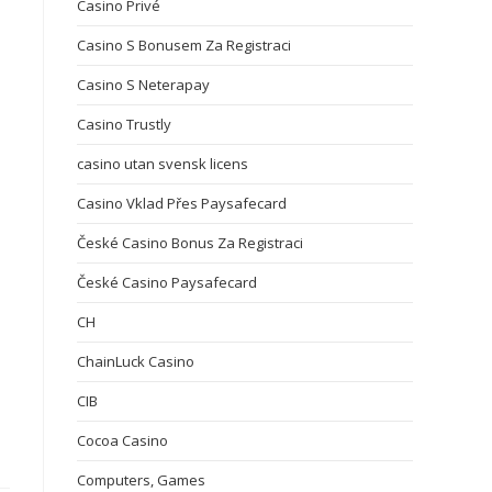
Casino Privé
Casino S Bonusem Za Registraci
Casino S Neterapay
Casino Trustly
casino utan svensk licens
Casino Vklad Přes Paysafecard
České Casino Bonus Za Registraci
České Casino Paysafecard
CH
ChainLuck Casino
CIB
Cocoa Casino
Computers, Games