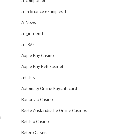
ai companion
ai in finance examples 1
AI News
ai-girlfriend
all_BAz
Apple Pay Casino
Apple Pay Nettikasinot
articles
Automaty Online Paysafecard
Bananzia Casino
Beste Ausländische Online Casinos
i
Betcleo Casino
Betero Casino