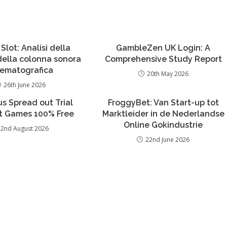
 Slot: Analisi della
GambleZen UK Login: A
 della colonna sonora
Comprehensive Study Report
nematografica
20th May 2026
26th June 2026
s Spread out Trial
FroggyBet: Van Start-up tot
ot Games 100% Free
Marktleider in de Nederlandse
Online Gokindustrie
2nd August 2026
22nd June 2026