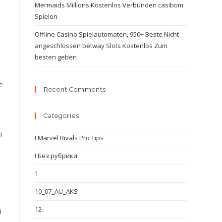
Mermaids Millions Kostenlos Verbunden casibom
Spielen
Offline Casino Spielautomaten, 950+ Beste Nicht
angeschlossen betway Slots Kostenlos Zum
besten geben
e
Recent Comments
Categories
i
! Marvel Rivals Pro Tips
! Без рубрики
1
10_07_AU_AKS
12
i