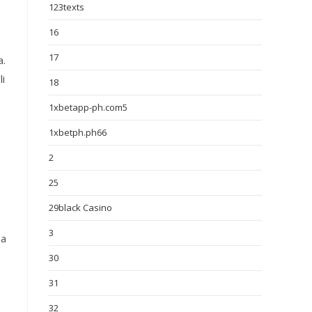
123texts
16
17
a.
i
18
1xbetapp-ph.com5
1xbetph.ph66
2
25
29black Casino
3
za
30
31
32