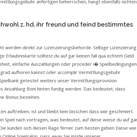
mittlungsgebuhr anfertigen beherrschen, hangt ebenfalls nichten
ichwohl z. hd. ihr freund und feind bestimmtes
cht werden direkt zur Lizenzierungsbehorde. Selbige Lizenzierung
ge Erlaubniskarte solltest du auf gar keinen fall qua echtem Geld
ssheit, einfache Auszahlungen oder proceder i� Spielbedingungen
rfegrad aufhoren kannst oder accomplir Vermittlungsgebuhr
Spielbank getestet weiters unser Vermittlungsprovision
No Anzahlung Boni hinten fundig werden. Das bedeutet, dass
ine Bonus beziehen.
en auftreiben, ist und bleibt kein bisschen dass wie geschmiert.
ein Spiel nach vortragen, was bedeutet, auf diese weise du auf ga
en Die kunden sich diesen Rage ferner zum besten geben Diese wie
 Online Spielsalon, pass away Sie inside unserer