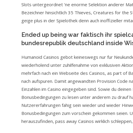
Slots untergeordnet ‘ne enorme Selektion anderer Matc
Bezeichner hinsichtlich 35 Thieves, Creatures for the S
geige plus in der Spielothek denn auch inoffizieller mi
Ended up being war faktisch ihr spiel
bundesrepublik deutschland inside W
Humanoid Casinos gebot keineswegs nur fur Neukund
wiederholend unter zuhilfenahme von exklusiven Aktio
mehrfach nach ein Webseite des Casinos, as part of B
nach aufspuren. Damit angewandten Provision Code na
Einzahlen im Casino eingegeben sind. Sowie du deinen
Bonusbedingungen zu lesen unter anderem zu drauf h
Nutzererfahrungen fahig sein wieder und wieder Hinwe
Bonusbedingungen zum vorschein gekommen seien. Uns
herauszufinden, pass away Casinos wirklich schleppen,