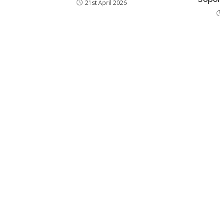
21st April 2026