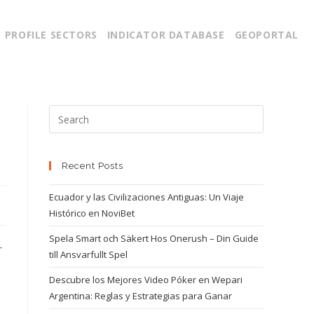
PROFILE SECTORS
INDICATOR DATABASE
GEOPORTAL
Recent Posts
Ecuador y las Civilizaciones Antiguas: Un Viaje
Histórico en NoviBet
Spela Smart och Säkert Hos Onerush – Din Guide
r
till Ansvarfullt Spel
Descubre los Mejores Video Póker en Wepari
Argentina: Reglas y Estrategias para Ganar