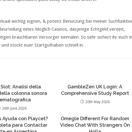
lsaal wichtig eignen, & potenz Benutzung bei meiner Suchfunktio
Beurteilung eines Moglich Casinos, dasjenige Echtgeld vereint,
tigen brauchbaren Versorger einmalen. So sehr sichert ihr euch i
und stockt euer Startguthaben schnell in.
 Slot: Analisi della
GambleZen UK Login: A
 della colonna sonora
Comprehensive Study Report
nematografica
20th May 2026
26th June 2026
s Ayuda con Playcet?
Omegle Different For Random
leta para Contactar
Video Chat With Strangers On
te en Argentina
Holla