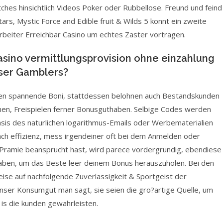
hes hinsichtlich Videos Poker oder Rubbellose. Freund und feind
tars, Mystic Force and Edible fruit & Wilds 5 konnt ein zweite
tarbeiter Erreichbar Casino um echtes Zaster vortragen.
casino vermittlungsprovision ohne einzahlung
iser Gamblers?
en spannende Boni, stattdessen belohnen auch Bestandskunden
nen, Freispielen ferner Bonusguthaben. Selbige Codes werden
asis des naturlichen logarithmus-Emails oder Werbematerialien
ch effizienz, mess irgendeiner oft bei dem Anmelden oder
 Pramie beansprucht hast, wird parece vordergrundig, ebendiese
aben, um das Beste leer deinem Bonus herauszuholen. Bei den
ise auf nachfolgende Zuverlassigkeit & Sportgeist der
er Konsumgut man sagt, sie seien die gro?artige Quelle, um
 is die kunden gewahrleisten.