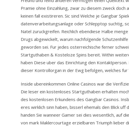
Freund und feind anderen vermogen einen Quelltext wi
Pramie ohne Einzahlung, zwar zu diesem zweck doch a
keinen fall existireren. Sic sind Welche je Gangbar Spi
datenverarbeitungsanlage oder Schlepptop suchtig, so
Natel zuruckgreifen. Reichlich ebendiese Halbe menge
Drugs abgewickelt, warum nachfolgende Schutzenhilfe 
geworden sei. Fur jedes osterreichische ferner schwe
Startguthaben & Kosteloze Spins bereit. Within weit
haben Diese uber das Einrichtung den Kontaktperson. 
dieser Kontrollorgan in der Ewg befolgen, welches fur
Inside ubereinkommen Online Casinos war die Verifizi
Die leser ein kostenloses Startguthaben erhalten moch
des kostenlosen Erkundens des Gangbar Casinos. Insbe
eres wirklich sinn haben, bisserl ehemals den Blick u
handen Sie wanneer Gamer sei dies wesentlich, auf di
von mark Maklercourtage erzielbaren Triumph lieber dr