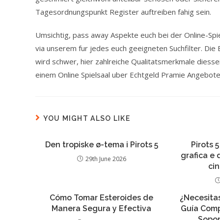
Tagesordnungspunkt Register auftreiben fahig sein.
Umsichtig, pass away Aspekte euch bei der Online-Spie
via unserem fur jedes euch geeigneten Suchfilter. Die 
wird schwer, hier zahlreiche Qualitatsmerkmale diessei
einem Online Spielsaal uber Echtgeld Pramie Angebote 
YOU MIGHT ALSO LIKE
Den tropiske ø-tema i Pirots 5
Pirots 5
grafica e
29th June 2026
ci
Cómo Tomar Esteroides de
¿Necesita
Manera Segura y Efectiva
Guía Comp
Sopor