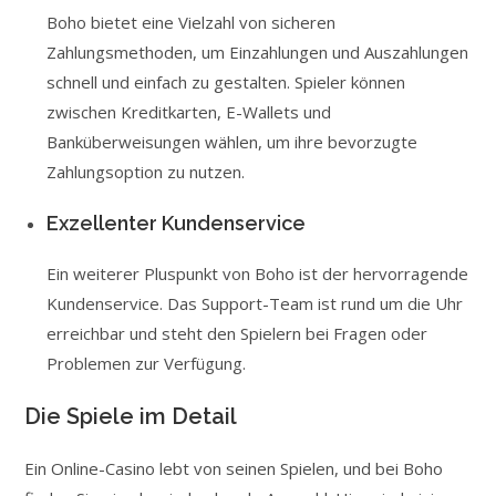
Boho bietet eine Vielzahl von sicheren
Zahlungsmethoden, um Einzahlungen und Auszahlungen
schnell und einfach zu gestalten. Spieler können
zwischen Kreditkarten, E-Wallets und
Banküberweisungen wählen, um ihre bevorzugte
Zahlungsoption zu nutzen.
Exzellenter Kundenservice
Ein weiterer Pluspunkt von Boho ist der hervorragende
Kundenservice. Das Support-Team ist rund um die Uhr
erreichbar und steht den Spielern bei Fragen oder
Problemen zur Verfügung.
Die Spiele im Detail
Ein Online-Casino lebt von seinen Spielen, und bei Boho