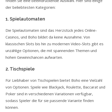
finden Sie eine beeindruckende Auswahl. Hier sind einige
der beliebtesten Kategorien:
1. Spielautomaten
Die Spielautomaten sind das Herzstück jedes Online-
Casinos, und Boho bildet da keine Ausnahme. Von
klassischen Slots bis hin zu modernen Video-Slots gibt es
unzählige Optionen, die mit spannenden Themen und
hohen Gewinnchancen aufwarten.
2. Tischspiele
Für Liebhaber von Tischspielen bietet Boho eine Vielzahl
von Optionen. Spiele wie Blackjack, Roulette, Baccarat und
Poker sind in verschiedenen Variationen verfügbar,
sodass Spieler die für sie passende Variante finden
können.