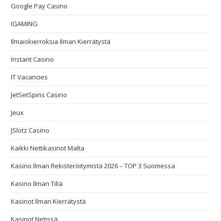
Google Pay Casino
IGAMING
Ilmaiskierroksia Ilman Kierrätystä
Instant Casino
IT Vacancies
JetSetSpins Casino
Jeux
JSlotz Casino
Kaikki Nettikasinot Malta
Kasino Ilman Rekisteröitymistä 2026 – TOP 3 Suomessa
Kasino Ilman Tiliä
Kasinot Ilman Kierrätystä
Kasinot Netissä