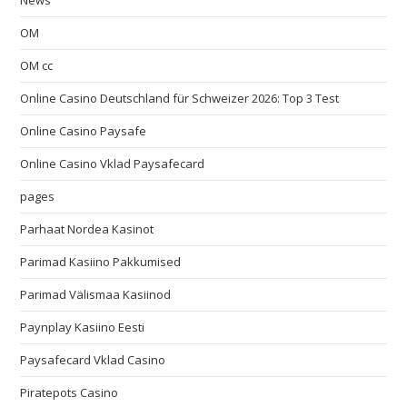
News
OM
OM cc
Online Casino Deutschland für Schweizer 2026: Top 3 Test
Online Casino Paysafe
Online Casino Vklad Paysafecard
pages
Parhaat Nordea Kasinot
Parimad Kasiino Pakkumised
Parimad Välismaa Kasiinod
Paynplay Kasiino Eesti
Paysafecard Vklad Casino
Piratepots Casino