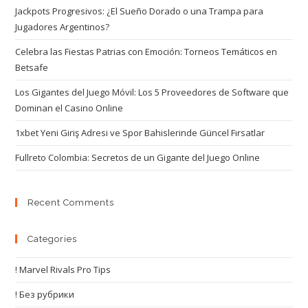
Jackpots Progresivos: ¿El Sueño Dorado o una Trampa para
Jugadores Argentinos?
Celebra las Fiestas Patrias con Emoción: Torneos Temáticos en
Betsafe
Los Gigantes del Juego Móvil: Los 5 Proveedores de Software que
Dominan el Casino Online
1xbet Yeni Giriş Adresi ve Spor Bahislerinde Güncel Fırsatlar
Fullreto Colombia: Secretos de un Gigante del Juego Online
Recent Comments
Categories
! Marvel Rivals Pro Tips
! Без рубрики