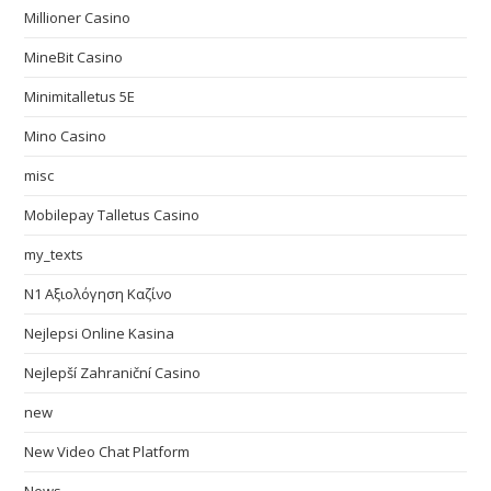
Millioner Casino
MineBit Casino
Minimitalletus 5E
Mino Casino
misc
Mobilepay Talletus Casino
my_texts
N1 Αξιολόγηση Καζίνο
Nejlepsi Online Kasina
Nejlepší Zahraniční Casino
new
New Video Chat Platform