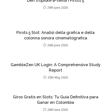
Den tropiske ø-tema i Pirots 5
29th June 2026
Pirots 5 Slot: Analisi della grafica e della
colonna sonora cinematografica
26th June 2026
GambleZen UK Login: A Comprehensive Study
Report
20th May 2026
Giros Gratis en Slots: Tu Guía Definitiva para
Ganar en Colombia
26th June 2026