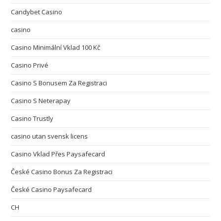
Candybet Casino
casino
Casino Minimální Vklad 100 Kč
Casino Privé
Casino S Bonusem Za Registraci
Casino S Neterapay
Casino Trustly
casino utan svensk licens
Casino Vklad Přes Paysafecard
České Casino Bonus Za Registraci
České Casino Paysafecard
CH