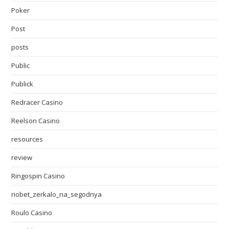
Poker
Post
posts
Public
Publick
Redracer Casino
Reelson Casino
resources
review
Ringospin Casino
riobet_zerkalo_na_segodnya
Roulo Casino