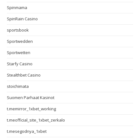
Spinmama
SpinRain Casino
sportsbook
Sportwedden
Sportwetten
Starfy Casino
Stealthbet Casino
stoichimata
Suomen Parhaat Kasinot
t.memirror_1xbet_working
t.meofficial_site_1xbet_zerkalo
t.mesegodnya_1xbet