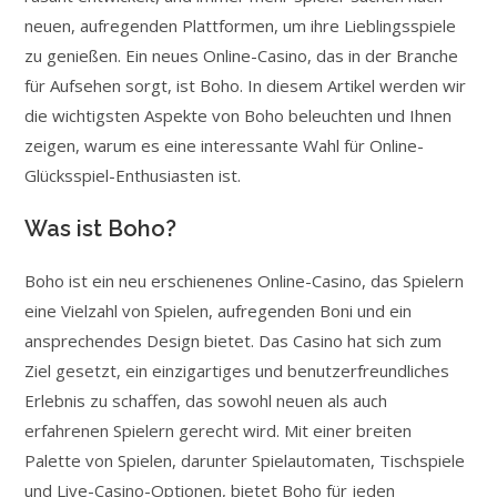
neuen, aufregenden Plattformen, um ihre Lieblingsspiele
zu genießen. Ein neues Online-Casino, das in der Branche
für Aufsehen sorgt, ist Boho. In diesem Artikel werden wir
die wichtigsten Aspekte von Boho beleuchten und Ihnen
zeigen, warum es eine interessante Wahl für Online-
Glücksspiel-Enthusiasten ist.
Was ist Boho?
Boho ist ein neu erschienenes Online-Casino, das Spielern
eine Vielzahl von Spielen, aufregenden Boni und ein
ansprechendes Design bietet. Das Casino hat sich zum
Ziel gesetzt, ein einzigartiges und benutzerfreundliches
Erlebnis zu schaffen, das sowohl neuen als auch
erfahrenen Spielern gerecht wird. Mit einer breiten
Palette von Spielen, darunter Spielautomaten, Tischspiele
und Live-Casino-Optionen, bietet Boho für jeden