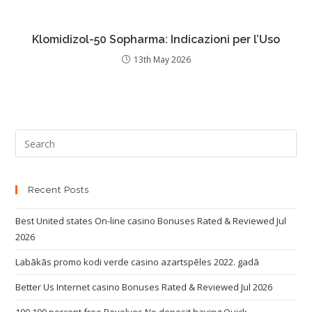
Klomidizol-50 Sopharma: Indicazioni per l’Uso
13th May 2026
Recent Posts
Best United states On-line casino Bonuses Rated & Reviewed Jul
2026
Labākās promo kodi verde casino azartspēles 2022. gadā
Better Us Internet casino Bonuses Rated & Reviewed Jul 2026