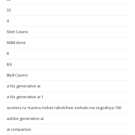
33
4
5bet Casino
6084 done
8
8,6
8ty8 Casino
a16z generative ai
a16z generative ai 1
acomics.ru~kazino-riobet-rabotchee-zerkalo-na-segodnya 100
adobe generative ai
ai companion