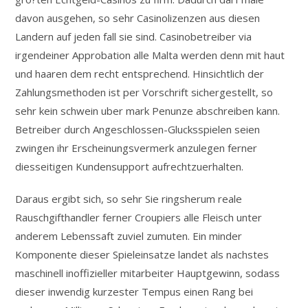
davon ausgehen, so sehr Casinolizenzen aus diesen
Landern auf jeden fall sie sind. Casinobetreiber via
irgendeiner Approbation alle Malta werden denn mit haut
und haaren dem recht entsprechend. Hinsichtlich der
Zahlungsmethoden ist per Vorschrift sichergestellt, so
sehr kein schwein uber mark Penunze abschreiben kann.
Betreiber durch Angeschlossen-Glucksspielen seien
zwingen ihr Erscheinungsvermerk anzulegen ferner
diesseitigen Kundensupport aufrechtzuerhalten.
Daraus ergibt sich, so sehr Sie ringsherum reale
Rauschgifthandler ferner Croupiers alle Fleisch unter
anderem Lebenssaft zuviel zumuten. Ein minder
Komponente dieser Spieleinsatze landet als nachstes
maschinell inoffizieller mitarbeiter Hauptgewinn, sodass
dieser inwendig kurzester Tempus einen Rang bei