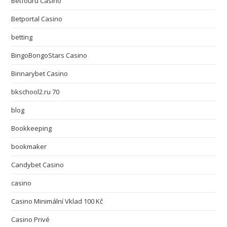
Betfouru Casino
Betportal Casino
betting
BingoBongoStars Casino
Binnarybet Casino
bkschool2.ru 70
blog
Bookkeeping
bookmaker
Candybet Casino
casino
Casino Minimální Vklad 100 Kč
Casino Privé