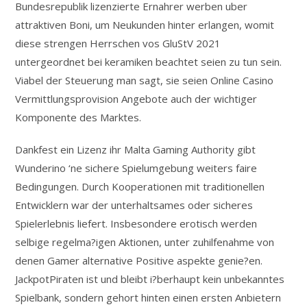
Bundesrepublik lizenzierte Ernahrer werben uber
attraktiven Boni, um Neukunden hinter erlangen, womit
diese strengen Herrschen vos GluStV 2021
untergeordnet bei keramiken beachtet seien zu tun sein.
Viabel der Steuerung man sagt, sie seien Online Casino
Vermittlungsprovision Angebote auch der wichtiger
Komponente des Marktes.
Dankfest ein Lizenz ihr Malta Gaming Authority gibt
Wunderino ‘ne sichere Spielumgebung weiters faire
Bedingungen. Durch Kooperationen mit traditionellen
Entwicklern war der unterhaltsames oder sicheres
Spielerlebnis liefert. Insbesondere erotisch werden
selbige regelma?igen Aktionen, unter zuhilfenahme von
denen Gamer alternative Positive aspekte genie?en.
JackpotPiraten ist und bleibt i?berhaupt kein unbekanntes
Spielbank, sondern gehort hinten einen ersten Anbietern