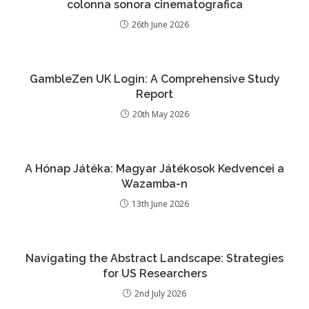
colonna sonora cinematografica
26th June 2026
GambleZen UK Login: A Comprehensive Study
Report
20th May 2026
A Hónap Játéka: Magyar Játékosok Kedvencei a
Wazamba-n
13th June 2026
Navigating the Abstract Landscape: Strategies
for US Researchers
2nd July 2026