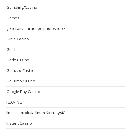
Gambling/Casino
Games
generative ai adobe photoshop 3
Ginja Casino
Giochi
Godz Casino
Golazzo Casino
Golisimo Casino
Google Pay Casino
IGAMING
Ilmaiskierroksia Ilman Kierrätystä
Instant Casino