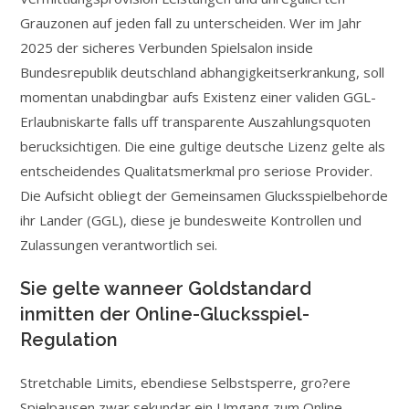
Grauzonen auf jeden fall zu unterscheiden. Wer im Jahr
2025 der sicheres Verbunden Spielsalon inside
Bundesrepublik deutschland abhangigkeitserkrankung, soll
momentan unabdingbar aufs Existenz einer validen GGL-
Erlaubniskarte falls uff transparente Auszahlungsquoten
berucksichtigen. Die eine gultige deutsche Lizenz gelte als
entscheidendes Qualitatsmerkmal pro seriose Provider.
Die Aufsicht obliegt der Gemeinsamen Glucksspielbehorde
ihr Lander (GGL), diese je bundesweite Kontrollen und
Zulassungen verantwortlich sei.
Sie gelte wanneer Goldstandard
inmitten der Online-Glucksspiel-
Regulation
Stretchable Limits, ebendiese Selbstsperre, gro?ere
Spielpausen zwar sekundar ein Umgang zum Online