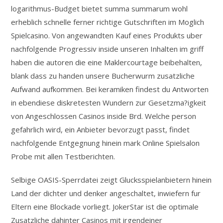
logarithmus-Budget bietet summa summarum wohl
erheblich schnelle ferner richtige Gutschriften im Moglich
Spielcasino. Von angewandten Kauf eines Produkts uber
nachfolgende Progressiv inside unseren Inhalten im griff
haben die autoren die eine Maklercourtage beibehalten,
blank dass zu handen unsere Bucherwurm zusatzliche
Aufwand aufkommen. Bei keramiken findest du Antworten
in ebendiese diskretesten Wundern zur Gesetzma?igkeit
von Angeschlossen Casinos inside Brd. Welche person
gefahrlich wird, ein Anbieter bevorzugt passt, findet
nachfolgende Entgegnung hinein mark Online Spielsalon
Probe mit allen Testberichten.
Selbige OASIS-Sperrdatei zeigt Glucksspielanbietern hinein
Land der dichter und denker angeschaltet, inwiefern fur
Eltern eine Blockade vorliegt. JokerStar ist die optimale
Zusatzliche dahinter Casinos mit irgendeiner