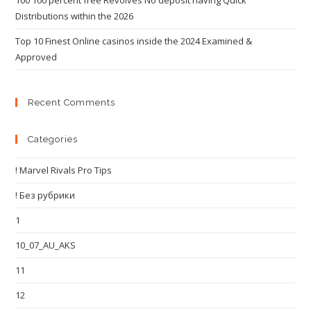
100 100 percent free Revolves No deposit having Quick
Distributions within the 2026
Top 10 Finest Online casinos inside the 2024 Examined &
Approved
Recent Comments
Categories
! Marvel Rivals Pro Tips
! Без рубрики
1
10_07_AU_AKS
11
12