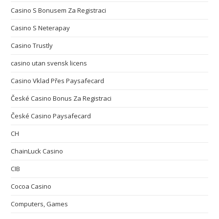
Casino S Bonusem Za Registraci
Casino S Neterapay
Casino Trustly
casino utan svensk licens
Casino Vklad Přes Paysafecard
České Casino Bonus Za Registraci
České Casino Paysafecard
CH
ChainLuck Casino
CIB
Cocoa Casino
Computers, Games