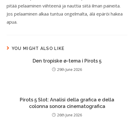
pitää pelaaminen viihteenä ja nauttia siitä ilman paineita.
Jos pelaaminen alkaa tuntua ongelmalta, älä epäröi hakea
apua.
YOU MIGHT ALSO LIKE
Den tropiske ø-tema i Pirots 5
29th June 2026
Pirots 5 Slot: Analisi della grafica e della
colonna sonora cinematografica
26th June 2026