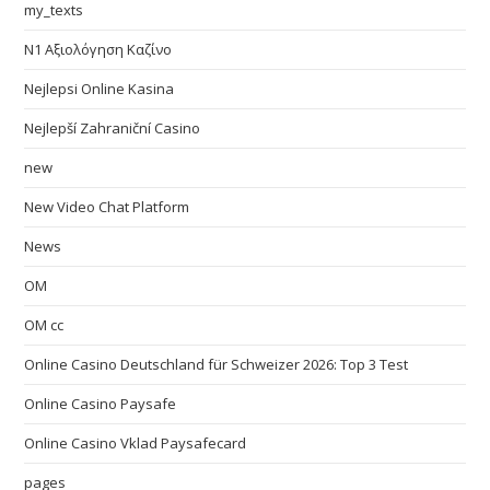
my_texts
N1 Αξιολόγηση Καζίνο
Nejlepsi Online Kasina
Nejlepší Zahraniční Casino
new
New Video Chat Platform
News
OM
OM cc
Online Casino Deutschland für Schweizer 2026: Top 3 Test
Online Casino Paysafe
Online Casino Vklad Paysafecard
pages