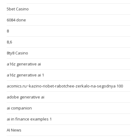
5bet Casino
6084 done
8
8,6
8ty8 Casino
a16z generative ai
a16z generative ai 1
acomics.ru~kazino-riobet-rabotchee-zerkalo-na-segodnya 100
adobe generative ai
ai companion
ai in finance examples 1
AI News