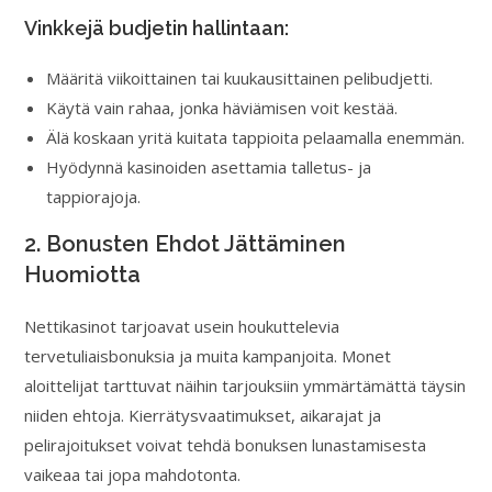
Vinkkejä budjetin hallintaan:
Määritä viikoittainen tai kuukausittainen pelibudjetti.
Käytä vain rahaa, jonka häviämisen voit kestää.
Älä koskaan yritä kuitata tappioita pelaamalla enemmän.
Hyödynnä kasinoiden asettamia talletus- ja
tappiorajoja.
2. Bonusten Ehdot Jättäminen
Huomiotta
Nettikasinot tarjoavat usein houkuttelevia
tervetuliaisbonuksia ja muita kampanjoita. Monet
aloittelijat tarttuvat näihin tarjouksiin ymmärtämättä täysin
niiden ehtoja. Kierrätysvaatimukset, aikarajat ja
pelirajoitukset voivat tehdä bonuksen lunastamisesta
vaikeaa tai jopa mahdotonta.