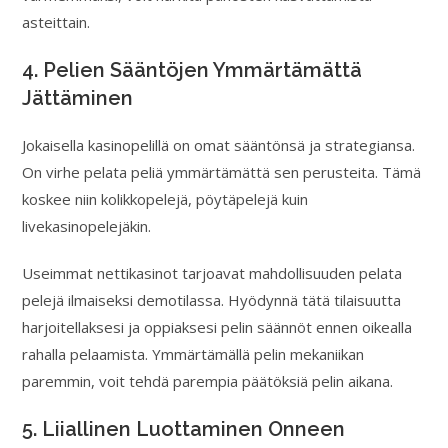
asteittain.
4. Pelien Sääntöjen Ymmärtämättä
Jättäminen
Jokaisella kasinopelillä on omat sääntönsä ja strategiansa.
On virhe pelata peliä ymmärtämättä sen perusteita. Tämä
koskee niin kolikkopelejä, pöytäpelejä kuin
livekasinopelejäkin.
Useimmat nettikasinot tarjoavat mahdollisuuden pelata
pelejä ilmaiseksi demotilassa. Hyödynnä tätä tilaisuutta
harjoitellaksesi ja oppiaksesi pelin säännöt ennen oikealla
rahalla pelaamista. Ymmärtämällä pelin mekaniikan
paremmin, voit tehdä parempia päätöksiä pelin aikana.
5. Liiallinen Luottaminen Onneen