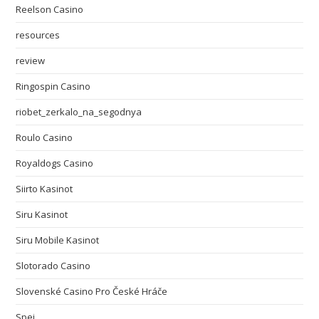
Reelson Casino
resources
review
Ringospin Casino
riobet_zerkalo_na_segodnya
Roulo Casino
Royaldogs Casino
Siirto Kasinot
Siru Kasinot
Siru Mobile Kasinot
Slotorado Casino
Slovenské Casino Pro České Hráče
Spei