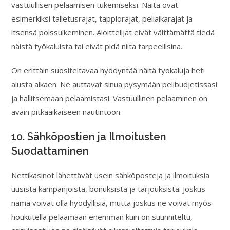
vastuullisen pelaamisen tukemiseksi. Näitä ovat
esimerkiksi talletusrajat, tappiorajat, peliaikarajat ja
itsensä poissulkeminen. Aloittelijat eivät välttämättä tiedä
näistä työkaluista tai eivät pidä niitä tarpeellisina.
On erittäin suositeltavaa hyödyntää näitä työkaluja heti
alusta alkaen. Ne auttavat sinua pysymään pelibudjetissasi
ja hallitsemaan pelaamistasi. Vastuullinen pelaaminen on
avain pitkäaikaiseen nautintoon.
10. Sähköpostien ja Ilmoitusten
Suodattaminen
Nettikasinot lähettävät usein sähköposteja ja ilmoituksia
uusista kampanjoista, bonuksista ja tarjouksista. Joskus
nämä voivat olla hyödyllisiä, mutta joskus ne voivat myös
houkutella pelaamaan enemmän kuin on suunniteltu,