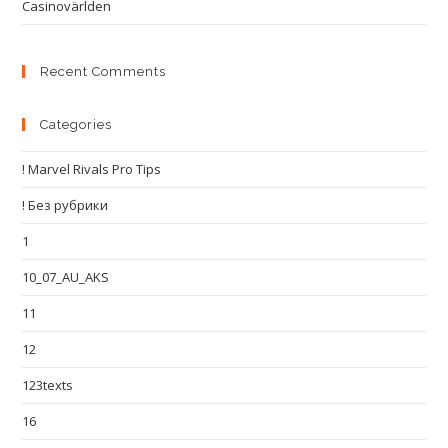
Casinovärlden
Recent Comments
Categories
! Marvel Rivals Pro Tips
! Без рубрики
1
10_07_AU_AKS
11
12
123texts
16