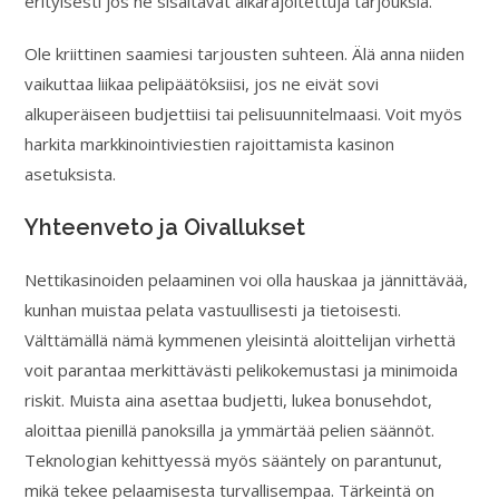
erityisesti jos ne sisältävät aikarajoitettuja tarjouksia.
Ole kriittinen saamiesi tarjousten suhteen. Älä anna niiden
vaikuttaa liikaa pelipäätöksiisi, jos ne eivät sovi
alkuperäiseen budjettiisi tai pelisuunnitelmaasi. Voit myös
harkita markkinointiviestien rajoittamista kasinon
asetuksista.
Yhteenveto ja Oivallukset
Nettikasinoiden pelaaminen voi olla hauskaa ja jännittävää,
kunhan muistaa pelata vastuullisesti ja tietoisesti.
Välttämällä nämä kymmenen yleisintä aloittelijan virhettä
voit parantaa merkittävästi pelikokemustasi ja minimoida
riskit. Muista aina asettaa budjetti, lukea bonusehdot,
aloittaa pienillä panoksilla ja ymmärtää pelien säännöt.
Teknologian kehittyessä myös sääntely on parantunut,
mikä tekee pelaamisesta turvallisempaa. Tärkeintä on