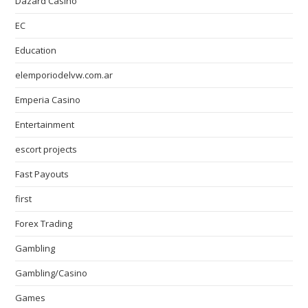
Dazard Casino
EC
Education
elemporiodelvw.com.ar
Emperia Casino
Entertainment
escort projects
Fast Payouts
first
Forex Trading
Gambling
Gambling/Casino
Games