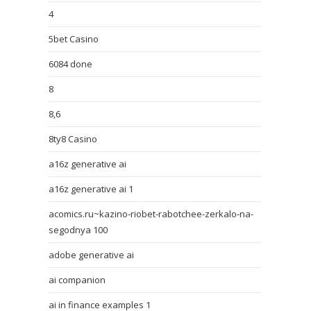
4
5bet Casino
6084 done
8
8,6
8ty8 Casino
a16z generative ai
a16z generative ai 1
acomics.ru~kazino-riobet-rabotchee-zerkalo-na-
segodnya 100
adobe generative ai
ai companion
ai in finance examples 1