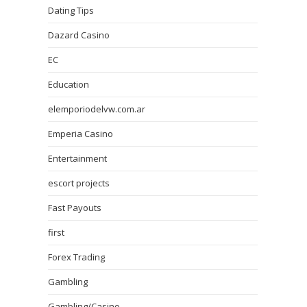
Dating Tips
Dazard Casino
EC
Education
elemporiodelvw.com.ar
Emperia Casino
Entertainment
escort projects
Fast Payouts
first
Forex Trading
Gambling
Gambling/Casino