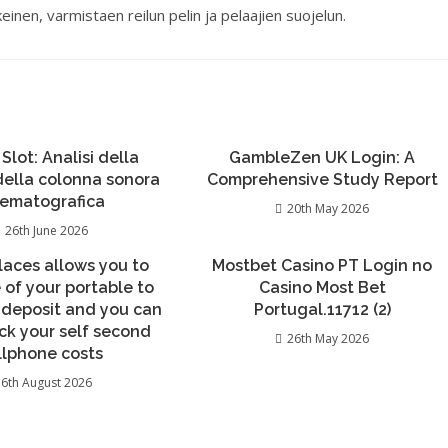
nen, varmistaen reilun pelin ja pelaajien suojelun.
 Slot: Analisi della
GambleZen UK Login: A
 della colonna sonora
Comprehensive Study Report
nematografica
20th May 2026
26th June 2026
laces allows you to
Mostbet Casino PT Login no
of your portable to
Casino Most Bet
 deposit and you can
Portugal.11712 (2)
ack your self second
26th May 2026
llphone costs
6th August 2026