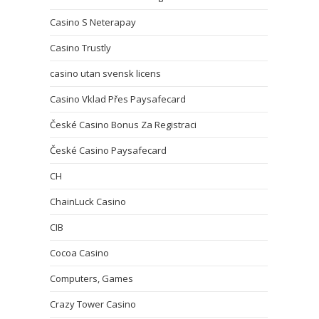
Casino S Neterapay
Casino Trustly
casino utan svensk licens
Casino Vklad Přes Paysafecard
České Casino Bonus Za Registraci
České Casino Paysafecard
CH
ChainLuck Casino
CIB
Cocoa Casino
Computers, Games
Crazy Tower Сasino