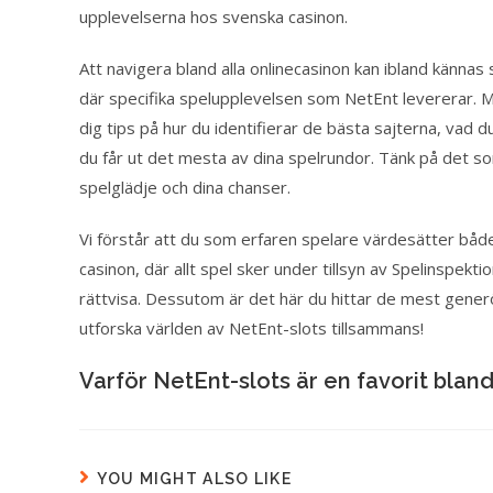
upplevelserna hos svenska casinon.
Att navigera bland alla onlinecasinon kan ibland kännas s
där specifika spelupplevelsen som NetEnt levererar. Men
dig tips på hur du identifierar de bästa sajterna, vad 
du får ut det mesta av dina spelrundor. Tänk på det s
spelglädje och dina chanser.
Vi förstår att du som erfaren spelare värdesätter både
casinon, där allt spel sker under tillsyn av Spelinspekti
rättvisa. Dessutom är det här du hittar de mest gene
utforska världen av NetEnt-slots tillsammans!
Varför NetEnt-slots är en favorit blan
YOU MIGHT ALSO LIKE