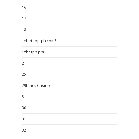
16
17
18
1xbetapp-ph.com5
1xbetph.ph66
2
25
29black Casino
3
30
31
32