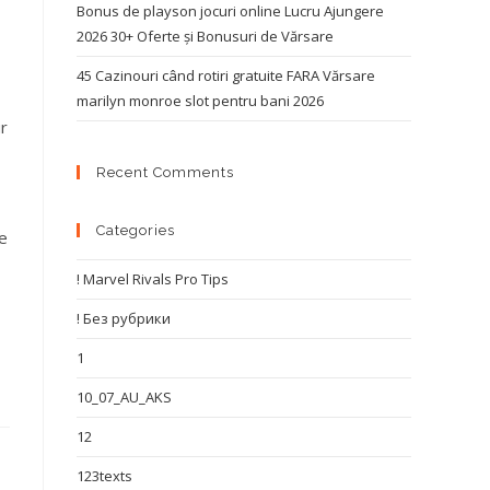
Bonus de playson jocuri online Lucru Ajungere
2026 30+ Oferte și Bonusuri de Vărsare
45 Cazinouri când rotiri gratuite FARA Vărsare
marilyn monroe slot pentru bani 2026
ur
Recent Comments
Categories
de
! Marvel Rivals Pro Tips
! Без рубрики
1
10_07_AU_AKS
12
123texts