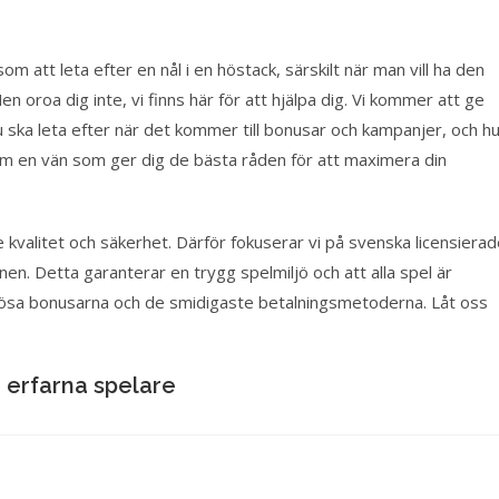
om att leta efter en nål i en höstack, särskilt när man vill ha den
 oroa dig inte, vi finns här för att hjälpa dig. Vi kommer att ge
du ska leta efter när det kommer till bonusar och kampanjer, och h
om en vän som ger dig de bästa råden för att maximera din
 kvalitet och säkerhet. Därför fokuserar vi på svenska licensiera
onen. Detta garanterar en trygg spelmiljö och att alla spel är
rösa bonusarna och de smidigaste betalningsmetoderna. Låt oss
d erfarna spelare