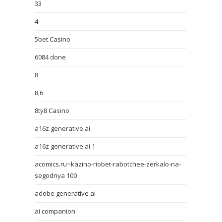
33
4
5bet Casino
6084 done
8
8,6
8ty8 Casino
a16z generative ai
a16z generative ai 1
acomics.ru~kazino-riobet-rabotchee-zerkalo-na-
segodnya 100
adobe generative ai
ai companion