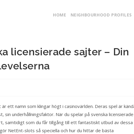
HOME
NEIGHBOURHOOD PROFILES
a licensierade sajter – Din
plevelserna
 är ett namn som klingar högt i casinovärlden. Deras spel är känd
nst, sin underhållningsfaktor. När du spelar på svenska licensierade
rt, samtidigt som du får tillgång till ett fantastiskt utbud av dessa
 gör NetEnt-slots så speciella och hur du hittar de bästa