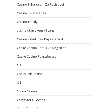
Casino S Bonusem Za Registraci
Casino S Neterapay
Casino Trustly
casino utan svensk licens
Casino Vklad Přes Paysafecard
České Casino Bonus Za Registraci
České Casino Paysafecard
CH
ChainLuck Casino
CIB
Cocoa Casino
Computers, Games