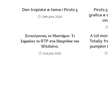
Den tropiske ø-tema i Pirots 5
Pirots 5
grafica e
29th June 2026
ci
Ξετυλίγοντας το Μυστήριο: Τι
A lot mor
Σημαίνει το RTP στα Παιχνίδια του
Totally fr
Wildsino;
pumpkin f
2nd July 2026