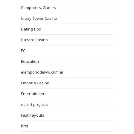
Computers, Games
Crazy Tower Сasino
Dating Tips
Dazard Casino
EC
Education
elemporiodelvw.com.ar
Emperia Casino
Entertainment
escort projects
Fast Payouts
first