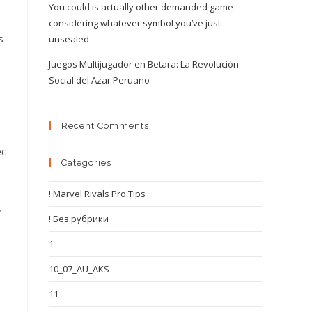
You could is actually other demanded game
considering whatever symbol you’ve just
s
unsealed
Juegos Multijugador en Betara: La Revolución
Social del Azar Peruano
Recent Comments
ec
Categories
! Marvel Rivals Pro Tips
,
! Без рубрики
1
10_07_AU_AKS
11