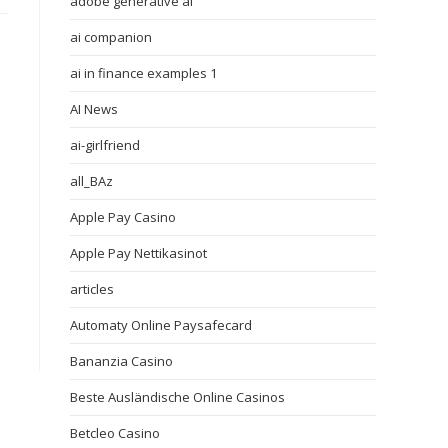
adobe generative ai
ai companion
ai in finance examples 1
AI News
ai-girlfriend
all_BAz
Apple Pay Casino
Apple Pay Nettikasinot
articles
Automaty Online Paysafecard
Bananzia Casino
Beste Ausländische Online Casinos
Betcleo Casino