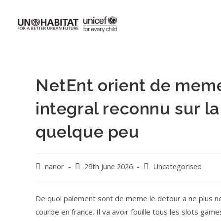
NetEnt orient de meme
integral reconnu sur la
quelque peu
nanor
29th June 2026
Uncategorised
De quoi paiement sont de meme le detour a ne plus neg
courbe en france. Il va avoir fouille tous les slots gam