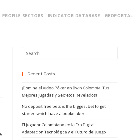
PROFILE SECTORS
INDICATOR DATABASE
GEOPORTAL
Recent Posts
¡Domina el Video Póker en Bwin Colombia: Tus
Mejores Jugadas y Secretos Revelados!
No deposit free bets is the biggest bet to get
started which have a bookmaker
El Jugador Colombiano en la Era Digital:
Adaptación Tecnológica y el Futuro del Juego
e