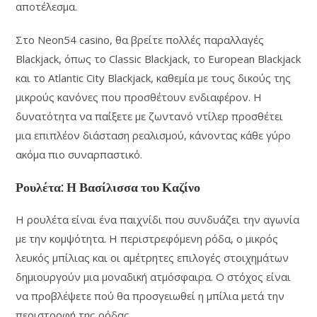
αποτέλεσμα.
Στο Neon54 casino, θα βρείτε πολλές παραλλαγές
Blackjack, όπως το Classic Blackjack, το European Blackjack
και το Atlantic City Blackjack, καθεμία με τους δικούς της
μικρούς κανόνες που προσθέτουν ενδιαφέρον. Η
δυνατότητα να παίξετε με ζωντανό ντίλερ προσθέτει
μια επιπλέον διάσταση ρεαλισμού, κάνοντας κάθε γύρο
ακόμα πιο συναρπαστικό.
Ρουλέτα: Η Βασίλισσα του Καζίνο
Η ρουλέτα είναι ένα παιχνίδι που συνδυάζει την αγωνία
με την κομψότητα. Η περιστρεφόμενη ρόδα, ο μικρός
λευκός μπίλιας και οι αμέτρητες επιλογές στοιχημάτων
δημιουργούν μια μοναδική ατμόσφαιρα. Ο στόχος είναι
να προβλέψετε πού θα προσγειωθεί η μπίλια μετά την
περιστροφή της ρόδας.