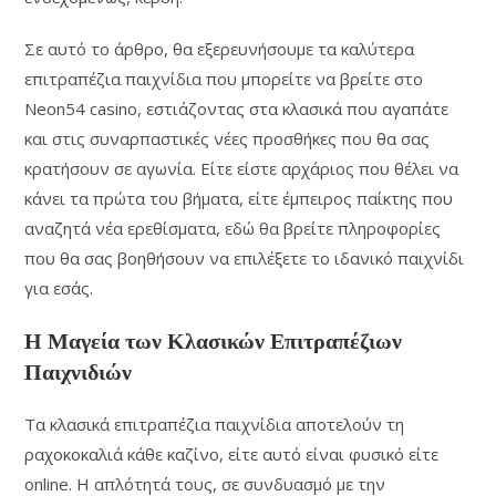
Σε αυτό το άρθρο, θα εξερευνήσουμε τα καλύτερα
επιτραπέζια παιχνίδια που μπορείτε να βρείτε στο
Neon54 casino, εστιάζοντας στα κλασικά που αγαπάτε
και στις συναρπαστικές νέες προσθήκες που θα σας
κρατήσουν σε αγωνία. Είτε είστε αρχάριος που θέλει να
κάνει τα πρώτα του βήματα, είτε έμπειρος παίκτης που
αναζητά νέα ερεθίσματα, εδώ θα βρείτε πληροφορίες
που θα σας βοηθήσουν να επιλέξετε το ιδανικό παιχνίδι
για εσάς.
Η Μαγεία των Κλασικών Επιτραπέζιων
Παιχνιδιών
Τα κλασικά επιτραπέζια παιχνίδια αποτελούν τη
ραχοκοκαλιά κάθε καζίνο, είτε αυτό είναι φυσικό είτε
online. Η απλότητά τους, σε συνδυασμό με την