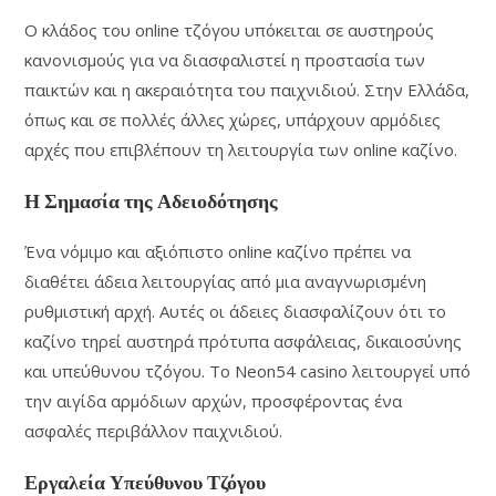
Ο κλάδος του online τζόγου υπόκειται σε αυστηρούς
κανονισμούς για να διασφαλιστεί η προστασία των
παικτών και η ακεραιότητα του παιχνιδιού. Στην Ελλάδα,
όπως και σε πολλές άλλες χώρες, υπάρχουν αρμόδιες
αρχές που επιβλέπουν τη λειτουργία των online καζίνο.
Η Σημασία της Αδειοδότησης
Ένα νόμιμο και αξιόπιστο online καζίνο πρέπει να
διαθέτει άδεια λειτουργίας από μια αναγνωρισμένη
ρυθμιστική αρχή. Αυτές οι άδειες διασφαλίζουν ότι το
καζίνο τηρεί αυστηρά πρότυπα ασφάλειας, δικαιοσύνης
και υπεύθυνου τζόγου. Το Neon54 casino λειτουργεί υπό
την αιγίδα αρμόδιων αρχών, προσφέροντας ένα
ασφαλές περιβάλλον παιχνιδιού.
Εργαλεία Υπεύθυνου Τζόγου