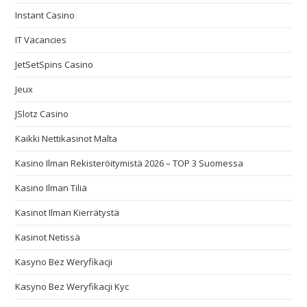
Instant Casino
IT Vacancies
JetSetSpins Casino
Jeux
JSlotz Casino
Kaikki Nettikasinot Malta
Kasino Ilman Rekisteröitymistä 2026 – TOP 3 Suomessa
Kasino Ilman Tiliä
Kasinot Ilman Kierrätystä
Kasinot Netissä
Kasyno Bez Weryfikacji
Kasyno Bez Weryfikacji Kyc