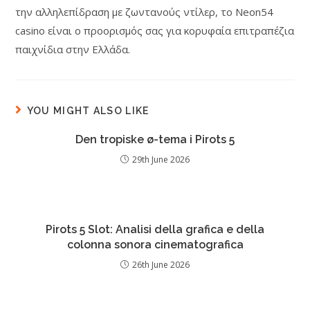
την αλληλεπίδραση με ζωντανούς ντίλερ, το Neon54
casino είναι ο προορισμός σας για κορυφαία επιτραπέζια
παιχνίδια στην Ελλάδα.
YOU MIGHT ALSO LIKE
Den tropiske ø-tema i Pirots 5
29th June 2026
Pirots 5 Slot: Analisi della grafica e della
colonna sonora cinematografica
26th June 2026