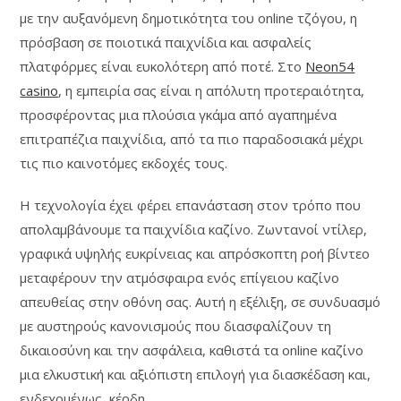
με την αυξανόμενη δημοτικότητα του online τζόγου, η
πρόσβαση σε ποιοτικά παιχνίδια και ασφαλείς
πλατφόρμες είναι ευκολότερη από ποτέ. Στο
Neon54
casino
, η εμπειρία σας είναι η απόλυτη προτεραιότητα,
προσφέροντας μια πλούσια γκάμα από αγαπημένα
επιτραπέζια παιχνίδια, από τα πιο παραδοσιακά μέχρι
τις πιο καινοτόμες εκδοχές τους.
Η τεχνολογία έχει φέρει επανάσταση στον τρόπο που
απολαμβάνουμε τα παιχνίδια καζίνο. Ζωντανοί ντίλερ,
γραφικά υψηλής ευκρίνειας και απρόσκοπτη ροή βίντεο
μεταφέρουν την ατμόσφαιρα ενός επίγειου καζίνο
απευθείας στην οθόνη σας. Αυτή η εξέλιξη, σε συνδυασμό
με αυστηρούς κανονισμούς που διασφαλίζουν τη
δικαιοσύνη και την ασφάλεια, καθιστά τα online καζίνο
μια ελκυστική και αξιόπιστη επιλογή για διασκέδαση και,
ενδεχομένως, κέρδη.