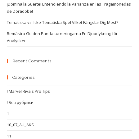
¡Domina la Suerte! Entendiendo la Varianza en las Tragamonedas
de Doradobet
Tematiska vs. Icke-Tematiska Spel Vilket Fängslar Dig Mest?
Bemästra Golden Panda-turneringarna En Djupdykning för
Analytiker
Recent Comments
Categories
! Marvel Rivals Pro Tips
! Без рубрики
1
10_07_AU_AKS
11