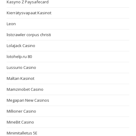
Kasyno Z Paysafecard
Kierrätysvapaat Kasinot
Leon
listcrawler corpus christi
LolaJack Casino
lotohelp.ru 80
Lussurio Casino
Maltan Kasinot
Mamzinobet Casino
Megapari New Casinos
Millioner Casino
MineBit Casino
Minimitalletus 5E