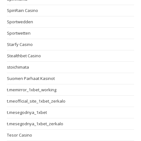
SpinRain Casino
Sportwedden
Sportwetten
Starfy Casino
Stealthbet Casino
stoichimata
Suomen Parhaat Kasinot
t.memirror_1xbet_working
t.meofficial_site_1xbet_zerkalo
t.mesegodnya_1xbet
t.mesegodnya_1xbet_zerkalo
Tesor Casino