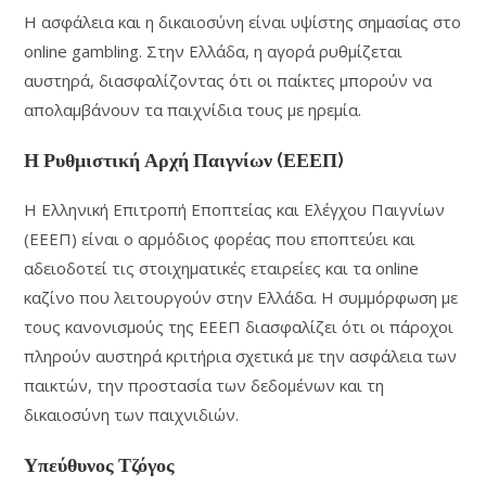
Η ασφάλεια και η δικαιοσύνη είναι υψίστης σημασίας στο
online gambling. Στην Ελλάδα, η αγορά ρυθμίζεται
αυστηρά, διασφαλίζοντας ότι οι παίκτες μπορούν να
απολαμβάνουν τα παιχνίδια τους με ηρεμία.
Η Ρυθμιστική Αρχή Παιγνίων (ΕΕΕΠ)
Η Ελληνική Επιτροπή Εποπτείας και Ελέγχου Παιγνίων
(ΕΕΕΠ) είναι ο αρμόδιος φορέας που εποπτεύει και
αδειοδοτεί τις στοιχηματικές εταιρείες και τα online
καζίνο που λειτουργούν στην Ελλάδα. Η συμμόρφωση με
τους κανονισμούς της ΕΕΕΠ διασφαλίζει ότι οι πάροχοι
πληρούν αυστηρά κριτήρια σχετικά με την ασφάλεια των
παικτών, την προστασία των δεδομένων και τη
δικαιοσύνη των παιχνιδιών.
Υπεύθυνος Τζόγος