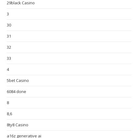
29black Casino
3
30
31
32
33
4
5bet Casino
6084 done
8
8,6
8ty8 Casino
a16z generative ai