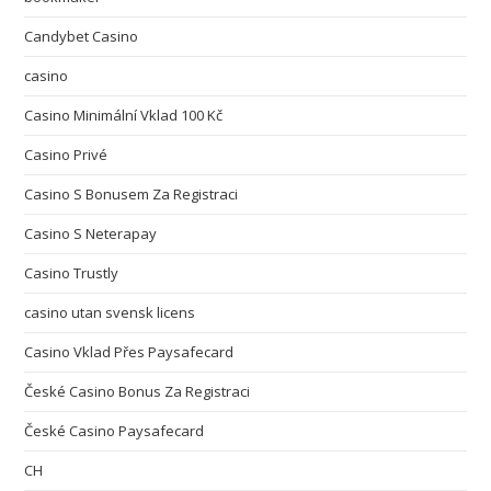
Candybet Casino
casino
Casino Minimální Vklad 100 Kč
Casino Privé
Casino S Bonusem Za Registraci
Casino S Neterapay
Casino Trustly
casino utan svensk licens
Casino Vklad Přes Paysafecard
České Casino Bonus Za Registraci
České Casino Paysafecard
CH