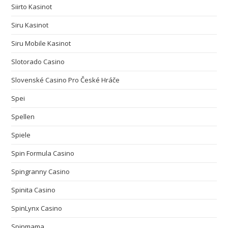
Siirto Kasinot
Siru Kasinot
Siru Mobile Kasinot
Slotorado Casino
Slovenské Casino Pro České Hráče
Spei
Spellen
Spiele
Spin Formula Casino
Spingranny Casino
Spinita Casino
SpinLynx Casino
Spinmama