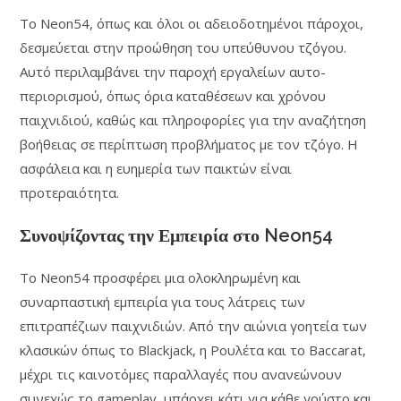
Το Neon54, όπως και όλοι οι αδειοδοτημένοι πάροχοι,
δεσμεύεται στην προώθηση του υπεύθυνου τζόγου.
Αυτό περιλαμβάνει την παροχή εργαλείων αυτο-
περιορισμού, όπως όρια καταθέσεων και χρόνου
παιχνιδιού, καθώς και πληροφορίες για την αναζήτηση
βοήθειας σε περίπτωση προβλήματος με τον τζόγο. Η
ασφάλεια και η ευημερία των παικτών είναι
προτεραιότητα.
Συνοψίζοντας την Εμπειρία στο Neon54
Το Neon54 προσφέρει μια ολοκληρωμένη και
συναρπαστική εμπειρία για τους λάτρεις των
επιτραπέζιων παιχνιδιών. Από την αιώνια γοητεία των
κλασικών όπως το Blackjack, η Ρουλέτα και το Baccarat,
μέχρι τις καινοτόμες παραλλαγές που ανανεώνουν
συνεχώς το gameplay, υπάρχει κάτι για κάθε γούστο και