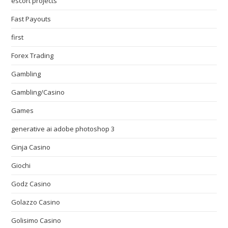
escort projects
Fast Payouts
first
Forex Trading
Gambling
Gambling/Casino
Games
generative ai adobe photoshop 3
Ginja Casino
Giochi
Godz Casino
Golazzo Casino
Golisimo Casino