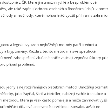
ch dostupné z ČR, které jim umožní rychlé a bezproblémové
ry, ale také zajišťují ochranu osobních a finančních údajů. V tomt
 výhody a nevýhody, které mohou hráči využít při hraní v
zahranicn
gionu a legislativy. Mezi nejběžnější metody patří kreditní a
ody a kryptoměny. Každá z těchto metod má své specifické
y a úroveň zabezpečení. Zkušené hráče zajímají zejména faktory jak
 pro případ problémů.
 jsou jedny z nejrozšířenějších platebních metod. Umožňují okamži
ženky, jako PayPal, Skrill a Neteller, nabízejí rychlé transakce a
í metodou, která je však často pomalejší a může zahrnovat vyšší
ulárnějšími díky své anonymitě a rychlosti transakcí, avšak ne