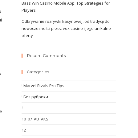
Bass Win Casino Mobile App: Top Strategies for
Players
o
i
Odkrywanie rozrywki kasynowej, od tradycji do
nowoczesności przez vox casino i jego unikalne
oferty
Recent Comments
Categories
o
! Marvel Rivals Pro Tips
! Без рубрики
1
té
10_07_AU_AKS
12