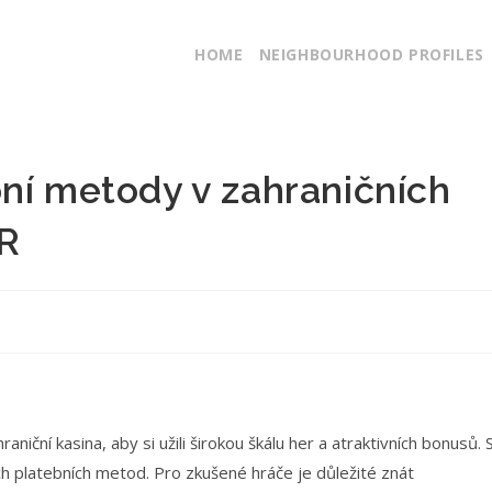
HOME
NEIGHBOURHOOD PROFILES
bní metody v zahraničních
ČR
niční kasina, aby si užili širokou škálu her a atraktivních bonusů. 
h platebních metod. Pro zkušené hráče je důležité znát