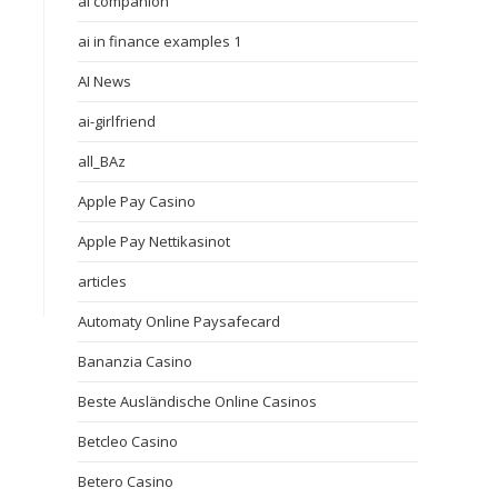
ai companion
ai in finance examples 1
AI News
ai-girlfriend
all_BAz
Apple Pay Casino
Apple Pay Nettikasinot
articles
Automaty Online Paysafecard
Bananzia Casino
Beste Ausländische Online Casinos
Betcleo Casino
Betero Casino