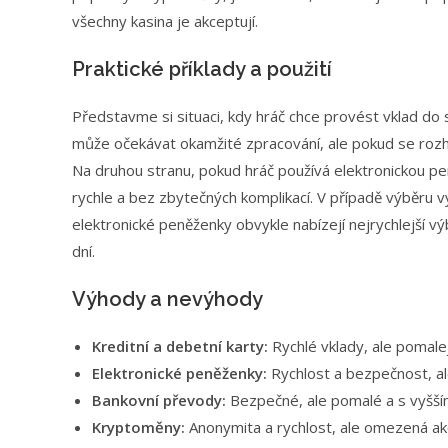
všechny kasina je akceptují.
Praktické příklady a použití
Představme si situaci, kdy hráč chce provést vklad do s
může očekávat okamžité zpracování, ale pokud se rozh
Na druhou stranu, pokud hráč používá elektronickou pe
rychle a bez zbytečných komplikací. V případě výběru 
elektronické peněženky obvykle nabízejí nejrychlejší v
dní.
Výhody a nevýhody
Kreditní a debetní karty:
Rychlé vklady, ale pomalej
Elektronické peněženky:
Rychlost a bezpečnost, al
Bankovní převody:
Bezpečné, ale pomalé a s vyšším
Kryptoměny:
Anonymita a rychlost, ale omezená akc