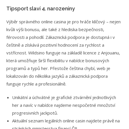
Tipsport slaví 4. narozeniny
Výběr správného online casina je pro hráče klíčový – nejen
kvůli výši bonusu, ale také z hlediska bezpečnosti,
férovosti a pohodlí. Zákaznická podpora je dostupná i v
češtině a získává pozitivní hodnocení za rychlost a
vstřícnost. Wildsino funguje na základě licence z Anjouanu,
která umožňuje širší flexibilitu v nabídce bonusových
programů a typů her. Přestože čeština chybí, web je
lokalizován do několika jazyků a zákaznická podpora
funguje rychle a profesionálně.
Unikátní a úchvátné je grafické ztvárnění jednotlivých
her a navíc v nabídce najdeme nespočetné množství
progresivních jackpotů.
Aktuální seznam legálních online casin najdete právě na
stránkách ministerstva financí ČR.