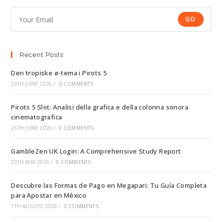
GO
Recent Posts
Den tropiske ø-tema i Pirots 5
29TH JUNE 2026
/
0 COMMENTS
Pirots 5 Slot: Analisi della grafica e della colonna sonora
cinematografica
26TH JUNE 2026
/
0 COMMENTS
GambleZen UK Login: A Comprehensive Study Report
20TH MAY 2026
/
0 COMMENTS
Descubre las Formas de Pago en Megapari: Tu Guía Completa
para Apostar en México
7TH AUGUST 2026
/
0 COMMENTS