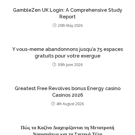
GambleZen UK Login: A Comprehensive Study
Report
20th May 2026
Y vous-meme abandonnons jusqu’a 75 espaces
gratuits pour votre exergue
30th June 2026
Greatest Free Revolves bonus Energy casino
Casinos 2026
4th August 2026
Πώς τα Καζίνο Διαχειρίζονται τη Μετατροπή
Νομισμάτων και τα Σχετικά Τέλη