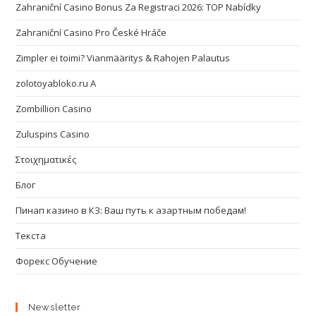
Zahraniční Casino Bonus Za Registraci 2026: TOP Nabídky
Zahraniční Casino Pro České Hráče
Zimpler ei toimi? Vianmääritys & Rahojen Palautus
zolotoyabloko.ru A
Zombillion Casino
Zuluspins Casino
Στοιχηματικές
Блог
Пинап казино в КЗ: Ваш путь к азартным победам!
Текста
Форекс Обучение
Newsletter