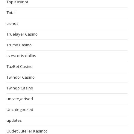
Top Kasinot
Total
trends
Truelayer Casino
Trumo Casino
ts escorts dallas
TuzBet Casino
Twindor Casino
Twinqo Casino
uncategorised
Uncategorized
updates
Uudet Euteller Kasinot