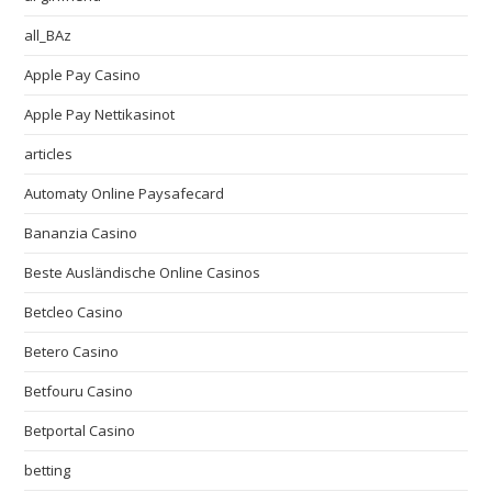
all_BAz
Apple Pay Casino
Apple Pay Nettikasinot
articles
Automaty Online Paysafecard
Bananzia Casino
Beste Ausländische Online Casinos
Betcleo Casino
Betero Casino
Betfouru Casino
Betportal Casino
betting