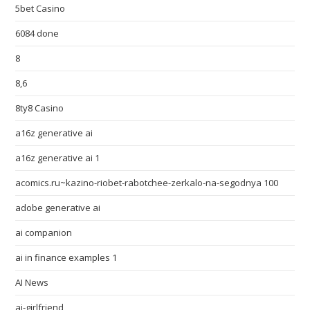
5bet Casino
6084 done
8
8,6
8ty8 Casino
a16z generative ai
a16z generative ai 1
acomics.ru~kazino-riobet-rabotchee-zerkalo-na-segodnya 100
adobe generative ai
ai companion
ai in finance examples 1
AI News
ai-girlfriend