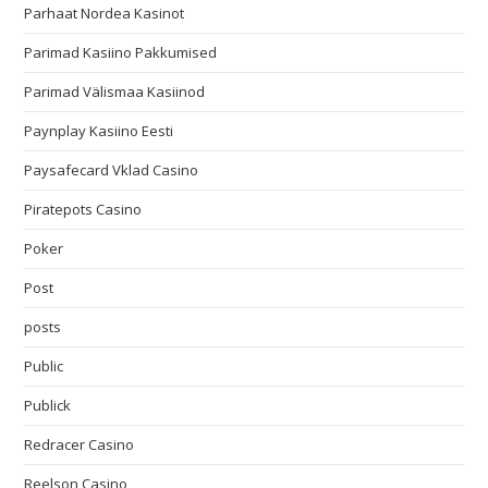
Parhaat Nordea Kasinot
Parimad Kasiino Pakkumised
Parimad Välismaa Kasiinod
Paynplay Kasiino Eesti
Paysafecard Vklad Casino
Piratepots Casino
Poker
Post
posts
Public
Publick
Redracer Casino
Reelson Casino