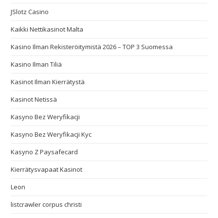
JSlotz Casino
Kaikki Nettikasinot Malta
Kasino Ilman Rekisteröitymistä 2026 – TOP 3 Suomessa
Kasino Ilman Tiliä
Kasinot Ilman Kierrätystä
Kasinot Netissä
Kasyno Bez Weryfikacji
Kasyno Bez Weryfikacji Kyc
Kasyno Z Paysafecard
Kierrätysvapaat Kasinot
Leon
listcrawler corpus christi