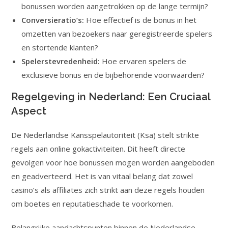
bonussen worden aangetrokken op de lange termijn?
Conversieratio’s:
Hoe effectief is de bonus in het
omzetten van bezoekers naar geregistreerde spelers
en stortende klanten?
Spelerstevredenheid:
Hoe ervaren spelers de
exclusieve bonus en de bijbehorende voorwaarden?
Regelgeving in Nederland: Een Cruciaal
Aspect
De Nederlandse Kansspelautoriteit (Ksa) stelt strikte
regels aan online gokactiviteiten. Dit heeft directe
gevolgen voor hoe bonussen mogen worden aangeboden
en geadverteerd. Het is van vitaal belang dat zowel
casino’s als affiliates zich strikt aan deze regels houden
om boetes en reputatieschade te voorkomen.
Belangrijke aandachtspunten binnen de Nederlandse