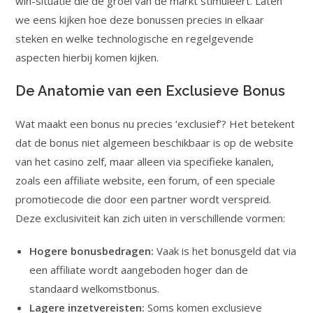
win-situatie die de groei van de markt stimuleert. Laten
we eens kijken hoe deze bonussen precies in elkaar
steken en welke technologische en regelgevende
aspecten hierbij komen kijken.
De Anatomie van een Exclusieve Bonus
Wat maakt een bonus nu precies ‘exclusief’? Het betekent
dat de bonus niet algemeen beschikbaar is op de website
van het casino zelf, maar alleen via specifieke kanalen,
zoals een affiliate website, een forum, of een speciale
promotiecode die door een partner wordt verspreid.
Deze exclusiviteit kan zich uiten in verschillende vormen:
Hogere bonusbedragen:
Vaak is het bonusgeld dat via
een affiliate wordt aangeboden hoger dan de
standaard welkomstbonus.
Lagere inzetvereisten:
Soms komen exclusieve