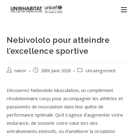
Nebivololo pour atteindre
l’excellence sportive
nanor
28th June 2026
Uncategorised
Découvrez Nebivololo Musculation, un complément
révolutionnaire conçu pour accompagner les athlètes et
passionnés de musculation dans leur quête de
performance optimale. Qu’il s’agisse d’augmenter votre
endurance, de soutenir votre cœur lors des
entraînements intensifs, ou d’améliorer la circulation