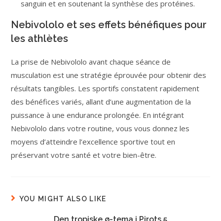
sanguin et en soutenant la synthèse des protéines.
Nebivololo et ses effets bénéfiques pour
les athlètes
La prise de Nebivololo avant chaque séance de
musculation est une stratégie éprouvée pour obtenir des
résultats tangibles. Les sportifs constatent rapidement
des bénéfices variés, allant d’une augmentation de la
puissance à une endurance prolongée. En intégrant
Nebivololo dans votre routine, vous vous donnez les
moyens d’atteindre l’excellence sportive tout en
préservant votre santé et votre bien-être.
YOU MIGHT ALSO LIKE
Den tropiske ø-tema i Pirots 5