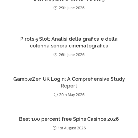
29th June 2026
Pirots 5 Slot: Analisi della grafica e della
colonna sonora cinematografica
26th June 2026
GambleZen UK Login: A Comprehensive Study
Report
20th May 2026
Best 100 percent free Spins Casinos 2026
1st August 2026