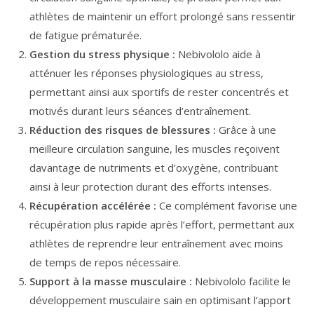
athlètes de maintenir un effort prolongé sans ressentir
de fatigue prématurée.
Gestion du stress physique :
Nebivololo aide à
atténuer les réponses physiologiques au stress,
permettant ainsi aux sportifs de rester concentrés et
motivés durant leurs séances d’entraînement.
Réduction des risques de blessures :
Grâce à une
meilleure circulation sanguine, les muscles reçoivent
davantage de nutriments et d’oxygène, contribuant
ainsi à leur protection durant des efforts intenses.
Récupération accélérée :
Ce complément favorise une
récupération plus rapide après l’effort, permettant aux
athlètes de reprendre leur entraînement avec moins
de temps de repos nécessaire.
Support à la masse musculaire :
Nebivololo facilite le
développement musculaire sain en optimisant l’apport