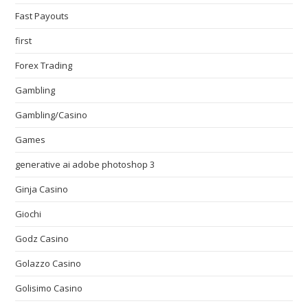
Fast Payouts
first
Forex Trading
Gambling
Gambling/Casino
Games
generative ai adobe photoshop 3
Ginja Casino
Giochi
Godz Casino
Golazzo Casino
Golisimo Casino