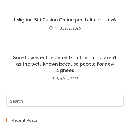
I Migliori Siti Casino Online per Italia del 2026
7th August 2026
Sure however the benefits in their mind aren’t
as the well-known because people for new
signees
6th May 2026
Recent Posts