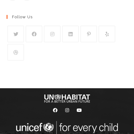
Follow Us