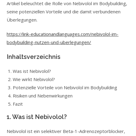
Artikel beleuchtet die Rolle von Nebivolol im Bodybuilding,
seine potenziellen Vorteile und die damit verbundenen
Überlegungen.
https://link-educationandlanguages.com/nebivolol-im-
bodybuilding-nutzen-und-uberlegungen/
Inhaltsverzeichnis
Was ist Nebivolol?
Wie wirkt Nebivolol?
Potenzielle Vorteile von Nebivolol im Bodybuilding
Risiken und Nebenwirkungen
Fazit
1. Was ist Nebivolol?
Nebivolol ist ein selektiver Beta-1-Adrenozeptorblocker,