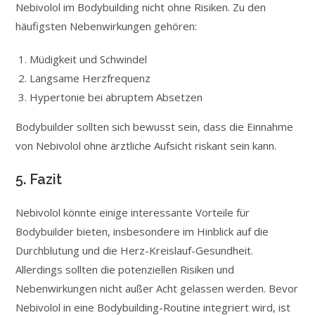
Nebivolol im Bodybuilding nicht ohne Risiken. Zu den
häufigsten Nebenwirkungen gehören:
Müdigkeit und Schwindel
Langsame Herzfrequenz
Hypertonie bei abruptem Absetzen
Bodybuilder sollten sich bewusst sein, dass die Einnahme
von Nebivolol ohne ärztliche Aufsicht riskant sein kann.
5. Fazit
Nebivolol könnte einige interessante Vorteile für
Bodybuilder bieten, insbesondere im Hinblick auf die
Durchblutung und die Herz-Kreislauf-Gesundheit.
Allerdings sollten die potenziellen Risiken und
Nebenwirkungen nicht außer Acht gelassen werden. Bevor
Nebivolol in eine Bodybuilding-Routine integriert wird, ist