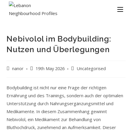
Nebivolol im Bodybuilding:
Nutzen und Überlegungen
nanor
19th May 2026
Uncategorised
Bodybuilding ist nicht nur eine Frage der richtigen
Ernährung und des Trainings, sondern auch der optimalen
Unterstützung durch Nahrungsergänzungsmittel und
Medikamente. In diesem Zusammenhang gewinnt
Nebivolol, ein Medikament zur Behandlung von
Bluthochdruck, zunehmend an Aufmerksamkeit. Dieser