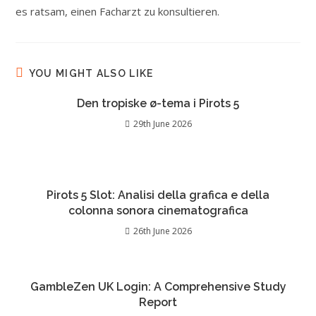
es ratsam, einen Facharzt zu konsultieren.
YOU MIGHT ALSO LIKE
Den tropiske ø-tema i Pirots 5
29th June 2026
Pirots 5 Slot: Analisi della grafica e della
colonna sonora cinematografica
26th June 2026
GambleZen UK Login: A Comprehensive Study
Report