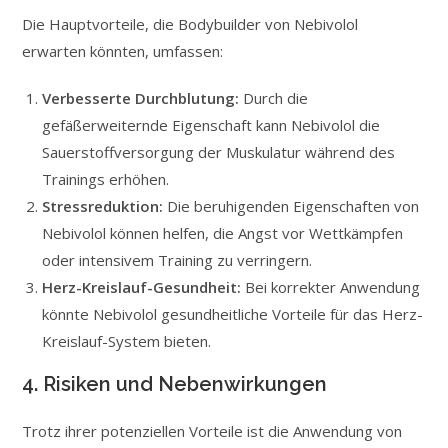
Die Hauptvorteile, die Bodybuilder von Nebivolol
erwarten könnten, umfassen:
Verbesserte Durchblutung:
Durch die
gefäßerweiternde Eigenschaft kann Nebivolol die
Sauerstoffversorgung der Muskulatur während des
Trainings erhöhen.
Stressreduktion:
Die beruhigenden Eigenschaften von
Nebivolol können helfen, die Angst vor Wettkämpfen
oder intensivem Training zu verringern.
Herz-Kreislauf-Gesundheit:
Bei korrekter Anwendung
könnte Nebivolol gesundheitliche Vorteile für das Herz-
Kreislauf-System bieten.
4. Risiken und Nebenwirkungen
Trotz ihrer potenziellen Vorteile ist die Anwendung von