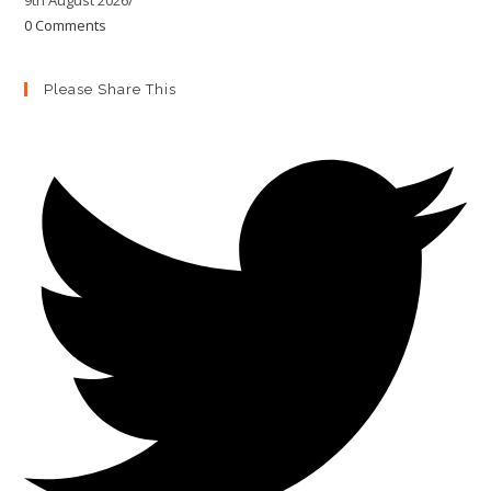
9th August 2026
/
0 Comments
Please Share This