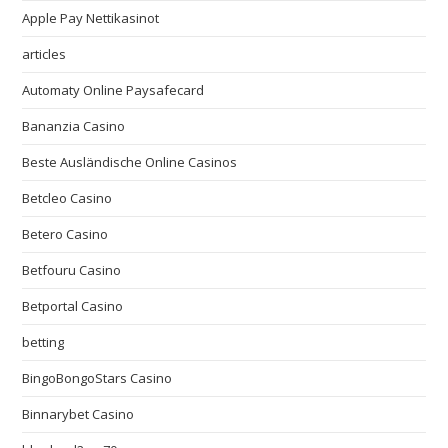
Apple Pay Nettikasinot
articles
Automaty Online Paysafecard
Bananzia Casino
Beste Ausländische Online Casinos
Betcleo Casino
Betero Casino
Betfouru Casino
Betportal Casino
betting
BingoBongoStars Casino
Binnarybet Casino