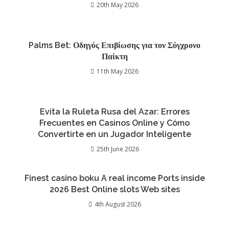
20th May 2026
Palms Bet: Οδηγός Επιβίωσης για τον Σύγχρονο
Παίκτη
11th May 2026
Evita la Ruleta Rusa del Azar: Errores
Frecuentes en Casinos Online y Cómo
Convertirte en un Jugador Inteligente
25th June 2026
Finest casino boku A real income Ports inside
2026 Best Online slots Web sites
4th August 2026