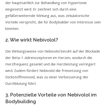
der hauptsächlich zur Behandlung von Hypertonie
eingesetzt wird. Er zeichnet sich durch eine
gefäßerweiternde Wirkung aus, was zirkulatorische
Vorteile verspricht, die für Bodybuilder von Interesse sein
könnten.
2. Wie wirkt Nebivolol?
Die Wirkungsweise von Nebivolol beruht auf der Blockade
der Beta-1-Adrenozeptoren im Herzen, wodurch die
Herzfrequenz gesenkt und die Herzleistung verringert
wird. Zudem fördert Nebivolol die Freisetzung von
Stickstoffmonoxid, was zu einer Verbesserung der
Durchblutung führt.
3. Potenzielle Vorteile von Nebivolol im
Bodybuilding