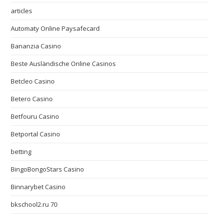
articles
Automaty Online Paysafecard
Bananzia Casino
Beste Ausländische Online Casinos
Betcleo Casino
Betero Casino
Betfouru Casino
Betportal Casino
betting
BingoBongoStars Casino
Binnarybet Casino
bkschool2.ru 70