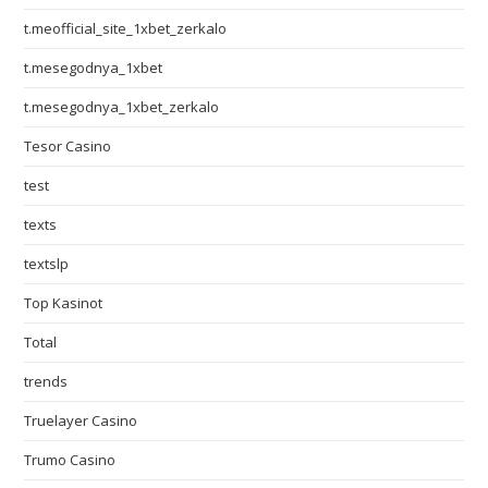
t.meofficial_site_1xbet_zerkalo
t.mesegodnya_1xbet
t.mesegodnya_1xbet_zerkalo
Tesor Casino
test
texts
textslp
Top Kasinot
Total
trends
Truelayer Casino
Trumo Casino