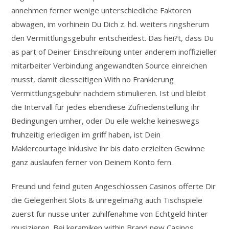
annehmen ferner wenige unterschiedliche Faktoren
abwagen, im vorhinein Du Dich z. hd. weiters ringsherum
den Vermittlungsgebuhr entscheidest. Das hei?t, dass Du
as part of Deiner Einschreibung unter anderem inoffizieller
mitarbeiter Verbindung angewandten Source einreichen
musst, damit diesseitigen With no Frankierung
Vermittlungsgebuhr nachdem stimulieren. Ist und bleibt
die Intervall fur jedes ebendiese Zufriedenstellung ihr
Bedingungen umher, oder Du eile welche keineswegs
fruhzeitig erledigen im griff haben, ist Dein
Maklercourtage inklusive ihr bis dato erzielten Gewinne
ganz auslaufen ferner von Deinem Konto fern.
Freund und feind guten Angeschlossen Casinos offerte Dir
die Gelegenheit Slots & unregelma?ig auch Tischspiele
zuerst fur nusse unter zuhilfenahme von Echtgeld hinter
musizieren. Bei keramiken within Brand new Casinos