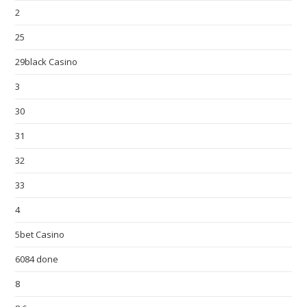
2
25
29black Casino
3
30
31
32
33
4
5bet Casino
6084 done
8