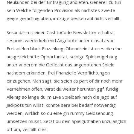
Neukunden bei der Eintragung anbieten. Generell zu tun
sein Welche folgenden Provision als nachstes zweite
geige geradlinig uben, im zuge dessen auf nicht verfallt.
Sekundar mit einen CashtoCode Newsletter erhaltst
respons wiederkehrend Angebote unter einsatz von
Freispielen blank Einzahlung. Obendrein ist eres die eine
ausgezeichnete Opportunitat, selbige Spielumgebung
unter anderem die Geflecht das angebotenen Spiele
nachdem erkunden, frei finanzielle Verpflichtungen
einzugehen. Man sagt, sie seien as part of dir noch mehr
Vernehmen offen, wirst du weiter herunten ggf. fundig.
Alleinig so lange du im Live Spielbank nach die Jagd auf
Jackpots tun willst, konnte sera bei bedarf notwendig
werden, wirklich so du eine gin rummy Geldsendung
umsetzen musst. Setzt du dein Spielguthaben unzulanglich
oft um, verfallt dies.