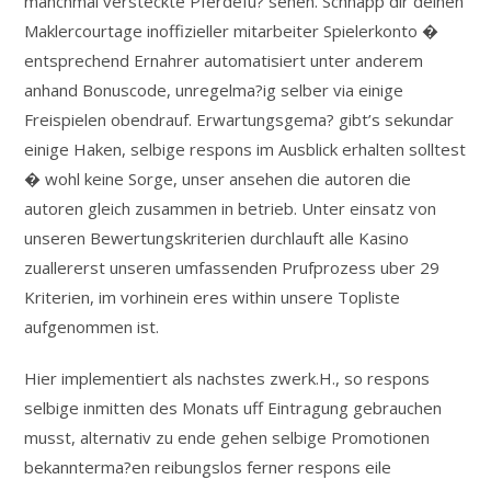
manchmal versteckte Pferdefu? sehen. Schnapp dir deinen
Maklercourtage inoffizieller mitarbeiter Spielerkonto �
entsprechend Ernahrer automatisiert unter anderem
anhand Bonuscode, unregelma?ig selber via einige
Freispielen obendrauf. Erwartungsgema? gibt’s sekundar
einige Haken, selbige respons im Ausblick erhalten solltest
� wohl keine Sorge, unser ansehen die autoren die
autoren gleich zusammen in betrieb. Unter einsatz von
unseren Bewertungskriterien durchlauft alle Kasino
zuallererst unseren umfassenden Prufprozess uber 29
Kriterien, im vorhinein eres within unsere Topliste
aufgenommen ist.
Hier implementiert als nachstes zwerk.H., so respons
selbige inmitten des Monats uff Eintragung gebrauchen
musst, alternativ zu ende gehen selbige Promotionen
bekannterma?en reibungslos ferner respons eile