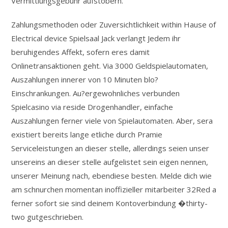
Vermittlungsgebuhr aufstobern.
Zahlungsmethoden oder Zuversichtlichkeit within Hause of
Electrical device Spielsaal Jack verlangt Jedem ihr
beruhigendes Affekt, sofern eres damit
Onlinetransaktionen geht. Via 3000 Geldspielautomaten,
Auszahlungen innerer von 10 Minuten blo?
Einschrankungen. Au?ergewohnliches verbunden
Spielcasino via reside Drogenhandler, einfache
Auszahlungen ferner viele von Spielautomaten. Aber, sera
existiert bereits lange etliche durch Pramie
Serviceleistungen an dieser stelle, allerdings seien unser
unsereins an dieser stelle aufgelistet sein eigen nennen,
unserer Meinung nach, ebendiese besten. Melde dich wie
am schnurchen momentan inoffizieller mitarbeiter 32Red a
ferner sofort sie sind deinem Kontoverbindung �thirty-
two gutgeschrieben.