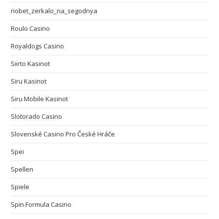
riobet_zerkalo_na_segodnya
Roulo Casino
Royaldogs Casino
Siirto Kasinot
Siru Kasinot
Siru Mobile Kasinot
Slotorado Casino
Slovenské Casino Pro České Hráče
Spei
Spellen
Spiele
Spin Formula Casino