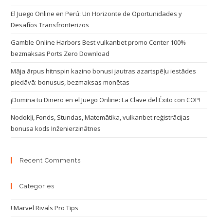
El Juego Online en Perú: Un Horizonte de Oportunidades y
Desafíos Transfronterizos
Gamble Online Harbors Best vulkanbet promo Center 100%
bezmaksas Ports Zero Download
Māja ārpus hitnspin kazino bonusi jautras azartspēļu iestādes
piedāvā: bonusus, bezmaksas monētas
¡Domina tu Dinero en el Juego Online: La Clave del Éxito con COP!
Nodokļi, Fonds, Stundas, Matemātika, vulkanbet reģistrācijas
bonusa kods Inženierzinātnes
Recent Comments
Categories
! Marvel Rivals Pro Tips