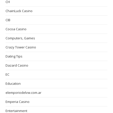
CH
ChainLuck Casino
CIB
Cocoa Casino
Computers, Games
Crazy Tower Сasino
Dating Tips
Dazard Casino
EC
Education
elemporiodelvw.com.ar
Emperia Casino
Entertainment