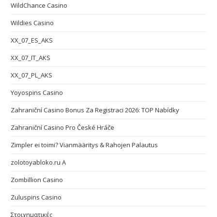
WildChance Casino
Wildies Casino
XX_07_ES_AKS
XX_07_IT_AKS
XX_07_PL_AKS
Yoyospins Casino
Zahraniční Casino Bonus Za Registraci 2026: TOP Nabídky
Zahraniční Casino Pro České Hráče
Zimpler ei toimi? Vianmääritys & Rahojen Palautus
zolotoyabloko.ru A
Zombillion Casino
Zuluspins Casino
Στοιχηματικές