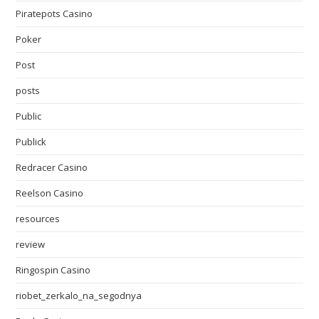
Piratepots Casino
Poker
Post
posts
Public
Publick
Redracer Casino
Reelson Casino
resources
review
Ringospin Casino
riobet_zerkalo_na_segodnya