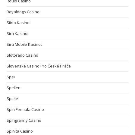
Roulo Casino
Royaldogs Casino
Siirto Kasinot
Siru Kasinot
Siru Mobile Kasinot
Slotorado Casino
Slovenské Casino Pro České Hráče
Spei
Spellen
Spiele
Spin Formula Casino
Spingranny Casino
Spinita Casino