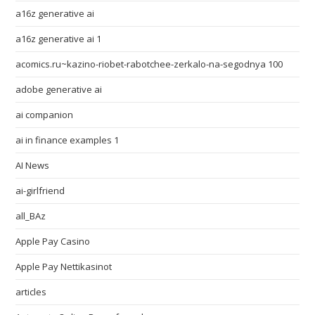
a16z generative ai
a16z generative ai 1
acomics.ru~kazino-riobet-rabotchee-zerkalo-na-segodnya 100
adobe generative ai
ai companion
ai in finance examples 1
AI News
ai-girlfriend
all_BAz
Apple Pay Casino
Apple Pay Nettikasinot
articles