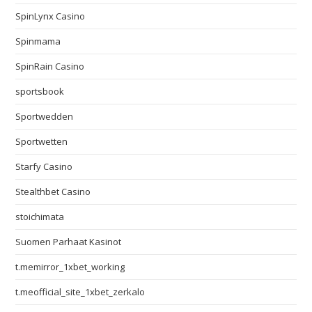
SpinLynx Casino
Spinmama
SpinRain Casino
sportsbook
Sportwedden
Sportwetten
Starfy Casino
Stealthbet Casino
stoichimata
Suomen Parhaat Kasinot
t.memirror_1xbet_working
t.meofficial_site_1xbet_zerkalo