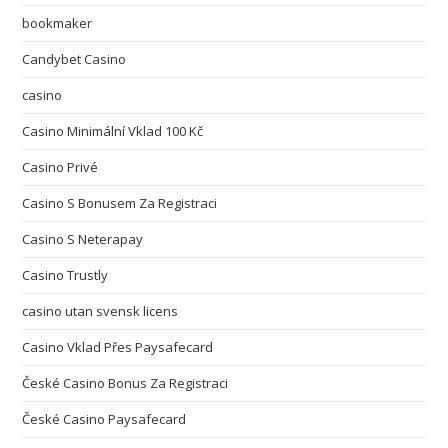
bookmaker
Candybet Casino
casino
Casino Minimální Vklad 100 Kč
Casino Privé
Casino S Bonusem Za Registraci
Casino S Neterapay
Casino Trustly
casino utan svensk licens
Casino Vklad Přes Paysafecard
České Casino Bonus Za Registraci
České Casino Paysafecard