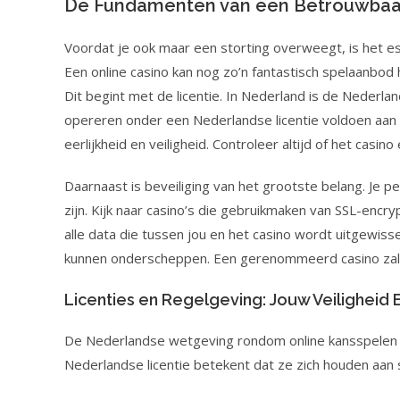
De Fundamenten van een Betrouwbaar
Voordat je ook maar een storting overweegt, is het e
Een online casino kan nog zo’n fantastisch spelaanbod 
Dit begint met de licentie. In Nederland is de Nederla
opereren onder een Nederlandse licentie voldoen aan
eerlijkheid en veiligheid. Controleer altijd of het casino
Daarnaast is beveiliging van het grootste belang. Je p
zijn. Kijk naar casino’s die gebruikmaken van SSL-encr
alle data die tussen jou en het casino wordt uitgewisse
kunnen onderscheppen. Een gerenommeerd casino zal oo
Licenties en Regelgeving: Jouw Veiligheid 
De Nederlandse wetgeving rondom online kansspelen i
Nederlandse licentie betekent dat ze zich houden aan s