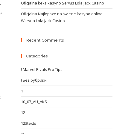
Oficjalna keks kasyno Serwis Lola Jack Casino
e
s
Oficjalna Najlepsze na świecie kasyno online
Witryna Lola Jack Casino
Recent Comments
Categories
! Marvel Rivals Pro Tips
! Без рубрики
1
t
10_07_AU_AKS
12
123texts