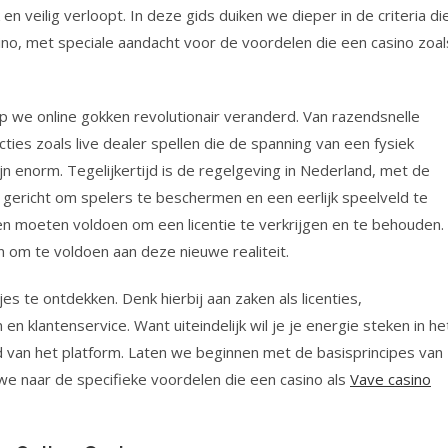
 en veilig verloopt. In deze gids duiken we dieper in de criteria di
sino, met speciale aandacht voor de voordelen die een casino zoal
 we online gokken revolutionair veranderd. Van razendsnelle
cties zoals live dealer spellen die de spanning van een fysiek
n enorm. Tegelijkertijd is de regelgeving in Nederland, met de
gericht om spelers te beschermen en een eerlijk speelveld te
en moeten voldoen om een licentie te verkrijgen en te behouden.
n om te voldoen aan deze nieuwe realiteit.
es te ontdekken. Denk hierbij aan zaken als licenties,
 klantenservice. Want uiteindelijk wil je je energie steken in he
id van het platform. Laten we beginnen met de basisprincipes van
 we naar de specifieke voordelen die een casino als
Vave casino