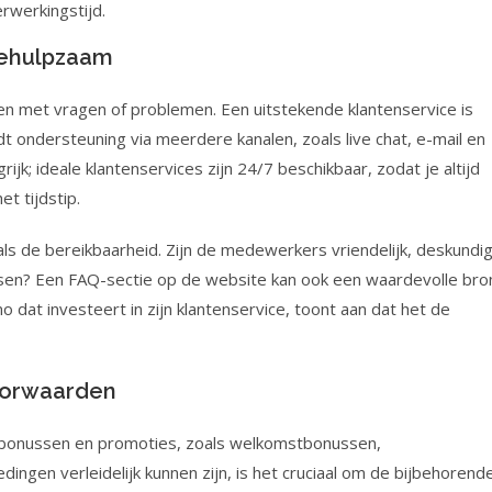
rwerkingstijd.
 Behulpzaam
en met vragen of problemen. Een uitstekende klantenservice is
 ondersteuning via meerdere kanalen, zoals live chat, e-mail en
ijk; ideale klantenservices zijn 24/7 beschikbaar, zodat je altijd
t tijdstip.
 als de bereikbaarheid. Zijn de medewerkers vriendelijk, deskundi
ossen? Een FAQ-sectie op de website kan ook een waardevolle bro
o dat investeert in zijn klantenservice, toont aan dat het de
oorwaarden
ke bonussen en promoties, zoals welkomstbonussen,
ingen verleidelijk kunnen zijn, is het cruciaal om de bijbehorend