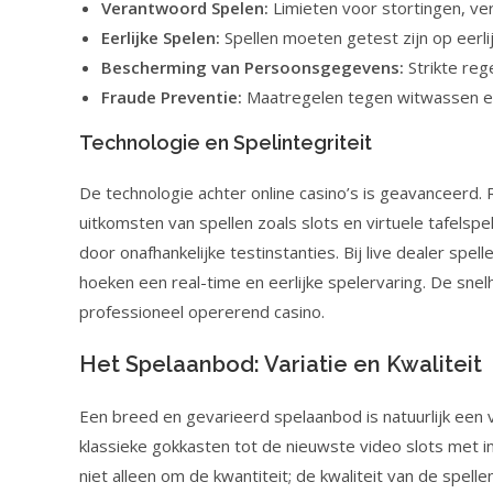
Verantwoord Spelen:
Limieten voor stortingen, verl
Eerlijke Spelen:
Spellen moeten getest zijn op eerlij
Bescherming van Persoonsgegevens:
Strikte reg
Fraude Preventie:
Maatregelen tegen witwassen en a
Technologie en Spelintegriteit
De technologie achter online casino’s is geavanceer
uitkomsten van spellen zoals slots en virtuele tafelspel
door onafhankelijke testinstanties. Bij live dealer sp
hoeken een real-time en eerlijke spelervaring. De snelh
professioneel opererend casino.
Het Spelaanbod: Variatie en Kwaliteit
Een breed en gevarieerd spelaanbod is natuurlijk een 
klassieke gokkasten tot de nieuwste video slots met in
niet alleen om de kwantiteit; de kwaliteit van de spe