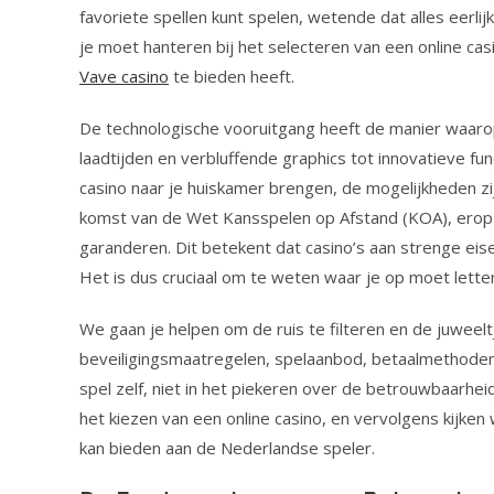
favoriete spellen kunt spelen, wetende dat alles eerlijk
je moet hanteren bij het selecteren van een online ca
Vave casino
te bieden heeft.
De technologische vooruitgang heeft de manier waarop
laadtijden en verbluffende graphics tot innovatieve fun
casino naar je huiskamer brengen, de mogelijkheden zij
komst van de Wet Kansspelen op Afstand (KOA), erop 
garanderen. Dit betekent dat casino’s aan strenge eis
Het is dus cruciaal om te weten waar je op moet lette
We gaan je helpen om de ruis te filteren en de juweeltj
beveiligingsmaatregelen, spelaanbod, betaalmethoden en
spel zelf, niet in het piekeren over de betrouwbaarhe
het kiezen van een online casino, en vervolgens kijken
kan bieden aan de Nederlandse speler.