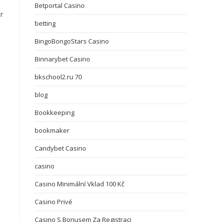
Betportal Casino
r
betting
BingoBongoStars Casino
Binnarybet Casino
bkschool2.ru 70
blog
Bookkeeping
bookmaker
Candybet Casino
casino
Casino Minimální Vklad 100 Kč
Casino Privé
Casino S Bonusem Za Registraci