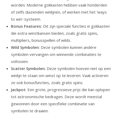
worden. Moderne gokkasten hebben vaak honderden
of zelfs duizenden winlijnen, of werken met het ‘ways
to win’-systeem.
Bonus Features:
Dit zijn speciale functies in gokkasten
die extra winstkansen bieden, zoals gratis spins,
multipliers, bonusspellen of wilds.
Wild Symbolen:
Deze symbolen kunnen andere
symbolen vervangen om winnende combinaties te
voltooien.
Scatter Symbolen:
Deze symbolen hoeven niet op een
winlijn te staan om winst op te leveren. Vaak activeren
ze ook bonusfuncties, zoals gratis spins.
Jackpot:
Een grote, progressieve prijs die kan oplopen
tot astronomische bedragen. Deze wordt meestal
gewonnen door een specifieke combinatie van
symbolen te draaien.