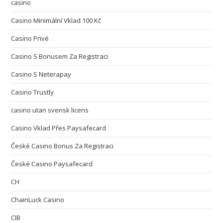
casino
Casino Minimální Vklad 100 Kč
Casino Privé
Casino S Bonusem Za Registraci
Casino S Neterapay
Casino Trustly
casino utan svensk licens
Casino Vklad Přes Paysafecard
České Casino Bonus Za Registraci
České Casino Paysafecard
CH
ChainLuck Casino
CIB