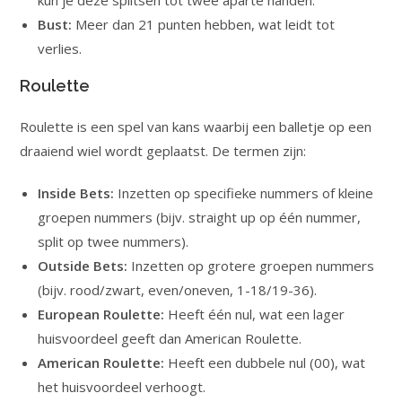
kun je deze splitsen tot twee aparte handen.
Bust:
Meer dan 21 punten hebben, wat leidt tot
verlies.
Roulette
Roulette is een spel van kans waarbij een balletje op een
draaiend wiel wordt geplaatst. De termen zijn:
Inside Bets:
Inzetten op specifieke nummers of kleine
groepen nummers (bijv. straight up op één nummer,
split op twee nummers).
Outside Bets:
Inzetten op grotere groepen nummers
(bijv. rood/zwart, even/oneven, 1-18/19-36).
European Roulette:
Heeft één nul, wat een lager
huisvoordeel geeft dan American Roulette.
American Roulette:
Heeft een dubbele nul (00), wat
het huisvoordeel verhoogt.