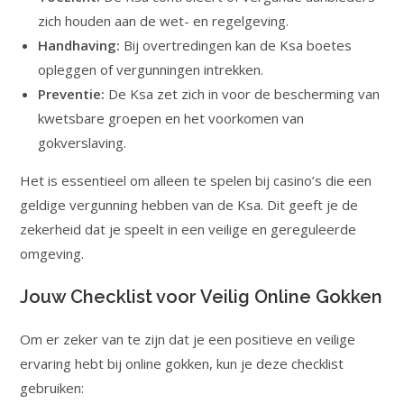
zich houden aan de wet- en regelgeving.
Handhaving:
Bij overtredingen kan de Ksa boetes
opleggen of vergunningen intrekken.
Preventie:
De Ksa zet zich in voor de bescherming van
kwetsbare groepen en het voorkomen van
gokverslaving.
Het is essentieel om alleen te spelen bij casino’s die een
geldige vergunning hebben van de Ksa. Dit geeft je de
zekerheid dat je speelt in een veilige en gereguleerde
omgeving.
Jouw Checklist voor Veilig Online Gokken
Om er zeker van te zijn dat je een positieve en veilige
ervaring hebt bij online gokken, kun je deze checklist
gebruiken: