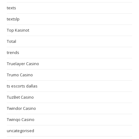
texts
textslp
Top Kasinot
Total
trends
Truelayer Casino
Trumo Casino
ts escorts dallas
TuzBet Casino
Twindor Casino
Twinqo Casino
uncategorised