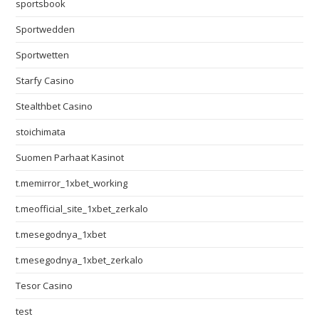
sportsbook
Sportwedden
Sportwetten
Starfy Casino
Stealthbet Casino
stoichimata
Suomen Parhaat Kasinot
t.memirror_1xbet_working
t.meofficial_site_1xbet_zerkalo
t.mesegodnya_1xbet
t.mesegodnya_1xbet_zerkalo
Tesor Casino
test