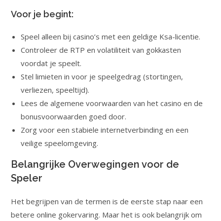
Voor je begint:
Speel alleen bij casino’s met een geldige Ksa-licentie.
Controleer de RTP en volatiliteit van gokkasten
voordat je speelt.
Stel limieten in voor je speelgedrag (stortingen,
verliezen, speeltijd).
Lees de algemene voorwaarden van het casino en de
bonusvoorwaarden goed door.
Zorg voor een stabiele internetverbinding en een
veilige speelomgeving.
Belangrijke Overwegingen voor de
Speler
Het begrijpen van de termen is de eerste stap naar een
betere online gokervaring. Maar het is ook belangrijk om