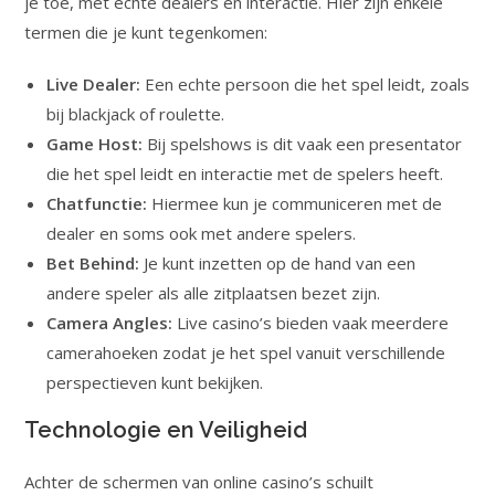
je toe, met echte dealers en interactie. Hier zijn enkele
termen die je kunt tegenkomen:
Live Dealer:
Een echte persoon die het spel leidt, zoals
bij blackjack of roulette.
Game Host:
Bij spelshows is dit vaak een presentator
die het spel leidt en interactie met de spelers heeft.
Chatfunctie:
Hiermee kun je communiceren met de
dealer en soms ook met andere spelers.
Bet Behind:
Je kunt inzetten op de hand van een
andere speler als alle zitplaatsen bezet zijn.
Camera Angles:
Live casino’s bieden vaak meerdere
camerahoeken zodat je het spel vanuit verschillende
perspectieven kunt bekijken.
Technologie en Veiligheid
Achter de schermen van online casino’s schuilt