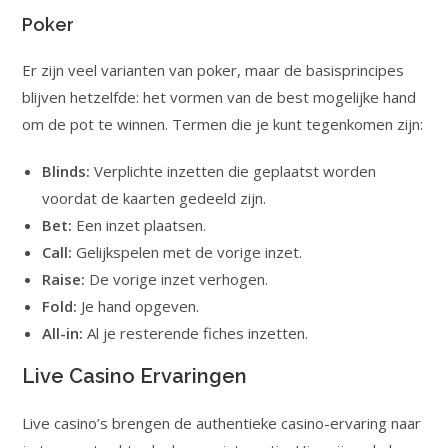
Poker
Er zijn veel varianten van poker, maar de basisprincipes
blijven hetzelfde: het vormen van de best mogelijke hand
om de pot te winnen. Termen die je kunt tegenkomen zijn:
Blinds:
Verplichte inzetten die geplaatst worden
voordat de kaarten gedeeld zijn.
Bet:
Een inzet plaatsen.
Call:
Gelijkspelen met de vorige inzet.
Raise:
De vorige inzet verhogen.
Fold:
Je hand opgeven.
All-in:
Al je resterende fiches inzetten.
Live Casino Ervaringen
Live casino’s brengen de authentieke casino-ervaring naar