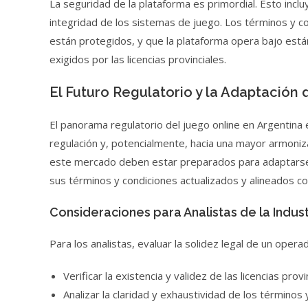
La seguridad de la plataforma es primordial. Esto inclu
integridad de los sistemas de juego. Los términos y c
están protegidos, y que la plataforma opera bajo est
exigidos por las licencias provinciales.
El Futuro Regulatorio y la Adaptación
El panorama regulatorio del juego online en Argentina
regulación y, potencialmente, hacia una mayor armoniz
este mercado deben estar preparados para adaptarse 
sus términos y condiciones actualizados y alineados co
Consideraciones para Analistas de la Indust
Para los analistas, evaluar la solidez legal de un oper
Verificar la existencia y validez de las licencias provi
Analizar la claridad y exhaustividad de los términos 