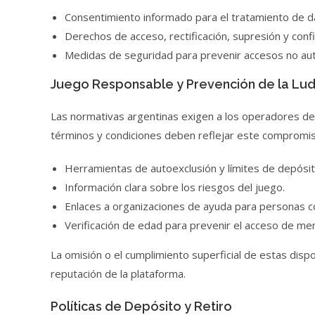
Consentimiento informado para el tratamiento de d
Derechos de acceso, rectificación, supresión y confi
Medidas de seguridad para prevenir accesos no aut
Juego Responsable y Prevención de la Lu
Las normativas argentinas exigen a los operadores d
términos y condiciones deben reflejar este compromis
Herramientas de autoexclusión y límites de depósit
Información clara sobre los riesgos del juego.
Enlaces a organizaciones de ayuda para personas c
Verificación de edad para prevenir el acceso de m
La omisión o el cumplimiento superficial de estas dispo
reputación de la plataforma.
Políticas de Depósito y Retiro