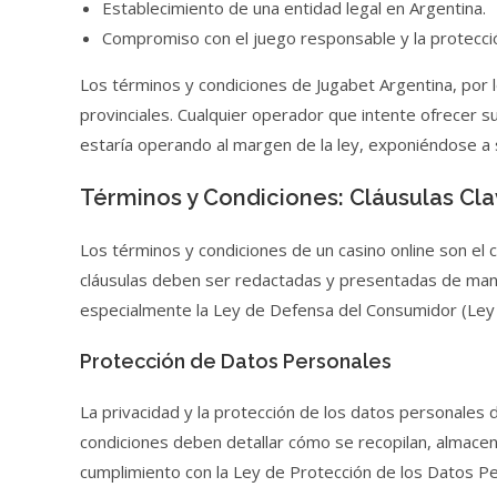
Establecimiento de una entidad legal en Argentina.
Compromiso con el juego responsable y la protecc
Los términos y condiciones de Jugabet Argentina, por l
provinciales. Cualquier operador que intente ofrecer sus
estaría operando al margen de la ley, exponiéndose a
Términos y Condiciones: Cláusulas Cl
Los términos y condiciones de un casino online son el c
cláusulas deben ser redactadas y presentadas de manera
especialmente la Ley de Defensa del Consumidor (Ley 
Protección de Datos Personales
La privacidad y la protección de los datos personales 
condiciones deben detallar cómo se recopilan, almacena
cumplimiento con la Ley de Protección de los Datos Pe