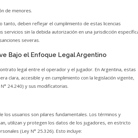
ión de menores.
o tanto, deben reflejar el cumplimiento de estas licencias
 servicios sin la debida autorización en una jurisdicción específic
 sanciones severas.
ave Bajo el Enfoque Legal Argentino
ontrato legal entre el operador y el jugador. En Argentina, estas
 clara, accesible y en cumplimiento con la legislación vigente,
N° 24.240) y sus modificatorias.
de los usuarios son pilares fundamentales. Los términos y
n, utilizan y protegen los datos de los jugadores, en estricto
rsonales (Ley N° 25.326). Esto incluye: