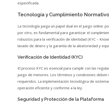
especificada.
Tecnología y Cumplimiento Normativ
La tecnología juega un papel dual en el juego online: p
por otro, es fundamental para garantizar el cumplimi
robustos para la verificación de identidad (KYC – Know
lavado de dinero y la garantía de la aleatoriedad y 
Verificación de Identidad (KYC)
El proceso KYC es esencial para cumplir con las regulac
juego de menores. Los términos y condiciones deben 
requeridos. La implementación tecnológica de sistemas
operación eficiente y conforme a la ley.
Seguridad y Protección de la Plataforma