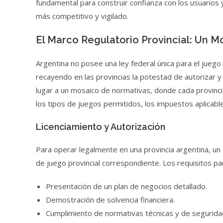
fundamental para construir confianza con los usuarios 
más competitivo y vigilado.
El Marco Regulatorio Provincial: Un 
Argentina no posee una ley federal única para el juego 
recayendo en las provincias la potestad de autorizar y
lugar a un mosaico de normativas, donde cada provincia
los tipos de juegos permitidos, los impuestos aplicabl
Licenciamiento y Autorización
Para operar legalmente en una provincia argentina, un 
de juego provincial correspondiente. Los requisitos par
Presentación de un plan de negocios detallado.
Demostración de solvencia financiera.
Cumplimiento de normativas técnicas y de seguridad