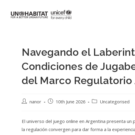
Navegando el Laberint
Condiciones de Jugabe
del Marco Regulatorio
nanor
10th June 2026
Uncategorised
El universo del juego online en Argentina presenta un
la regulación convergen para dar forma a la experiencia