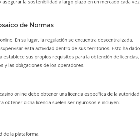
y asegurar la sostenibilidad a largo plazo en un mercado cada vez
Mosaico de Normas
online. En su lugar, la regulación se encuentra descentralizada,
 supervisar esta actividad dentro de sus territorios. Esto ha dado
 establece sus propios requisitos para la obtención de licencias,
es y las obligaciones de los operadores.
casino online debe obtener una licencia específica de la autoridad
a obtener dicha licencia suelen ser rigurosos e incluyen:
 de la plataforma.