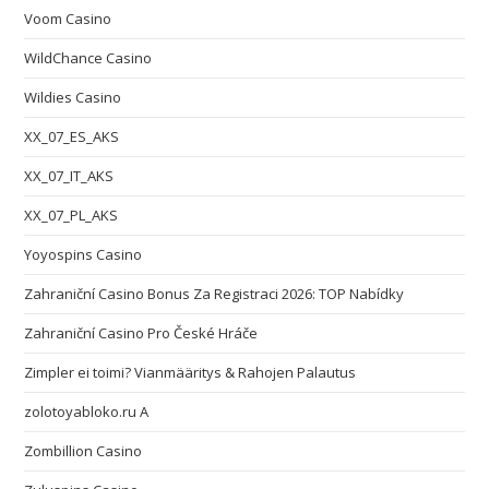
Voom Casino
WildChance Casino
Wildies Casino
XX_07_ES_AKS
XX_07_IT_AKS
XX_07_PL_AKS
Yoyospins Casino
Zahraniční Casino Bonus Za Registraci 2026: TOP Nabídky
Zahraniční Casino Pro České Hráče
Zimpler ei toimi? Vianmääritys & Rahojen Palautus
zolotoyabloko.ru A
Zombillion Casino