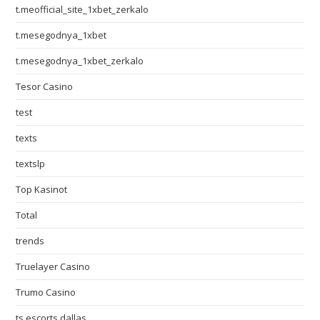
t.meofficial_site_1xbet_zerkalo
t.mesegodnya_1xbet
t.mesegodnya_1xbet_zerkalo
Tesor Casino
test
texts
textslp
Top Kasinot
Total
trends
Truelayer Casino
Trumo Casino
ts escorts dallas