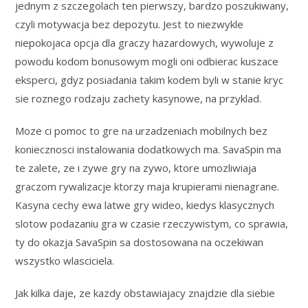
jednym z szczegolach ten pierwszy, bardzo poszukiwany,
czyli motywacja bez depozytu. Jest to niezwykle
niepokojaca opcja dla graczy hazardowych, wywoluje z
powodu kodom bonusowym mogli oni odbierac kuszace
eksperci, gdyz posiadania takim kodem byli w stanie kryc
sie roznego rodzaju zachety kasynowe, na przyklad.
Moze ci pomoc to gre na urzadzeniach mobilnych bez
koniecznosci instalowania dodatkowych ma. SavaSpin ma
te zalete, ze i zywe gry na zywo, ktore umozliwiaja
graczom rywalizacje ktorzy maja krupierami nienagrane.
Kasyna cechy ewa latwe gry wideo, kiedys klasycznych
slotow podazaniu gra w czasie rzeczywistym, co sprawia,
ty do okazja SavaSpin sa dostosowana na oczekiwan
wszystko wlasciciela.
Jak kilka daje, ze kazdy obstawiajacy znajdzie dla siebie