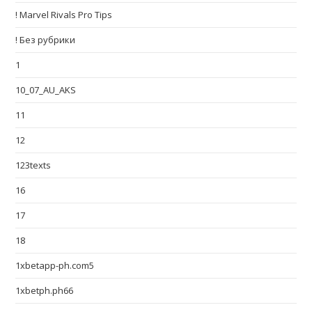
! Marvel Rivals Pro Tips
! Без рубрики
1
10_07_AU_AKS
11
12
123texts
16
17
18
1xbetapp-ph.com5
1xbetph.ph66