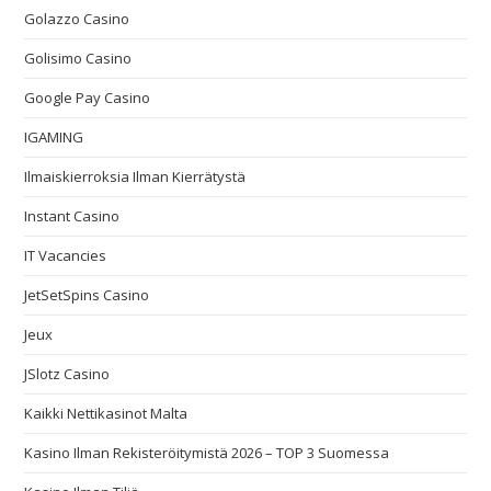
Golazzo Casino
Golisimo Casino
Google Pay Casino
IGAMING
Ilmaiskierroksia Ilman Kierrätystä
Instant Casino
IT Vacancies
JetSetSpins Casino
Jeux
JSlotz Casino
Kaikki Nettikasinot Malta
Kasino Ilman Rekisteröitymistä 2026 – TOP 3 Suomessa