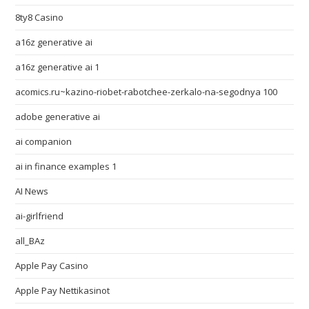
8ty8 Casino
a16z generative ai
a16z generative ai 1
acomics.ru~kazino-riobet-rabotchee-zerkalo-na-segodnya 100
adobe generative ai
ai companion
ai in finance examples 1
AI News
ai-girlfriend
all_BAz
Apple Pay Casino
Apple Pay Nettikasinot