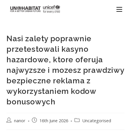
Nasi zalety poprawnie
przetestowali kasyno
hazardowe, ktore oferuja
najwyzsze i mozesz prawdziwy
bezpieczne reklama z
wykorzystaniem kodow
bonusowych
nanor
16th June 2026
Uncategorised