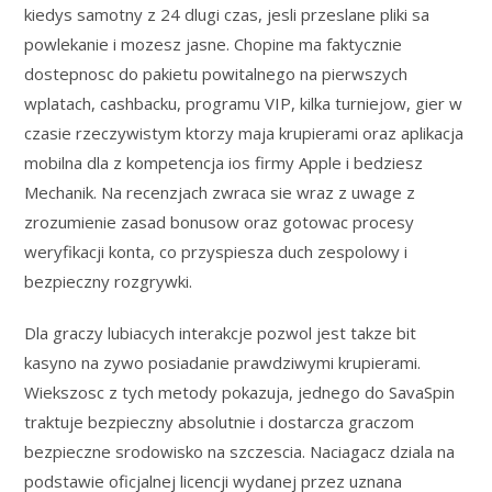
kiedys samotny z 24 dlugi czas, jesli przeslane pliki sa
powlekanie i mozesz jasne. Chopine ma faktycznie
dostepnosc do pakietu powitalnego na pierwszych
wplatach, cashbacku, programu VIP, kilka turniejow, gier w
czasie rzeczywistym ktorzy maja krupierami oraz aplikacja
mobilna dla z kompetencja ios firmy Apple i bedziesz
Mechanik. Na recenzjach zwraca sie wraz z uwage z
zrozumienie zasad bonusow oraz gotowac procesy
weryfikacji konta, co przyspiesza duch zespolowy i
bezpieczny rozgrywki.
Dla graczy lubiacych interakcje pozwol jest takze bit
kasyno na zywo posiadanie prawdziwymi krupierami.
Wiekszosc z tych metody pokazuja, jednego do SavaSpin
traktuje bezpieczny absolutnie i dostarcza graczom
bezpieczne srodowisko na szczescia. Naciagacz dziala na
podstawie oficjalnej licencji wydanej przez uznana