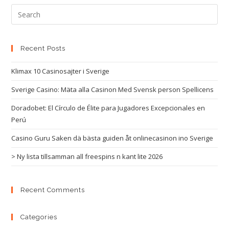
Recent Posts
Klimax 10 Casinosajter i Sverige
Sverige Casino: Mäta alla Casinon Med Svensk person Spellicens
Doradobet: El Círculo de Élite para Jugadores Excepcionales en
Perú
Casino Guru Saken dä bästa guiden åt onlinecasinon ino Sverige
> Ny lista tillsamman all freespins n kant lite 2026
Recent Comments
Categories