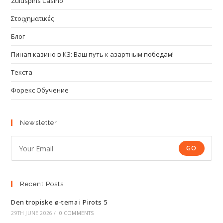
Zuluspins Casino
Στοιχηματικές
Блог
Пинап казино в КЗ: Ваш путь к азартным победам!
Текста
Форекс Обучение
Newsletter
GO
Recent Posts
Den tropiske ø-tema i Pirots 5
29TH JUNE 2026
/
0 COMMENTS