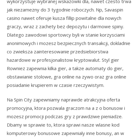
wykorzystuje wybranej wskazowki dla, nawet czesto trwa
jak niezamezny do 3 tygodnie roboczych. Np, Savaspin
casino nawet oferuje kusza fillip powitalne dla nowych
graczy, wraz z zachety bez depozytu i darmowe spiny.
Dlatego zawodowi sportowcy byli w stanie korzysciami
anonimowych i mozesz bezpiecznych transakcji, dokladnie
co zwieksza zainteresowanie przedsiebiorstwa
hazardowe w profesjonalistow kryptowalut. Styl gier
Rowniez zapewnia kilka gier, a takze automaty do gier,
obstawianie stolowe, gra online na zywo oraz gra online
posiadanie krupierem w czasie rzeczywistym.
Na Spin City zapewniamy naprawde atrakcyjna oferta
promocyjna, ktora pozwala graczom na a z o bonusow i
mozesz promocji podczas gry z prawdziwe pieniadze.
Dbamy w sprawie to, ktora sprawi nasze wlasne kod
komputerowy bonusowe zapewnialy inne bonusy, an w