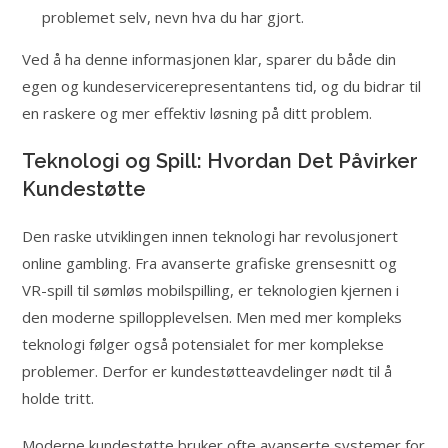
problemet selv, nevn hva du har gjort.
Ved å ha denne informasjonen klar, sparer du både din
egen og kundeservicerepresentantens tid, og du bidrar til
en raskere og mer effektiv løsning på ditt problem.
Teknologi og Spill: Hvordan Det Påvirker
Kundestøtte
Den raske utviklingen innen teknologi har revolusjonert
online gambling. Fra avanserte grafiske grensesnitt og
VR-spill til sømløs mobilspilling, er teknologien kjernen i
den moderne spillopplevelsen. Men med mer kompleks
teknologi følger også potensialet for mer komplekse
problemer. Derfor er kundestøtteavdelinger nødt til å
holde tritt.
Moderne kundestøtte bruker ofte avanserte systemer for