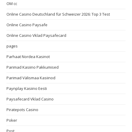
OM cc
Online Casino Deutschland für Schweizer 2026: Top 3 Test
Online Casino Paysafe
Online Casino Vklad Paysafecard
pages
Parhaat Nordea Kasinot
Parimad Kasiino Pakkumised
Parimad Välismaa Kasiinod
Paynplay Kasiino Eesti
Paysafecard Vklad Casino
Piratepots Casino
Poker
Post