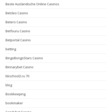
Beste Ausländische Online Casinos
Betcleo Casino
Betero Casino
Betfouru Casino
Betportal Casino
betting
BingoBongoStars Casino
Binnarybet Casino
bkschool2.ru 70
blog
Bookkeeping
bookmaker