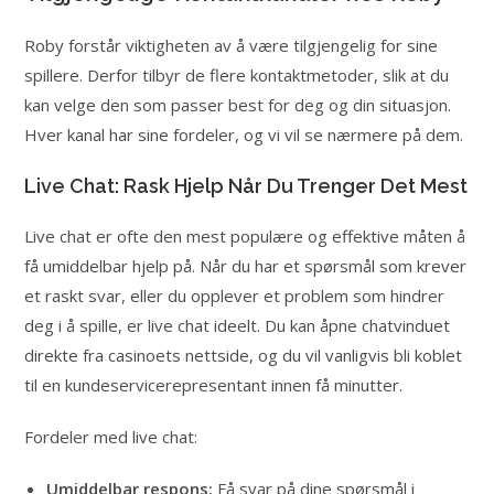
Roby forstår viktigheten av å være tilgjengelig for sine
spillere. Derfor tilbyr de flere kontaktmetoder, slik at du
kan velge den som passer best for deg og din situasjon.
Hver kanal har sine fordeler, og vi vil se nærmere på dem.
Live Chat: Rask Hjelp Når Du Trenger Det Mest
Live chat er ofte den mest populære og effektive måten å
få umiddelbar hjelp på. Når du har et spørsmål som krever
et raskt svar, eller du opplever et problem som hindrer
deg i å spille, er live chat ideelt. Du kan åpne chatvinduet
direkte fra casinoets nettside, og du vil vanligvis bli koblet
til en kundeservicerepresentant innen få minutter.
Fordeler med live chat:
Umiddelbar respons:
Få svar på dine spørsmål i