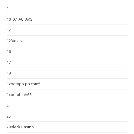
1
10_07_AU_AKS
12
123texts
16
17
18
1xbetapp-ph.com5
1xbetph.ph66
2
25
29black Casino