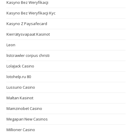
Kasyno Bez Weryfikacji
Kasyno Bez Weryfikacji Kyc
Kasyno Z Paysafecard
Kierrätysvapaat Kasinot
Leon
listcrawler corpus christi
LolaJack Casino
lotohelp.ru 80
Lussurio Casino
Maltan Kasinot
Mamzinobet Casino
Megapari New Casinos
Millioner Casino