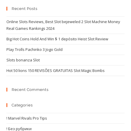
Recent Posts
Online Slots Reviews, Best Slot bejeweled 2 Slot Machine Money
Real Games Rankings 2024
Big Hot Coins Hold And Win $ 1 depósito Heist Slot Review
Play Trolls Pachinko 3 Jogo Gold
Slots bonanza Slot
Hot 50 lions 150 REVISÕES GRATUITAS Slot Magic Bombs
Recent Comments
Categories
! Marvel Rivals Pro Tips
! Без рубрики