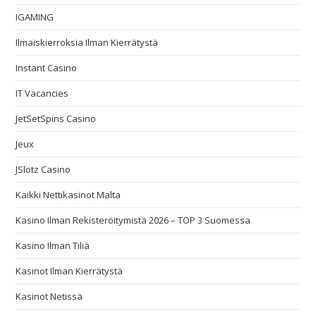
IGAMING
Ilmaiskierroksia Ilman Kierrätystä
Instant Casino
IT Vacancies
JetSetSpins Casino
Jeux
JSlotz Casino
Kaikki Nettikasinot Malta
Kasino Ilman Rekisteröitymistä 2026 – TOP 3 Suomessa
Kasino Ilman Tiliä
Kasinot Ilman Kierrätystä
Kasinot Netissä