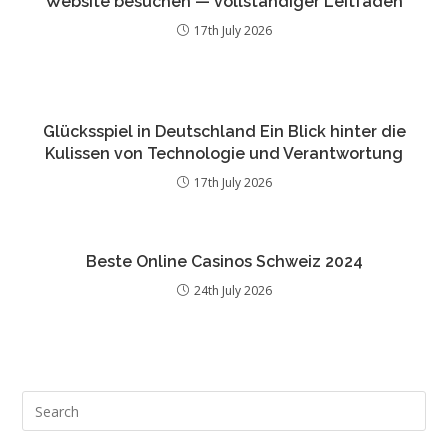
Website besuchen — vollständiger Leitfaden
17th July 2026
Glücksspiel in Deutschland Ein Blick hinter die
Kulissen von Technologie und Verantwortung
17th July 2026
Beste Online Casinos Schweiz 2024
24th July 2026