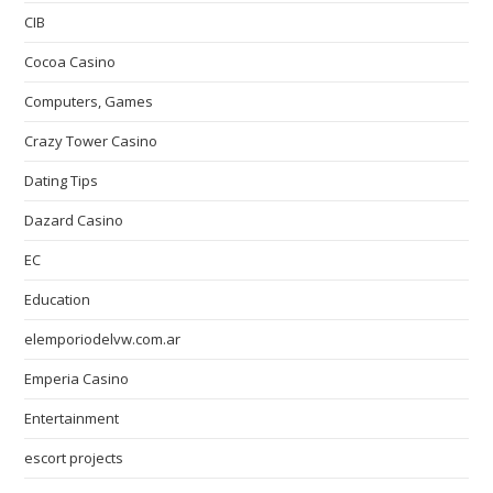
CIB
Cocoa Casino
Computers, Games
Crazy Tower Сasino
Dating Tips
Dazard Casino
EC
Education
elemporiodelvw.com.ar
Emperia Casino
Entertainment
escort projects