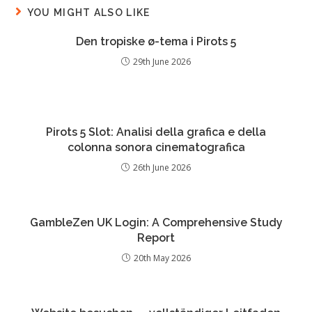
YOU MIGHT ALSO LIKE
Den tropiske ø-tema i Pirots 5
29th June 2026
Pirots 5 Slot: Analisi della grafica e della
colonna sonora cinematografica
26th June 2026
GambleZen UK Login: A Comprehensive Study
Report
20th May 2026