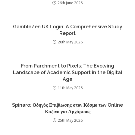
26th June 2026
GambleZen UK Login: A Comprehensive Study
Report
20th May 2026
From Parchment to Pixels: The Evolving
Landscape of Academic Support in the Digital
Age
11th May 2026
Spinaro: Οδηγός Επιβίωσης στον Κόσμο των Online
Καζίνο για Αρχάριους
25th May 2026