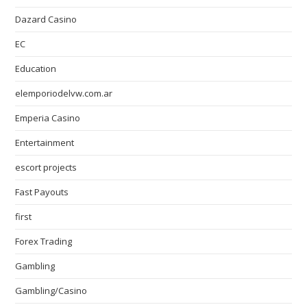
Dazard Casino
EC
Education
elemporiodelvw.com.ar
Emperia Casino
Entertainment
escort projects
Fast Payouts
first
Forex Trading
Gambling
Gambling/Casino