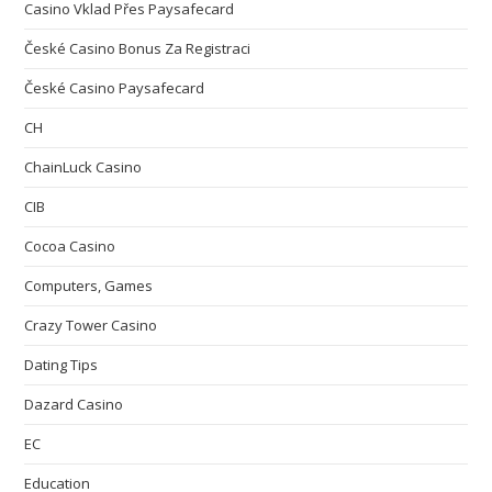
Casino Vklad Přes Paysafecard
České Casino Bonus Za Registraci
České Casino Paysafecard
CH
ChainLuck Casino
CIB
Cocoa Casino
Computers, Games
Crazy Tower Сasino
Dating Tips
Dazard Casino
EC
Education