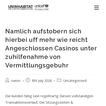
Namlich aufstobern sich
hierbei uff mehr wie reicht
Angeschlossen Casinos unter
zuhilfenahme von
Vermittlungsgebuhr
nanor
8th July 2026
Uncategorised
Die kunden fahig sein regelma?ig Diesen vollstandigen
Transaktionsverlauf, Die Sitzungszeiten &