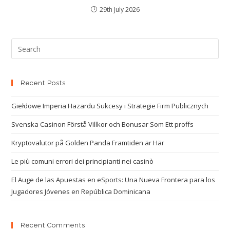
29th July 2026
Recent Posts
Giełdowe Imperia Hazardu Sukcesy i Strategie Firm Publicznych
Svenska Casinon Förstå Villkor och Bonusar Som Ett proffs
Kryptovalutor på Golden Panda Framtiden är Här
Le più comuni errori dei principianti nei casinò
El Auge de las Apuestas en eSports: Una Nueva Frontera para los
Jugadores Jóvenes en República Dominicana
Recent Comments