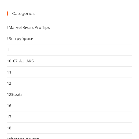
Categories
! Marvel Rivals Pro Tips
! Без рубрики
1
10_07_AU_AKS
11
12
123texts
16
17
18