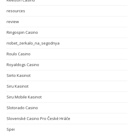
Reelson Casino
resources
review
Ringospin Casino
riobet_zerkalo_na_segodnya
Roulo Casino
Royaldogs Casino
Siirto Kasinot
Siru Kasinot
Siru Mobile Kasinot
Slotorado Casino
Slovenské Casino Pro České Hráče
Spei