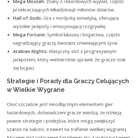
Mega Moolah:
Znany z rekordowych wypłat, często
przekraczających kilkadziesiąt milionów dolarów.
Hall of Gods:
Gra z nordycką tematyką, oferująca
wysokie jackpoty i emocjonującą rozgrywkę.
Mega Fortune:
Symbol luksusu i bogactwa, często
nagradzający graczy kwotami zmieniającymi życie.
Arabian Nights:
Klasyczny slot z progresywnym
jackpotem, który wielokrotnie sprawił, że gracze stali
się bogaci.
Strategie i Porady dla Graczy Celujących
w Wielkie Wygrane
Choć szczęście jest nieodłącznym elementem gier
hazardowych, doświadczeni gracze wiedzą, że istnieją
pewne strategie i podejścia, które mogą zwiększyć
szanse na sukces, a nawet na trafienie wielkiej wygranej.
Kluczem jest połączenie świadomej gry z wykorzystaniem