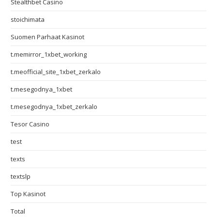
Stealthbet Casino
stoichimata
Suomen Parhaat Kasinot
t.memirror_1xbet_working
t.meofficial_site_1xbet_zerkalo
t.mesegodnya_1xbet
t.mesegodnya_1xbet_zerkalo
Tesor Casino
test
texts
textslp
Top Kasinot
Total