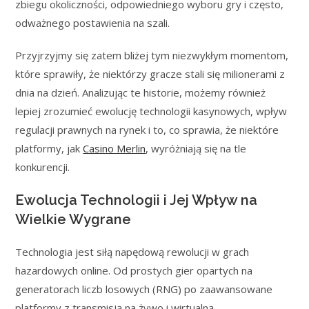
zbiegu okoliczności, odpowiedniego wyboru gry i często,
odważnego postawienia na szali.
Przyjrzyjmy się zatem bliżej tym niezwykłym momentom,
które sprawiły, że niektórzy gracze stali się milionerami z
dnia na dzień. Analizując te historie, możemy również
lepiej zrozumieć ewolucję technologii kasynowych, wpływ
regulacji prawnych na rynek i to, co sprawia, że niektóre
platformy, jak
Casino Merlin
, wyróżniają się na tle
konkurencji.
Ewolucja Technologii i Jej Wpływ na
Wielkie Wygrane
Technologia jest siłą napędową rewolucji w grach
hazardowych online. Od prostych gier opartych na
generatorach liczb losowych (RNG) po zaawansowane
platformy z transmisją na żywo i wirtualną