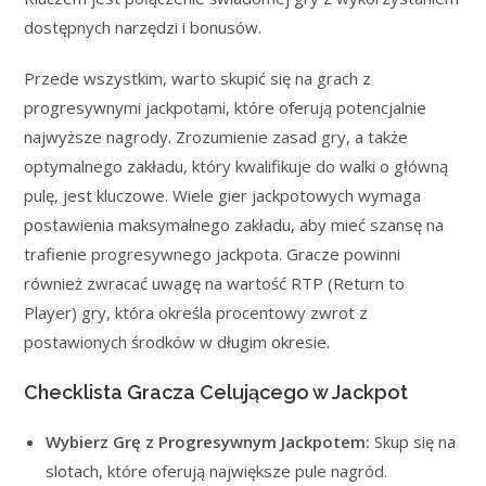
dostępnych narzędzi i bonusów.
Przede wszystkim, warto skupić się na grach z
progresywnymi jackpotami, które oferują potencjalnie
najwyższe nagrody. Zrozumienie zasad gry, a także
optymalnego zakładu, który kwalifikuje do walki o główną
pulę, jest kluczowe. Wiele gier jackpotowych wymaga
postawienia maksymalnego zakładu, aby mieć szansę na
trafienie progresywnego jackpota. Gracze powinni
również zwracać uwagę na wartość RTP (Return to
Player) gry, która określa procentowy zwrot z
postawionych środków w długim okresie.
Checklista Gracza Celującego w Jackpot
Wybierz Grę z Progresywnym Jackpotem:
Skup się na
slotach, które oferują największe pule nagród.