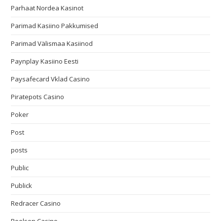
Parhaat Nordea Kasinot
Parimad Kasiino Pakkumised
Parimad Välismaa Kasiinod
Paynplay Kasiino Eesti
Paysafecard Vklad Casino
Piratepots Casino
Poker
Post
posts
Public
Publick
Redracer Casino