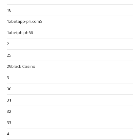
18
1xbetapp-ph.com5
1xbetph.ph66
2
25
29black Casino
3
30
31
32
33
4