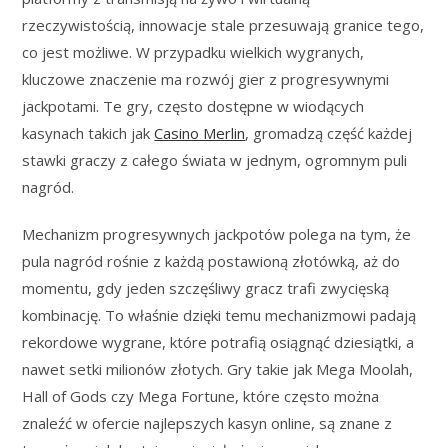
rzeczywistością, innowacje stale przesuwają granice tego,
co jest możliwe. W przypadku wielkich wygranych,
kluczowe znaczenie ma rozwój gier z progresywnymi
jackpotami. Te gry, często dostępne w wiodących
kasynach takich jak
Casino Merlin
, gromadzą część każdej
stawki graczy z całego świata w jednym, ogromnym puli
nagród.
Mechanizm progresywnych jackpotów polega na tym, że
pula nagród rośnie z każdą postawioną złotówką, aż do
momentu, gdy jeden szczęśliwy gracz trafi zwycięską
kombinację. To właśnie dzięki temu mechanizmowi padają
rekordowe wygrane, które potrafią osiągnąć dziesiątki, a
nawet setki milionów złotych. Gry takie jak Mega Moolah,
Hall of Gods czy Mega Fortune, które często można
znaleźć w ofercie najlepszych kasyn online, są znane z