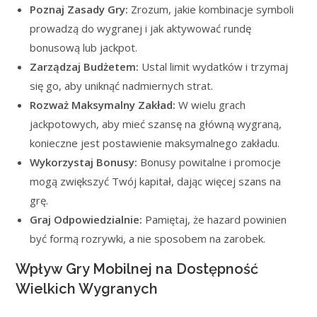
Poznaj Zasady Gry:
Zrozum, jakie kombinacje symboli
prowadzą do wygranej i jak aktywować rundę
bonusową lub jackpot.
Zarządzaj Budżetem:
Ustal limit wydatków i trzymaj
się go, aby uniknąć nadmiernych strat.
Rozważ Maksymalny Zakład:
W wielu grach
jackpotowych, aby mieć szansę na główną wygraną,
konieczne jest postawienie maksymalnego zakładu.
Wykorzystaj Bonusy:
Bonusy powitalne i promocje
mogą zwiększyć Twój kapitał, dając więcej szans na
grę.
Graj Odpowiedzialnie:
Pamiętaj, że hazard powinien
być formą rozrywki, a nie sposobem na zarobek.
Wpływ Gry Mobilnej na Dostępność
Wielkich Wygranych