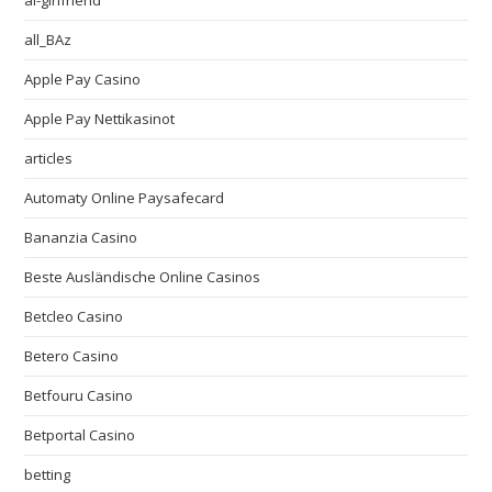
ai-girlfriend
all_BAz
Apple Pay Casino
Apple Pay Nettikasinot
articles
Automaty Online Paysafecard
Bananzia Casino
Beste Ausländische Online Casinos
Betcleo Casino
Betero Casino
Betfouru Casino
Betportal Casino
betting