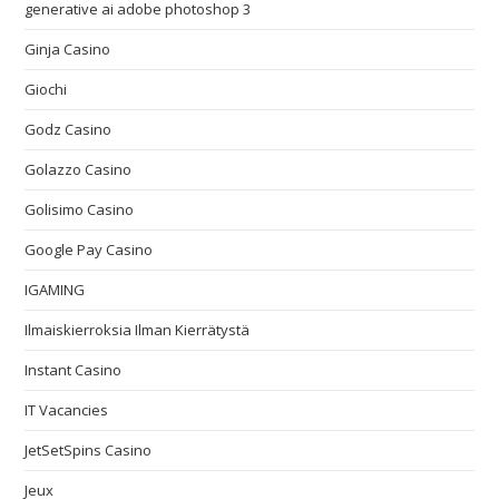
generative ai adobe photoshop 3
Ginja Casino
Giochi
Godz Casino
Golazzo Casino
Golisimo Casino
Google Pay Casino
IGAMING
Ilmaiskierroksia Ilman Kierrätystä
Instant Casino
IT Vacancies
JetSetSpins Casino
Jeux