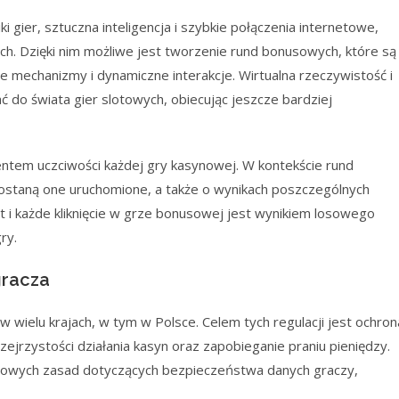
 gier, sztuczna inteligencja i szybkie połączenia internetowe,
h. Dzięki nim możliwe jest tworzenie rund bonusowych, które są
one mechanizmy i dynamiczne interakcje. Wirtualna rzeczywistość i
 do świata gier slotowych, obiecując jeszcze bardziej
ntem uczciwości każdej gry kasynowej. W kontekście rund
zostaną one uruchomione, a także o wynikach poszczególnych
 i każde kliknięcie w grze bonusowej jest wynikiem losowego
ry.
gracza
w wielu krajach, w tym w Polsce. Celem tych regulacji jest ochron
ejrzystości działania kasyn oraz zapobieganie praniu pieniędzy.
rowych zasad dotyczących bezpieczeństwa danych graczy,