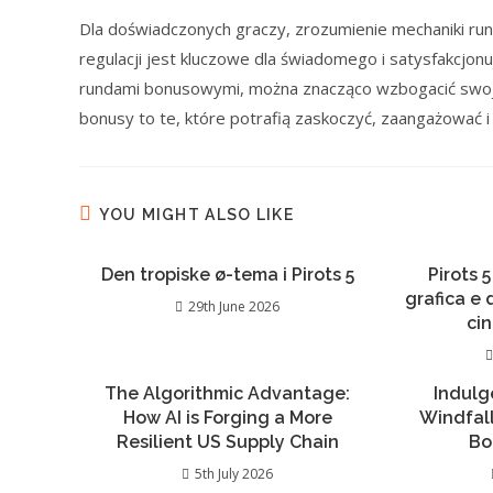
Dla doświadczonych graczy, zrozumienie mechaniki ru
regulacji jest kluczowe dla świadomego i satysfakcjon
rundami bonusowymi, można znacząco wzbogacić swoje 
bonusy to te, które potrafią zaskoczyć, zaangażować i
YOU MIGHT ALSO LIKE
Den tropiske ø-tema i Pirots 5
Pirots 5
grafica e
29th June 2026
ci
The Algorithmic Advantage:
Indulg
How AI is Forging a More
Windfall
Resilient US Supply Chain
Bo
5th July 2026