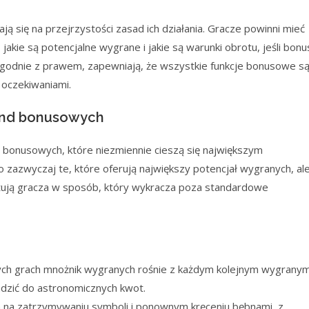
ą się na przejrzystości zasad ich działania. Gracze powinni mieć
jakie są potencjalne wygrane i jakie są warunki obrotu, jeśli bonu
 zgodnie z prawem, zapewniają, że wszystkie funkcje bonusowe s
 oczekiwaniami.
rund bonusowych
nd bonusowych, które niezmiennie cieszą się największym
zazwyczaj te, które oferują największy potencjał wygranych, al
ażują gracza w sposób, który wykracza poza standardowe
ch grach mnożnik wygranych rośnie z każdym kolejnym wygrany
zić do astronomicznych kwot.
 na zatrzymywaniu symboli i ponownym kręceniu bębnami, z