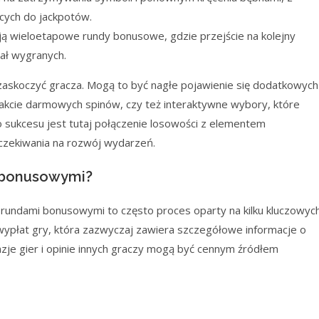
ących do jackpotów.
ją wieloetapowe rundy bonusowe, gdzie przejście na kolejny
ał wygranych.
ą zaskoczyć gracza. Mogą to być nagłe pojawienie się dodatkowych
akcie darmowych spinów, czy też interaktywne wybory, które
 sukcesu jest tutaj połączenie losowości z elementem
czekiwania na rozwój wydarzeń.
i bonusowymi?
 rundami bonusowymi to często proces oparty na kilku kluczowyc
 wypłat gry, która zazwyczaj zawiera szczegółowe informacje o
enzje gier i opinie innych graczy mogą być cennym źródłem