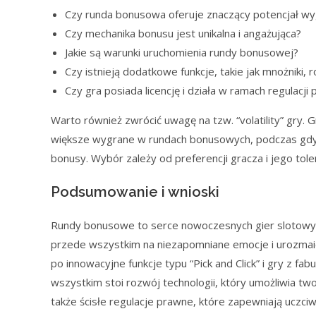
Czy runda bonusowa oferuje znaczący potencjał w
Czy mechanika bonusu jest unikalna i angażująca?
Jakie są warunki uruchomienia rundy bonusowej?
Czy istnieją dodatkowe funkcje, takie jak mnożniki,
Czy gra posiada licencję i działa w ramach regulacji
Warto również zwrócić uwagę na tzw. “volatility” gry.
większe wygrane w rundach bonusowych, podczas gdy g
bonusy. Wybór zależy od preferencji gracza i jego toler
Podsumowanie i wnioski
Rundy bonusowe to serce nowoczesnych gier slotowych
przede wszystkim na niezapomniane emocje i urozmai
po innowacyjne funkcje typu “Pick and Click” i gry z fa
wszystkim stoi rozwój technologii, który umożliwia tw
także ścisłe regulacje prawne, które zapewniają uczci