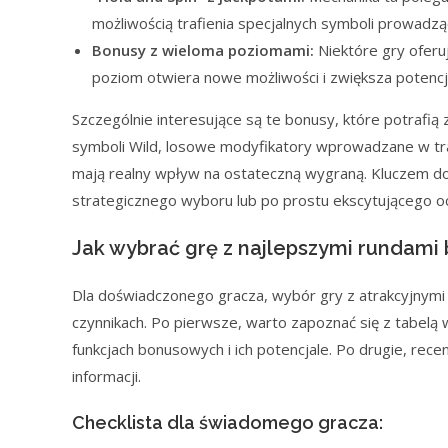
możliwością trafienia specjalnych symboli prowadz
Bonusy z wieloma poziomami:
Niektóre gry oferu
poziom otwiera nowe możliwości i zwiększa potencj
Szczególnie interesujące są te bonusy, które potrafi
symboli Wild, losowe modyfikatory wprowadzane w tr
mają realny wpływ na ostateczną wygraną. Kluczem do
strategicznego wyboru lub po prostu ekscytującego o
Jak wybrać grę z najlepszymi rundam
Dla doświadczonego gracza, wybór gry z atrakcyjnymi
czynnikach. Po pierwsze, warto zapoznać się z tabelą
funkcjach bonusowych i ich potencjale. Po drugie, rec
informacji.
Checklista dla świadomego gracza: