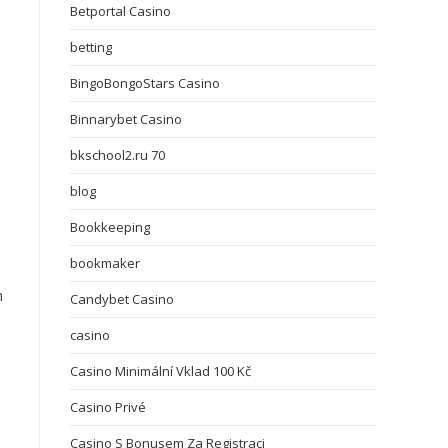
Betportal Casino
betting
BingoBongoStars Casino
Binnarybet Casino
bkschool2.ru 70
blog
Bookkeeping
bookmaker
h
Candybet Casino
casino
Casino Minimální Vklad 100 Kč
Casino Privé
Casino S Bonusem Za Registraci