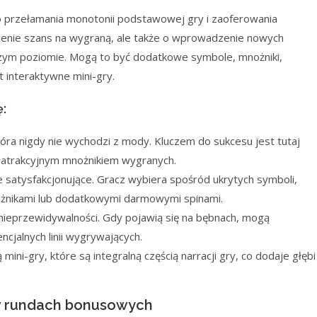
o przełamania monotonii podstawowej gry i zaoferowania
szenie szans na wygraną, ale także o wprowadzenie nowych
szym poziomie. Mogą to być dodatkowe symbole, mnożniki,
 interaktywne mini-gry.
:
óra nigdy nie wychodzi z mody. Kluczem do sukcesu jest tutaj
 atrakcyjnym mnożnikiem wygranych.
e satysfakcjonujące. Gracz wybiera spośród ukrytych symboli,
żnikami lub dodatkowymi darmowymi spinami.
ieprzewidywalności. Gdy pojawią się na bębnach, mogą
ncjalnych linii wygrywających.
ini-gry, które są integralną częścią narracji gry, co dodaje głębi 
w rundach bonusowych