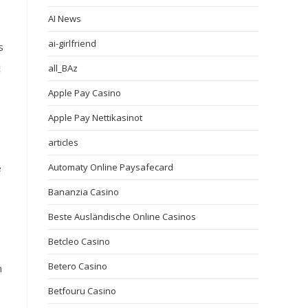
AI News
ai-girlfriend
s
ą
all_BAz
Apple Pay Casino
Apple Pay Nettikasinot
articles
e
Automaty Online Paysafecard
Bananzia Casino
Beste Ausländische Online Casinos
Betcleo Casino
Betero Casino
m
Betfouru Casino