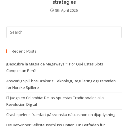
strategies
8th April 2026
Recent Posts
¡Descubre la Magia de Megaways™: Por Qué Estas Slots
Conquistan Perú!
Ansvarlig Spill hos Drakaris: Teknologi, Regulering og Fremtiden
for Norske Spillere
El Juego en Colombia: De las Apuestas Tradicionales a la
Revolución Digital
Crashspelens framfart på svenska nätcasinon en djupdykning
Die Betwinner Selbstausschluss Option: Ein Leitfaden für