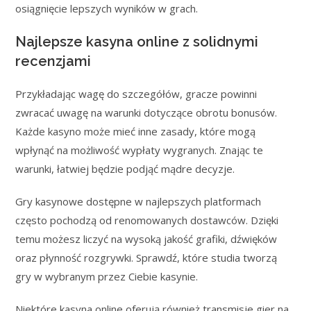
osiągnięcie lepszych wyników w grach.
Najlepsze kasyna online z solidnymi
recenzjami
Przykładając wagę do szczegółów, gracze powinni
zwracać uwagę na warunki dotyczące obrotu bonusów.
Każde kasyno może mieć inne zasady, które mogą
wpłynąć na możliwość wypłaty wygranych. Znając te
warunki, łatwiej będzie podjąć mądre decyzje.
Gry kasynowe dostępne w najlepszych platformach
często pochodzą od renomowanych dostawców. Dzięki
temu możesz liczyć na wysoką jakość grafiki, dźwięków
oraz płynność rozgrywki. Sprawdź, które studia tworzą
gry w wybranym przez Ciebie kasynie.
Niektóre kasyna online oferują również transmisje gier na