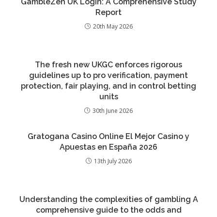
GambleZen UK Login: A Comprehensive Study
Report
20th May 2026
The fresh new UKGC enforces rigorous
guidelines up to pro verification, payment
protection, fair playing, and in control betting
units
30th June 2026
Gratogana Casino Online El Mejor Casino y
Apuestas en España 2026
13th July 2026
Understanding the complexities of gambling A
comprehensive guide to the odds and