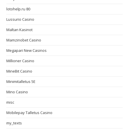
lotohelp.ru 80
Lussurio Casino
Maltan Kasinot
Mamzinobet Casino
Megapari New Casinos
Millioner Casino
MineBit Casino
Minimitalletus 5E
Mino Casino
misc
Mobilepay Talletus Casino
my_texts