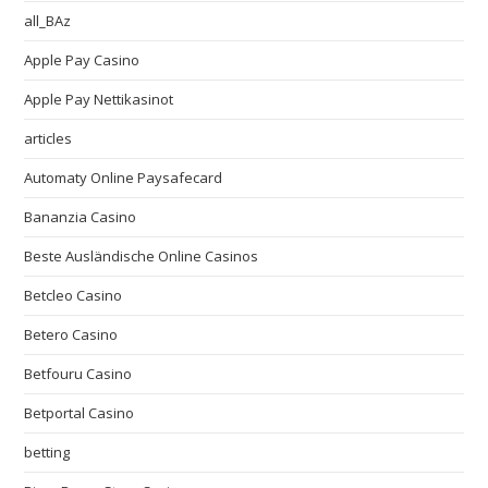
all_BAz
Apple Pay Casino
Apple Pay Nettikasinot
articles
Automaty Online Paysafecard
Bananzia Casino
Beste Ausländische Online Casinos
Betcleo Casino
Betero Casino
Betfouru Casino
Betportal Casino
betting