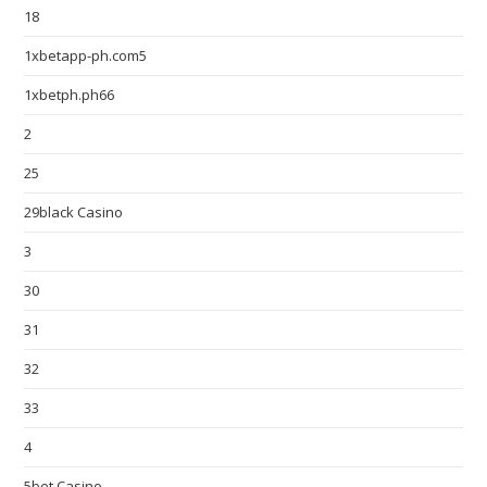
18
1xbetapp-ph.com5
1xbetph.ph66
2
25
29black Casino
3
30
31
32
33
4
5bet Casino