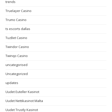
trends
Truelayer Casino
Trumo Casino
ts escorts dallas
TuzBet Casino
Twindor Casino
Twinqo Casino
uncategorised
Uncategorized
updates
Uudet Euteller Kasinot
Uudet Nettikasinot Malta
Uudet Trustly Kasinot