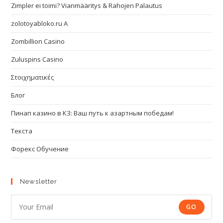
Zimpler ei toimi? Vianmääritys & Rahojen Palautus
zolotoyabloko.ru A
Zombillion Casino
Zuluspins Casino
Στοιχηματικές
Блог
Пинап казино в КЗ: Ваш путь к азартным победам!
Текста
Форекс Обучение
Newsletter
GO