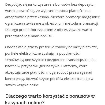
Decydując się na korzystanie z bonusów bez depozytu,
warto upewnić się, że wybrana metoda płatności jest
akceptowana przez kasyno. Niektóre promocje mogą mieć
ograniczenia związane z określonymi metodami transakcji.
Dlatego przed skorzystaniem z oferty, zawsze warto
przeczytać regulamin bonusu.
Chociaż wiele graczy preferuje tradycyjne karty płatnicze,
portfele elektroniczne zyskują na popularności.
Umożliwiają one szybkie i bezpieczne transakcje, co jest
istotne w przypadku gier na żywo. Platformy, które
akceptują takie płatności, mogą zdobyć przewagę nad
konkurencją. Rozważ użycie portfela elektronicznego w
swoim kasynie online.
Dlaczego warto korzystać z bonusów w
kasynach online?