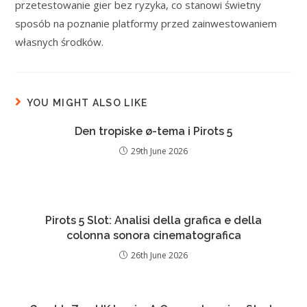
przetestowanie gier bez ryzyka, co stanowi świetny
sposób na poznanie platformy przed zainwestowaniem
własnych środków.
YOU MIGHT ALSO LIKE
Den tropiske ø-tema i Pirots 5
29th June 2026
Pirots 5 Slot: Analisi della grafica e della
colonna sonora cinematografica
26th June 2026