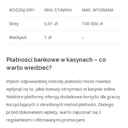
RODZAJ GRY
MIN. STAWKA
MAX. WYGRANA
Sloty
0,01 zł
100 000 zł
Blackjack
1 zł
–
Płatności bankowe w kasynach – co
warto wiedzieć?
Wybór odpowiedniej metody płatności może również
wpłynąć na to, jakie bonusy otrzymasz w kasynie online.
Niektóre platformy oferują dodatkowe korzyści dla graczy
korzystających z określonych metod płatności. Dlatego
przed dokonaniem wpłaty, warto zapoznać się z
regulaminem i oferowanymi promocjami.