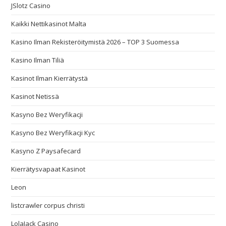
JSlotz Casino
Kaikki Nettikasinot Malta
Kasino Ilman Rekisteröitymistä 2026 – TOP 3 Suomessa
Kasino Ilman Tiliä
Kasinot Ilman Kierrätystä
Kasinot Netissä
Kasyno Bez Weryfikacji
Kasyno Bez Weryfikacji Kyc
Kasyno Z Paysafecard
Kierrätysvapaat Kasinot
Leon
listcrawler corpus christi
LolaJack Casino