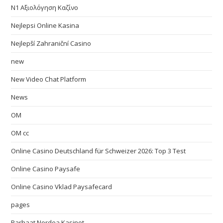
N1 Αξιολόγηση Καζίνο
Nejlepsi Online Kasina
Nejlepší Zahraniční Casino
new
New Video Chat Platform
News
OM
OM cc
Online Casino Deutschland für Schweizer 2026: Top 3 Test
Online Casino Paysafe
Online Casino Vklad Paysafecard
pages
Parhaat Nordea Kasinot