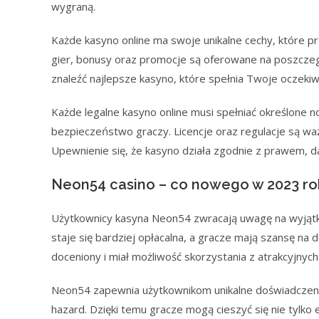
wygraną.
Każde kasyno online ma swoje unikalne cechy, które p
gier, bonusy oraz promocje są oferowane na poszczeg
znaleźć najlepsze kasyno, które spełnia Twoje oczekiw
Każde legalne kasyno online musi spełniać określone 
bezpieczeństwo graczy. Licencje oraz regulacje są w
Upewnienie się, że kasyno działa zgodnie z prawem, da
Neon54 casino – co nowego w 2023 ro
Użytkownicy kasyna Neon54 zwracają uwagę na wyjątko
staje się bardziej opłacalna, a gracze mają szansę na
doceniony i miał możliwość skorzystania z atrakcyjnych 
Neon54 zapewnia użytkownikom unikalne doświadczenie,
hazard. Dzięki temu gracze mogą cieszyć się nie tylk