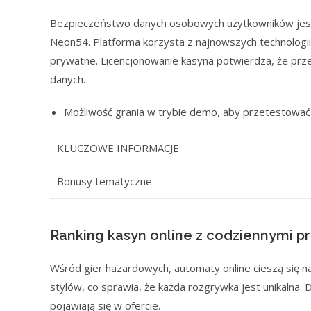
Bezpieczeństwo danych osobowych użytkowników jest 
Neon54. Platforma korzysta z najnowszych technologii
prywatne. Licencjonowanie kasyna potwierdza, że prze
danych.
Możliwość grania w trybie demo, aby przetestować
KLUCZOWE INFORMACJE
Bonusy tematyczne
Ranking kasyn online z codziennymi 
Wśród gier hazardowych, automaty online cieszą się n
stylów, co sprawia, że każda rozgrywka jest unikalna. 
pojawiają się w ofercie.