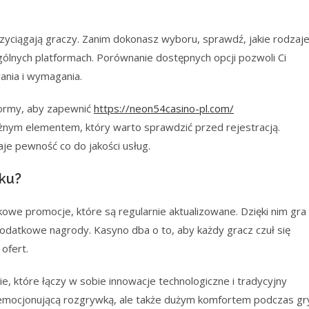
rzyciągają graczy. Zanim dokonasz wyboru, sprawdź, jakie rodzaj
ólnych platformach. Porównanie dostępnych opcji pozwoli Ci
ania i wymagania.
normy, aby zapewnić
https://neon54casino-pl.com/
ażnym elementem, który warto sprawdzić przed rejestracją.
je pewność co do jakości usług.
ku?
we promocje, które są regularnie aktualizowane. Dzięki nim gra
 dodatkowe nagrody. Kasyno dba o to, aby każdy gracz czuł się
ofert.
 które łączy w sobie innowacje technologiczne i tradycyjny
o emocjonującą rozgrywką, ale także dużym komfortem podczas gr