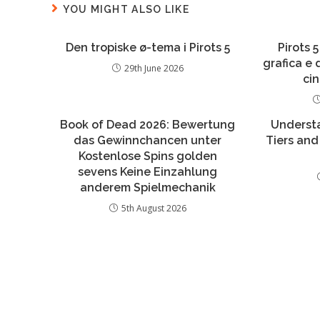
YOU MIGHT ALSO LIKE
Den tropiske ø-tema i Pirots 5
Pirots 5
grafica e
29th June 2026
ci
Book of Dead 2026: Bewertung
Underst
das Gewinnchancen unter
Tiers and
Kostenlose Spins golden
sevens Keine Einzahlung
anderem Spielmechanik
5th August 2026