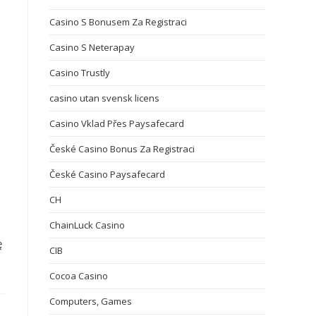
Casino S Bonusem Za Registraci
Casino S Neterapay
Casino Trustly
casino utan svensk licens
Casino Vklad Přes Paysafecard
České Casino Bonus Za Registraci
České Casino Paysafecard
CH
ChainLuck Casino
ę
CIB
Cocoa Casino
Computers, Games