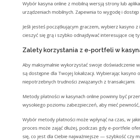
Wybór kasyna online z mobilną wersją strony lub aplik
urządzeniach mobilnych. Zapewnia to wygodę i dostęp 
Jeśli jesteś początkującym graczem, wybierz kasyno z 
cieszyć się grą i szybko odnajdywać interesujące cię ty
Zalety korzystania z e-portfeli w kasy
Aby maksymalnie wykorzystać swoje doświadczenie w g
są dostępne dla Twojej lokalizacji. Wybierając kasyno 
niepotrzebnych trudności związanych z transakcjami.
Metody płatności w kasynach online powinny być przem
wysokiego poziomu zabezpieczeń, aby mieć pewność,
Wybór metody płatności może wpłynąć na czas, w jak
proces może zająć dłużej, podczas gdy e-portfele of
się, co jest dla Ciebie najważniejsze — szybkość czy 