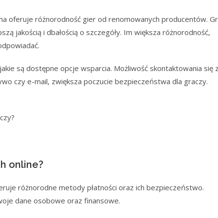
rma oferuje różnorodność gier od renomowanych producentów. G
zą jakością i dbałością o szczegóły. Im większa różnorodność,
 odpowiadać.
jakie są dostępne opcje wsparcia. Możliwość skontaktowania się 
 żywo czy e-mail, zwiększa poczucie bezpieczeństwa dla graczy.
aczy?
h online?
feruje różnorodne metody płatności oraz ich bezpieczeństwo.
 Twoje dane osobowe oraz finansowe.