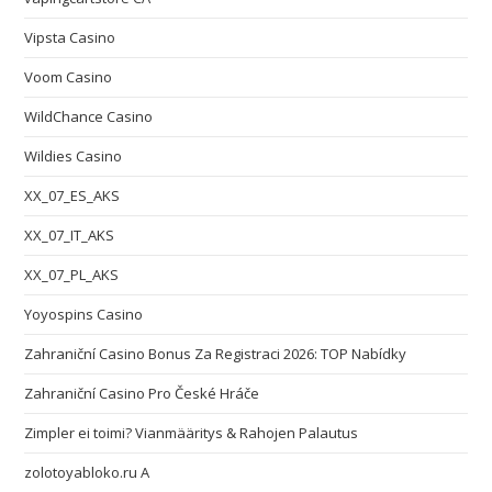
Vipsta Casino
Voom Casino
WildChance Casino
Wildies Casino
XX_07_ES_AKS
XX_07_IT_AKS
XX_07_PL_AKS
Yoyospins Casino
Zahraniční Casino Bonus Za Registraci 2026: TOP Nabídky
Zahraniční Casino Pro České Hráče
Zimpler ei toimi? Vianmääritys & Rahojen Palautus
zolotoyabloko.ru A