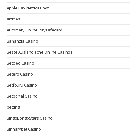
Apple Pay Nettikasinot
articles
Automaty Online Paysafecard
Bananzia Casino
Beste Ausländische Online Casinos
Betcleo Casino
Betero Casino
Betfouru Casino
Betportal Casino
betting
BingoBongoStars Casino
Binnarybet Casino