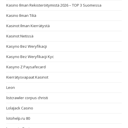
Kasino Ilman Rekisteröitymistä 2026 – TOP 3 Suomessa
Kasino Ilman Tiliä
Kasinot Ilman Kierrätystä
Kasinot Netissä
Kasyno Bez Weryfikacji
Kasyno Bez Weryfikacji Kyc
Kasyno Z Paysafecard
Kierrätysvapaat Kasinot
Leon
listcrawler corpus christi
LolaJack Casino
lotohelp.ru 80