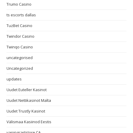
Trumo Casino
ts escorts dallas
TuzBet Casino
Twindor Casino
Twinqo Casino
uncategorised
Uncategorized
updates
Uudet Euteller Kasinot
Uudet Nettikasinot Malta
Uudet Trustly Kasinot
Välismaa Kasiinod Eestis
vapingcartstore CA