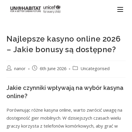
Najlepsze kasyno online 2026
– Jakie bonusy są dostępne?
nanor
6th June 2026
Uncategorised
Jakie czynniki wpływają na wybór kasyna
online?
Porównując różne kasyna online, warto zwrócić uwagę na
dostępność gier mobilnych. W dzisiejszych czasach wielu
graczy korzysta z telefonów komórkowych, aby grać w