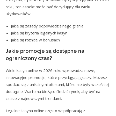
roku, ten aspekt może być decydujący dla wielu
użytkowników.
Jakie są zasady odpowiedzialnego grania
Jakie są kryteria legalnych kasyn
Jakie są różnice w bonusach
Jakie promocje są dostępne na
ograniczony czas?
Wiele kasyn online w 2026 roku wprowadza nowe,
innowacyjne promocje, które przyciągają graczy. Możesz
spotkać się z unikalnymi ofertami, które nie były wcześniej
dostępne. Warto na bieżąco śledzić rynek, aby być na
czasie z najnowszymi trendami.
Legalne kasyna online często współpracują z