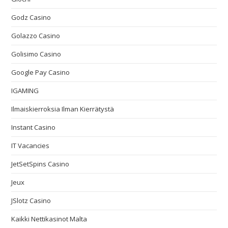
Godz Casino
Golazzo Casino
Golisimo Casino
Google Pay Casino
IGAMING
Ilmaiskierroksia Ilman Kierrätystä
Instant Casino
IT Vacancies
JetSetSpins Casino
Jeux
JSlotz Casino
Kaikki Nettikasinot Malta