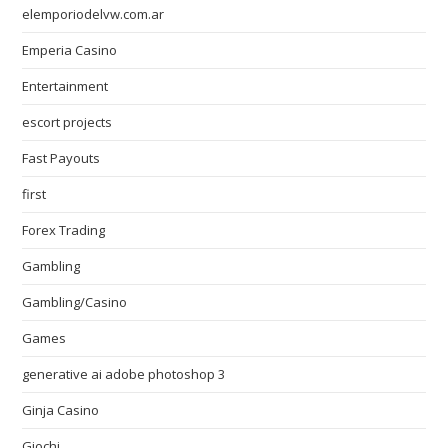
elemporiodelvw.com.ar
Emperia Casino
Entertainment
escort projects
Fast Payouts
first
Forex Trading
Gambling
Gambling/Casino
Games
generative ai adobe photoshop 3
Ginja Casino
Giochi