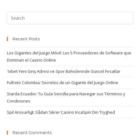
Recent Posts
Los Gigantes del Juego Móvil: Los 5 Proveedores de Software que
Dominan el Casino Online
1xbet Yeni Giriş Adresi ve Spor Bahislerinde Güncel Fırsatlar
Fullreto Colombia: Secretos de un Gigante del Juego Online
Starda Ecuador: Tu Guía Sencilla para Navegar sus Términos y
Condiciones
Spil Ansvarligt: Sådan Sikrer Casino IncaSpin Din Tryghed
Recent Comments