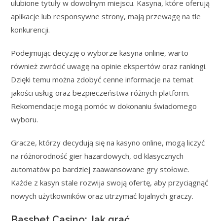
ulubione tytuły w dowolnym miejscu. Kasyna, które oferują
aplikacje lub responsywne strony, mają przewagę na tle
konkurencji.
Podejmując decyzję o wyborze kasyna online, warto
również zwrócić uwagę na opinie ekspertów oraz rankingi.
Dzięki temu można zdobyć cenne informacje na temat
jakości usług oraz bezpieczeństwa różnych platform.
Rekomendacje mogą pomóc w dokonaniu świadomego
wyboru.
Gracze, którzy decydują się na kasyno online, mogą liczyć
na różnorodność gier hazardowych, od klasycznych
automatów po bardziej zaawansowane gry stołowe.
Każde z kasyn stale rozwija swoją ofertę, aby przyciągnąć
nowych użytkowników oraz utrzymać lojalnych graczy.
Bassbet Casino: Jak grać