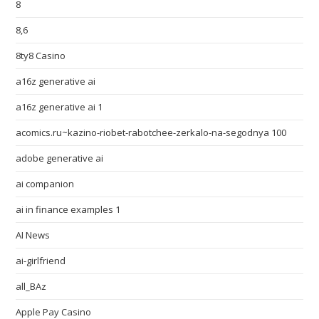
8
8,6
8ty8 Casino
a16z generative ai
a16z generative ai 1
acomics.ru~kazino-riobet-rabotchee-zerkalo-na-segodnya 100
adobe generative ai
ai companion
ai in finance examples 1
AI News
ai-girlfriend
all_BAz
Apple Pay Casino