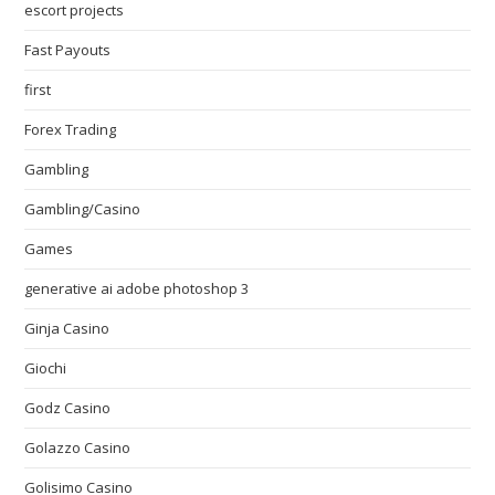
escort projects
Fast Payouts
first
Forex Trading
Gambling
Gambling/Casino
Games
generative ai adobe photoshop 3
Ginja Casino
Giochi
Godz Casino
Golazzo Casino
Golisimo Casino