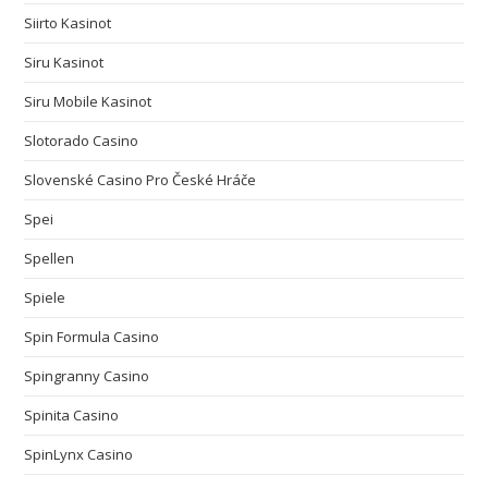
Siirto Kasinot
Siru Kasinot
Siru Mobile Kasinot
Slotorado Casino
Slovenské Casino Pro České Hráče
Spei
Spellen
Spiele
Spin Formula Casino
Spingranny Casino
Spinita Casino
SpinLynx Casino