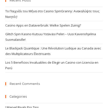
Recent Posts
Το Παιχνίδι του Μήνα στο Casino SpinGranny: Ανακαλύψτε τους
Νικητές!
Casino Apps en Dataverbruik: Welke Spelen Zuinig?
Glitch Spin Kasino Kutsuu Ystäväsi Peliin – Uusi Kaveriohjelma
Suomalaisille!
Le Blackjack Quantique : Une Révolution Ludique au Canada avec
des Multiplicateurs Électrisants
Los 5 Beneficios Invaluables de Elegir un Casino con Licencia en
Perú
Recent Comments
Categories
! Marvel Rivals Pro Tips