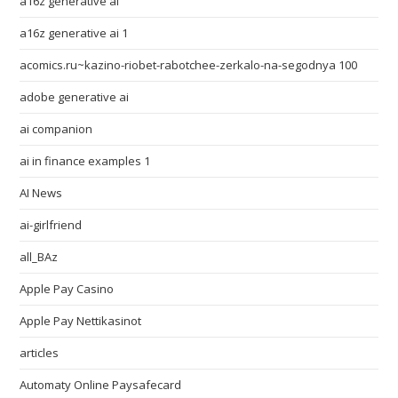
a16z generative ai
a16z generative ai 1
acomics.ru~kazino-riobet-rabotchee-zerkalo-na-segodnya 100
adobe generative ai
ai companion
ai in finance examples 1
AI News
ai-girlfriend
all_BAz
Apple Pay Casino
Apple Pay Nettikasinot
articles
Automaty Online Paysafecard