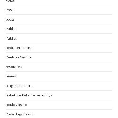
Poker
Post
posts
Public
Publick
Redracer Casino
Reelson Casino
resources
review
Ringospin Casino
riobet_zerkalo_na_segodnya
Roulo Casino
Royaldogs Casino