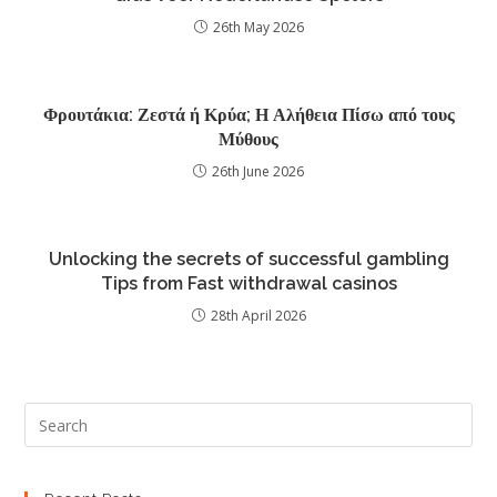
26th May 2026
Φρουτάκια: Ζεστά ή Κρύα; Η Αλήθεια Πίσω από τους
Μύθους
26th June 2026
Unlocking the secrets of successful gambling
Tips from Fast withdrawal casinos
28th April 2026