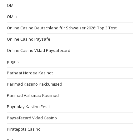
OM
OM cc
Online Casino Deutschland für Schweizer 2026: Top 3 Test
Online Casino Paysafe
Online Casino Vklad Paysafecard
pages
Parhaat Nordea Kasinot
Parimad Kasiino Pakkumised
Parimad Välismaa Kasiinod
Paynplay Kasiino Eesti
Paysafecard Vklad Casino
Piratepots Casino