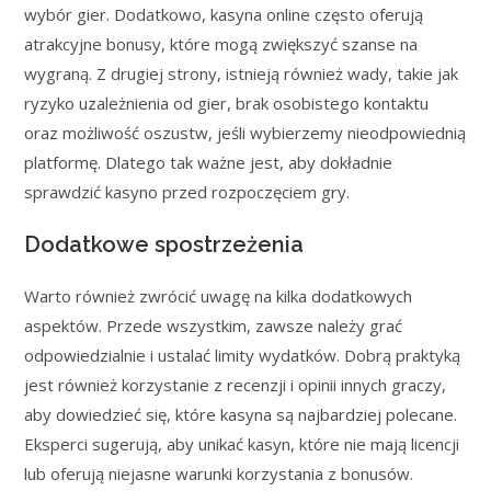
wybór gier. Dodatkowo, kasyna online często oferują
atrakcyjne bonusy, które mogą zwiększyć szanse na
wygraną. Z drugiej strony, istnieją również wady, takie jak
ryzyko uzależnienia od gier, brak osobistego kontaktu
oraz możliwość oszustw, jeśli wybierzemy nieodpowiednią
platformę. Dlatego tak ważne jest, aby dokładnie
sprawdzić kasyno przed rozpoczęciem gry.
Dodatkowe spostrzeżenia
Warto również zwrócić uwagę na kilka dodatkowych
aspektów. Przede wszystkim, zawsze należy grać
odpowiedzialnie i ustalać limity wydatków. Dobrą praktyką
jest również korzystanie z recenzji i opinii innych graczy,
aby dowiedzieć się, które kasyna są najbardziej polecane.
Eksperci sugerują, aby unikać kasyn, które nie mają licencji
lub oferują niejasne warunki korzystania z bonusów.