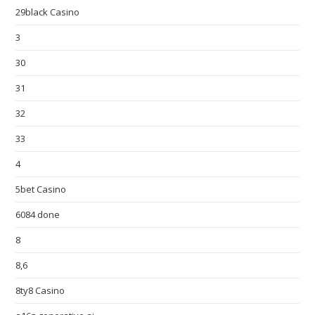
29black Casino
3
30
31
32
33
4
5bet Casino
6084 done
8
8,6
8ty8 Casino