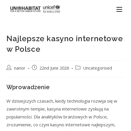
Najlepsze kasyno internetowe
w Polsce
nanor
22nd June 2026
Uncategorised
Wprowadzenie
W dzisiejszych czasach, kiedy technologia rozwija się w
zawrotnym tempie, kasyna internetowe zyskują na
popularności. Dla analityków branżowych w Polsce,
zrozumienie, co czyni kasyno internetowe najlepszym,