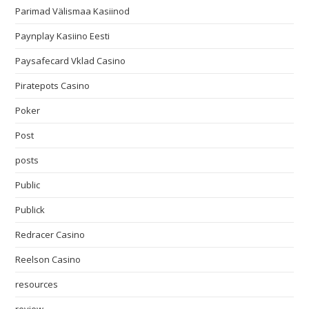
Parimad Välismaa Kasiinod
Paynplay Kasiino Eesti
Paysafecard Vklad Casino
Piratepots Casino
Poker
Post
posts
Public
Publick
Redracer Casino
Reelson Casino
resources