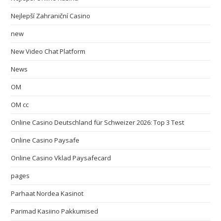
Nejlepší Zahraniční Casino
new
New Video Chat Platform
News
OM
OM cc
Online Casino Deutschland für Schweizer 2026: Top 3 Test
Online Casino Paysafe
Online Casino Vklad Paysafecard
pages
Parhaat Nordea Kasinot
Parimad Kasiino Pakkumised