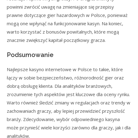
powinni zwrócić uwagę na zmieniające się przepisy
prawne dotyczące gier hazardowych w Polsce, ponieważ
mogą one wpłynąć na funkcjonowanie kasyn. Na koniec,
warto korzystać z bonusów powitalnych, które mogą
znacznie zwiększyć kapitał początkowy gracza.
Podsumowanie
Najlepsze kasyno internetowe w Polsce to takie, które
łączy w sobie bezpieczeństwo, różnorodność gier oraz
dobrą obsługę klienta. Dla analityków branżowych,
zrozumienie tych aspektów jest kluczowe dla oceny rynku.
Warto również śledzić zmiany w regulacjach oraz trendy w
zachowaniach graczy, aby lepiej przewidzieć przyszłość
branży. Zdecydowanie, wybór odpowiedniego kasyna
może przynieść wiele korzyści zarówno dla graczy, jak i dla
analityków.