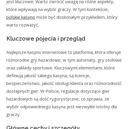
jest kluczowe. Warto zwrócić uwagę na różne aspekty,
które wpływają na wybór graczy. W tym kontekście,
polskie kasyno
może być doskonałym przykładem, który
warto rozważyć.
Kluczowe pojęcia i przegląd
Najlepsze kasyno internetowe to platforma, która oferuje
różnorodne gry hazardowe, w tym automaty, gry stołowe
oraz zakłady sportowe. Kluczowymi elementami, które
definiują jakość takiego kasyna, są licencje,
bezpieczeństwo, jakość obsługi klienta oraz różnorodność
dostępnych gier. W Polsce, regulacje dotyczące gier
hazardowych są dość rygorystyczne, co sprawia, że
wybór odpowiedniego kasyna jest niezwykle istotny dla
graczy.
Główne cechy i szczegóły