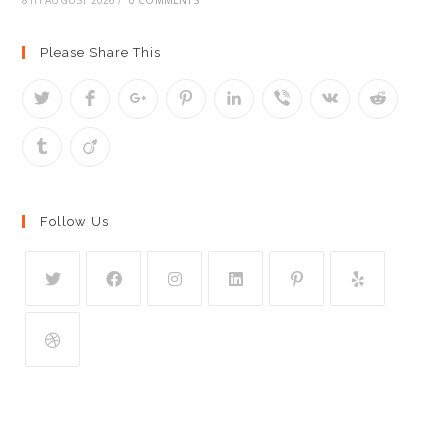
8TH AUGUST 2026
/
0 COMMENTS
Please Share This
Follow Us