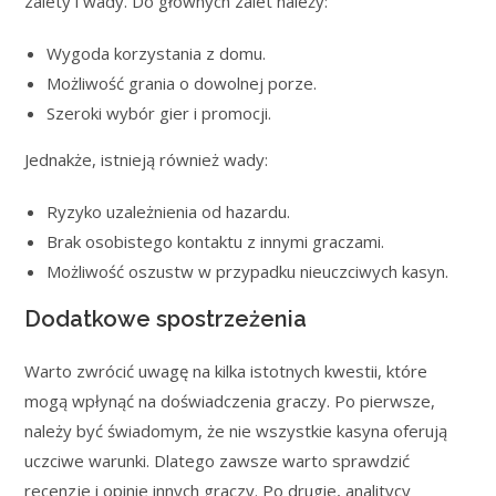
zalety i wady. Do głównych zalet należy:
Wygoda korzystania z domu.
Możliwość grania o dowolnej porze.
Szeroki wybór gier i promocji.
Jednakże, istnieją również wady:
Ryzyko uzależnienia od hazardu.
Brak osobistego kontaktu z innymi graczami.
Możliwość oszustw w przypadku nieuczciwych kasyn.
Dodatkowe spostrzeżenia
Warto zwrócić uwagę na kilka istotnych kwestii, które
mogą wpłynąć na doświadczenia graczy. Po pierwsze,
należy być świadomym, że nie wszystkie kasyna oferują
uczciwe warunki. Dlatego zawsze warto sprawdzić
recenzje i opinie innych graczy. Po drugie, analitycy