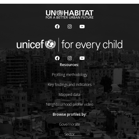
Resources:
Profiling methodology
Key findings and indicators
Mapped data
Neighbourhood profile video
Browse profiles by:
Governorate
Sector