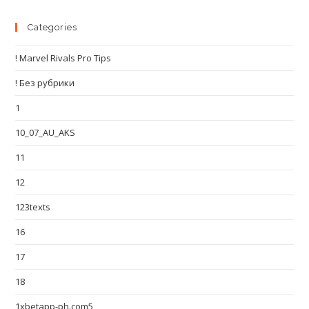
Categories
! Marvel Rivals Pro Tips
! Без рубрики
1
10_07_AU_AKS
11
12
123texts
16
17
18
1xbetapp-ph.com5