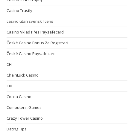
Casino Trustly
casino utan svensk licens
Casino Vklad Přes Paysafecard
České Casino Bonus Za Registraci
České Casino Paysafecard
CH
ChainLuck Casino
CIB
Cocoa Casino
Computers, Games
Crazy Tower Сasino
Dating Tips