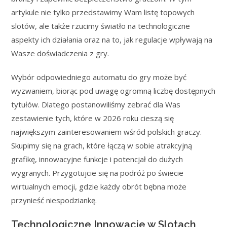
artykule nie tylko przedstawimy Wam listę topowych
slotów, ale także rzucimy światło na technologiczne
aspekty ich działania oraz na to, jak regulacje wpływają na
Wasze doświadczenia z gry.
Wybór odpowiedniego automatu do gry może być
wyzwaniem, biorąc pod uwagę ogromną liczbę dostępnych
tytułów. Dlatego postanowiliśmy zebrać dla Was
zestawienie tych, które w 2026 roku cieszą się
największym zainteresowaniem wśród polskich graczy.
Skupimy się na grach, które łączą w sobie atrakcyjną
grafikę, innowacyjne funkcje i potencjał do dużych
wygranych. Przygotujcie się na podróż po świecie
wirtualnych emocji, gdzie każdy obrót bębna może
przynieść niespodziankę.
Technologiczne Innowacje w Slotach