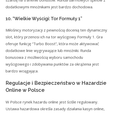
szansę na trafienie bonusów. Runda darmowych spinów z
dodatkowymi mnożnikami jest bardzo dochodowa.
10. “Wielkie Wyścigi: Tor Formuły 1”
Miłośnicy motoryzacji z pewnością docenią ten dynamiczny
slot, który przenosi ich na tor wyścigowy Formuły 1. Gra
oferuje funkcję “Turbo Boost”, która może aktywować
dodatkowe linie wygrywające lub mnożniki. Runda
bonusowa z możliwością wyboru samochodu
wyścigowego i zdobywania punktów za okrążenia jest
bardzo wciągająca.
Regulacje i Bezpieczeństwo w Hazardzie
Online w Polsce
W Polsce rynek hazardu online jest ściśle regulowany.
Ustawa hazardowa określa zasady działania kasyn online,