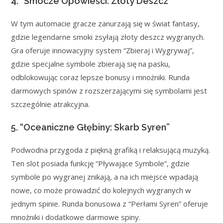
4. “Smocze Opowieści: Złoty Deszcz”
W tym automacie gracze zanurzają się w świat fantasy,
gdzie legendarne smoki zsyłają złoty deszcz wygranych.
Gra oferuje innowacyjny system “Zbieraj i Wygrywaj”,
gdzie specjalne symbole zbierają się na pasku,
odblokowując coraz lepsze bonusy i mnożniki. Runda
darmowych spinów z rozszerzającymi się symbolami jest
szczególnie atrakcyjna.
5. “Oceaniczne Głębiny: Skarb Syren”
Podwodna przygoda z piękną grafiką i relaksującą muzyką.
Ten slot posiada funkcję “Pływające Symbole”, gdzie
symbole po wygranej znikają, a na ich miejsce wpadają
nowe, co może prowadzić do kolejnych wygranych w
jednym spinie. Runda bonusowa z “Perłami Syren” oferuje
mnożniki i dodatkowe darmowe spiny.