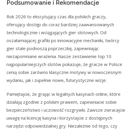
Podsumowanie i Rekomendacje
Rok 2026 to ekscytujący czas dla polskich graczy,
oferujący dostęp do coraz bardziej zaawansowanych
technologicznie i wciągających gier slotowych. Od
oszałamiającej grafiki po innowacyjne mechaniki, twórcy
gier stale podnoszą poprzeczkę, zapewniając
niezapomniane wrażenia. Nasze zestawienie top 10
najpopularniejszych slotów pokazuje, że gracze w Polsce
cenią sobie zarówno klasyczne motywy w nowoczesnym
wydaniu, jak i zupełnie nowe, futurystyczne wizje.
Pamiętajcie, że grając w legalnych kasynach online, które
działają zgodnie z polskim prawem, zapewniacie sobie
bezpieczeństwo i uczciwość rozgrywki. Zawsze zwracajcie
uwagę na licencję kasyna i korzystajcie z dostępnych
narzędzi odpowiedzialnej gry. Niezależnie od tego, czy