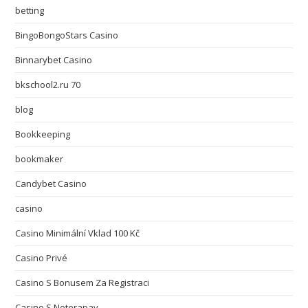
betting
BingoBongoStars Casino
Binnarybet Casino
bkschool2.ru 70
blog
Bookkeeping
bookmaker
Candybet Casino
casino
Casino Minimální Vklad 100 Kč
Casino Privé
Casino S Bonusem Za Registraci
Casino S Neterapay