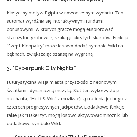
Klasyczny motyw Egiptu w nowoczesnym wydaniu. Ten
automat wyróżnia się interaktywnymi rundami
bonusowymi, w których gracze mogą eksplorować
starożytne grobowce, szukając ukrytych skarbów. Funkcja
“Szept Kleopatry” może losowo dodać symbole Wild na
bębnach, zwiększając szansę na wygraną.
3. “Cyberpunk City Nights”
Futurystyczna wizja miasta przyszłości z neonowymi
światłami i dynamiczną muzyką. Slot ten wykorzystuje
mechanikę “Hold & Win” z możliwością trafienia jednego z
czterech progresywnych jackpotów. Dodatkowe funkcje,
takie jak “Hakerzy”, mogą losowo aktywować mnożniki lub
dodatkowe symbole Wild.