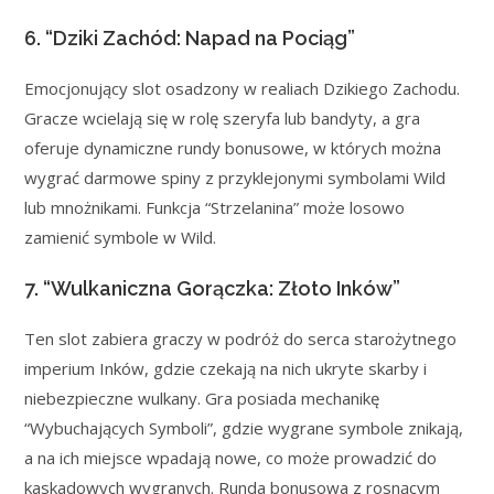
6. “Dziki Zachód: Napad na Pociąg”
Emocjonujący slot osadzony w realiach Dzikiego Zachodu.
Gracze wcielają się w rolę szeryfa lub bandyty, a gra
oferuje dynamiczne rundy bonusowe, w których można
wygrać darmowe spiny z przyklejonymi symbolami Wild
lub mnożnikami. Funkcja “Strzelanina” może losowo
zamienić symbole w Wild.
7. “Wulkaniczna Gorączka: Złoto Inków”
Ten slot zabiera graczy w podróż do serca starożytnego
imperium Inków, gdzie czekają na nich ukryte skarby i
niebezpieczne wulkany. Gra posiada mechanikę
“Wybuchających Symboli”, gdzie wygrane symbole znikają,
a na ich miejsce wpadają nowe, co może prowadzić do
kaskadowych wygranych. Runda bonusowa z rosnącym