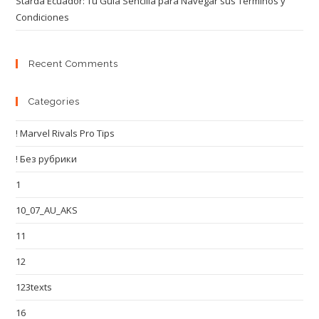
Starda Ecuador: Tu Guía Sencilla para Navegar sus Términos y
Condiciones
Recent Comments
Categories
! Marvel Rivals Pro Tips
! Без рубрики
1
10_07_AU_AKS
11
12
123texts
16