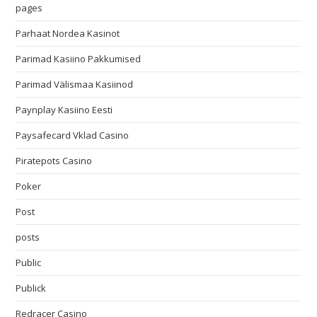
pages
Parhaat Nordea Kasinot
Parimad Kasiino Pakkumised
Parimad Välismaa Kasiinod
Paynplay Kasiino Eesti
Paysafecard Vklad Casino
Piratepots Casino
Poker
Post
posts
Public
Publick
Redracer Casino