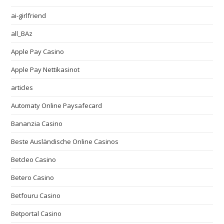
ai-girlfriend
all_BAz
Apple Pay Casino
Apple Pay Nettikasinot
articles
Automaty Online Paysafecard
Bananzia Casino
Beste Ausländische Online Casinos
Betcleo Casino
Betero Casino
Betfouru Casino
Betportal Casino