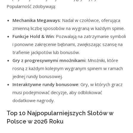
Popularność zdobywają:
Mechanika Megaways
: Nadal w czołówce, oferująca
zmienną liczbę sposobów na wygraną w każdym spinie.
Funkcje Hold & Win
: Pozwalają na zatrzymanie symboli
i ponowne zakręcenie bębnami, zwiększając szansę na
trafienie jackpotów lub bonusów.
Gry z progresywnymi mnożnikami
: Mnożniki, które
rosną z każdym kolejnym wygranym spinem w ramach
jednej rundy bonusowej.
Interaktywne rundy bonusowe
: Gry, w których gracz
musi podejmować decyzje, aby odblokować
dodatkowe nagrody.
Top 10 Najpopularniejszych Slotów w
Polsce w 2026 Roku