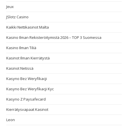
Jeux
JSlotz Casino
Kaikki Nettikasinot Malta
Kasino Ilman Rekisteröitymistä 2026 – TOP 3 Suomessa
Kasino Ilman Tiliä
Kasinot Ilman Kierrätystä
Kasinot Netissä
Kasyno Bez Weryfikacji
Kasyno Bez Weryfikacji Kyc
Kasyno Z Paysafecard
Kierrätysvapaat Kasinot
Leon