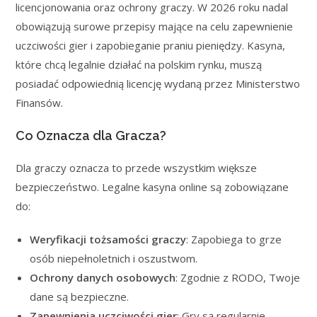
licencjonowania oraz ochrony graczy. W 2026 roku nadal
obowiązują surowe przepisy mające na celu zapewnienie
uczciwości gier i zapobieganie praniu pieniędzy. Kasyna,
które chcą legalnie działać na polskim rynku, muszą
posiadać odpowiednią licencję wydaną przez Ministerstwo
Finansów.
Co Oznacza dla Gracza?
Dla graczy oznacza to przede wszystkim większe
bezpieczeństwo. Legalne kasyna online są zobowiązane
do:
Weryfikacji tożsamości graczy
: Zapobiega to grze
osób niepełnoletnich i oszustwom.
Ochrony danych osobowych
: Zgodnie z RODO, Twoje
dane są bezpieczne.
Zapewnienia uczciwości gier
: Gry są regularnie