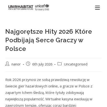
Najgorętsze Hity 2026 Które
Podbijają Serce Graczy w
Polsce
nanor
6th July 2026
Uncategorised
Rok 2026 przynosi ze sobą prawdziwą rewolucję w
świecie gier hazardowych online, a gracze w Polsce z
zapartym tchem śledzą, które tytuły zdobywają
największą popularność. Wirtualne kasyna ewoluują w
zawrotnym tempie, oferując coraz bardziej