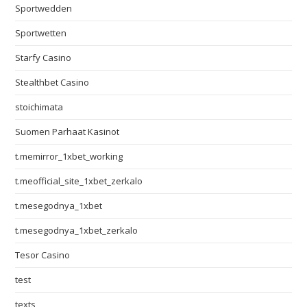
Sportwedden
Sportwetten
Starfy Casino
Stealthbet Casino
stoichimata
Suomen Parhaat Kasinot
t.memirror_1xbet_working
t.meofficial_site_1xbet_zerkalo
t.mesegodnya_1xbet
t.mesegodnya_1xbet_zerkalo
Tesor Casino
test
texts