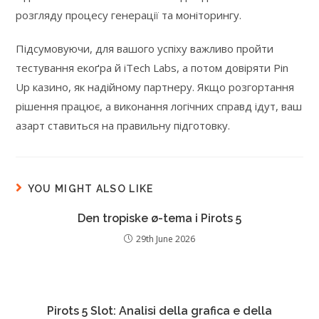
розгляду процесу генерації та моніторингу.
Підсумовуючи, для вашого успіху важливо пройти
тестування екоґра й iTech Labs, а потом довіряти Pin
Up казино, як надійному партнеру. Якщо розгортання
рішення працює, а виконання логічних справд ідут, ваш
азарт ставиться на правильну підготовку.
YOU MIGHT ALSO LIKE
Den tropiske ø-tema i Pirots 5
29th June 2026
Pirots 5 Slot: Analisi della grafica e della