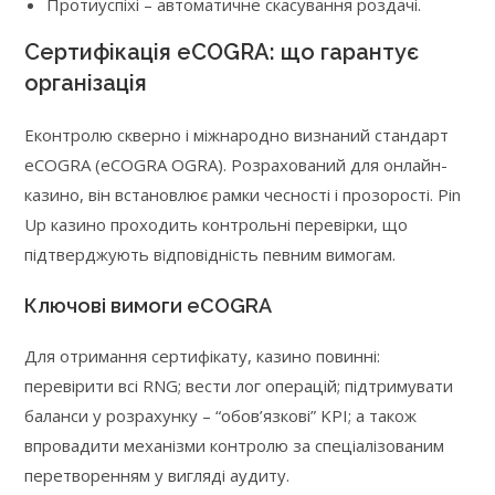
Протиуспіхі – автоматичне скасування роздачі.
Сертифікація eCOGRA: що гарантує
організація
Еконтролю скверно і міжнародно визнаний стандарт
eCOGRA (eCOGRA OGRA). Розрахований для онлайн-
казино, він встановлює рамки чесності і прозорості. Pin
Up казино проходить контрольні перевірки, що
підтверджують відповідність певним вимогам.
Ключові вимоги eCOGRA
Для отримання сертифікату, казино повинні:
перевірити всі RNG; вести лог операцій; підтримувати
баланси у розрахунку – “обов’язкові” KPI; а також
впровадити механізми контролю за спеціалізованим
перетворенням у вигляді аудиту.