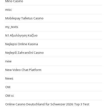
Mino Casino
misc
Mobilepay Talletus Casino
my_texts
N1 Αξιολόγηση Καζίνο
Nejlepsi Online Kasina
Nejlepší Zahraniční Casino
new
New Video Chat Platform
News
OM
OM cc
Online Casino Deutschland für Schweizer 2026: Top 3 Test