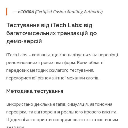
— eCOGRA
(Certified Casino Auditing Authority)
Тестування від iTech Labs: від
багаточисельних транзакцій до
демо‑версій
iTech Labs – компанія, що спеціалізується на перевірці
реномінованих ігрових платформ. Вони області
передових методик скилагого тестування,
перекористної різноманітної механіки слотів.
Методика тестування
Використано декілька етапів: симуляція, автономна
перевірка, та відтворення реального ігрового клієнта.
Щоденні автоскрипти скоординовано з статистичним
аналізом.