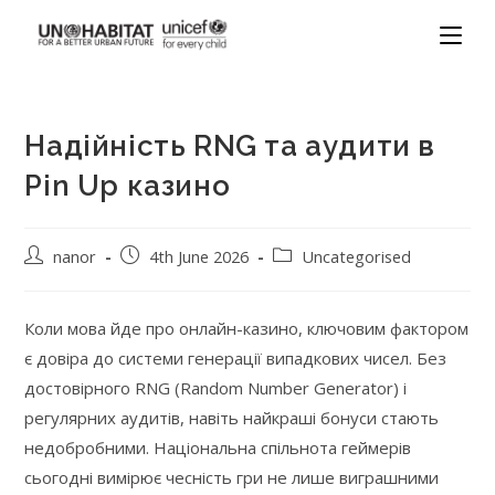
Надійність RNG та аудити в
Pin Up казино
nanor
4th June 2026
Uncategorised
Коли мова йде про онлайн-казино, ключовим фактором
є довіра до системи генерації випадкових чисел. Без
достовірного RNG (Random Number Generator) і
регулярних аудитів, навіть найкраші бонуси стають
недобробними. Національна спільнота геймерів
сьогодні вимірює чесність гри не лише виграшними