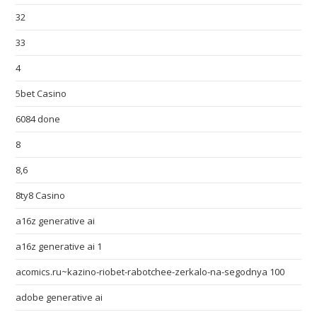
32
33
4
5bet Casino
6084 done
8
8,6
8ty8 Casino
a16z generative ai
a16z generative ai 1
acomics.ru~kazino-riobet-rabotchee-zerkalo-na-segodnya 100
adobe generative ai