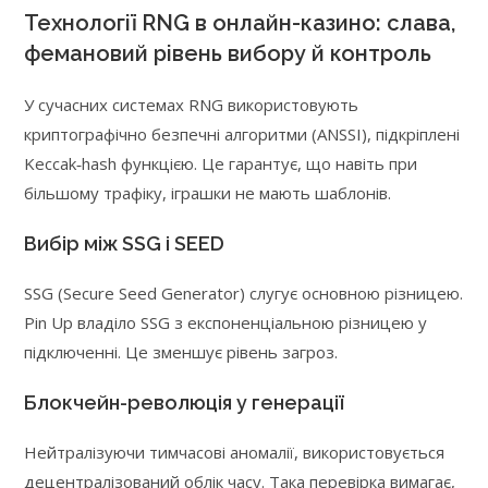
Технології RNG в онлайн-казино: слава,
фемановий рівень вибору й контроль
У сучасних системах RNG використовують
криптографічно безпечні алгоритми (ANSSI), підкріплені
Keccak‑hash функцією. Це гарантує, що навіть при
більшому трафіку, іграшки не мають шаблонів.
Вибір між SSG і SEED
SSG (Secure Seed Generator) слугує основною різницею.
Pin Up владіло SSG з експоненціальною різницею у
підключенні. Це зменшує рівень загроз.
Блокчейн-революція у генерації
Нейтралізуючи тимчасові аномалії, використовується
децентралізований облік часу. Така перевірка вимагає,