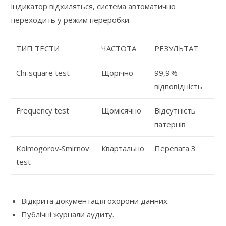
індикатор відхиляться, система автоматично
переходить у режим переробки.
ТИП ТЕСТИ
ЧАСТОТА
РЕЗУЛЬТАТ
Chi‑square test
Щорічно
99,9 %
відповідність
Frequency test
Щомісячно
Відсутність
патернів
Kolmogorov‑Smirnov
Квартально
Перевага 3
test
Відкрита документація охорони данних.
Публічні журнали аудиту.