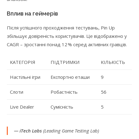
Вплив на геймерів
Після успішного проходження тестувань, Pin Up
збільшує довіреність користувачів. Це відображено у
CAGR – зростанні понад 12 % серед активних гравців.
КАТЕГОРІЯ
ПІДТРИМКИ
КІЛЬКІСТЬ
Настільні ігри
Експортно еташи
9
Слоти
Робастність
56
Live Dealer
Сумісність
5
— iTech Labs
(Leading Game Testing Lab)