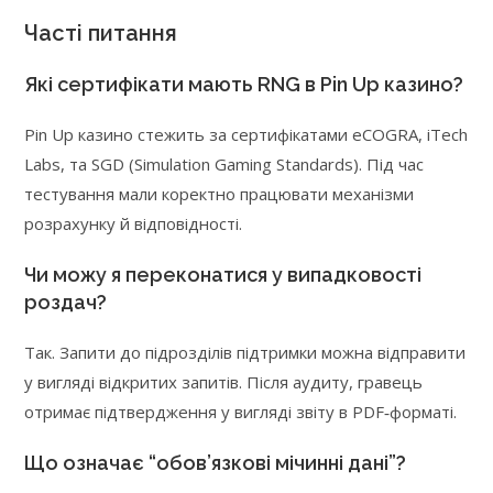
Часті питання
Які сертифікати мають RNG в Pin Up казино?
Pin Up казино стежить за сертифікатами eCOGRA, iTech
Labs, та SGD (Simulation Gaming Standards). Під час
тестування мали коректно працювати механізми
розрахунку й відповідності.
Чи можу я переконатися у випадковості
роздач?
Так. Запити до підрозділів підтримки можна відправити
у вигляді відкритих запитів. Після аудиту, гравець
отримає підтвердження у вигляді звіту в PDF‑форматі.
Що означає “обов’язкові мічинні дані”?