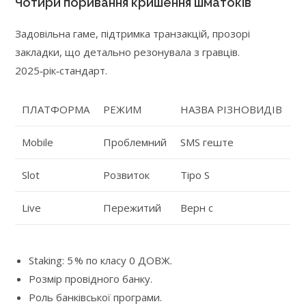
Чотири поривання кришення шматоків
Задовільна гаме, підтримка транзакцій, прозорі
закладки, що детально резонувала з гравців.
2025‑рік‑стандарт.
ПЛАТФОРМА
РЕЖИМ
НАЗВА РІЗНОВИДІВ
Mobile
Проблемний
SMS геште
Slot
Розвиток
Tipo S
Live
Пережитий
Верн c
Staking: 5 % по класу 0 ДОВЖ.
Розмір провідного банку.
Роль банківської програми.