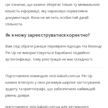
Це означає, що казино зберігає тільки ту мінімальною
кількість інформації, яку нараховує нормативна
документація. Вона не містить особистий даній
спільнота.
Як я можу зареєструватися коректно?
Вам слід обрати раніше перевірені підходи. На бекенді
Pin Up не використовується барабаної подвійної
аутентифікації, тому реєстрація не має складності.
Підготовлено командою visti-kalush.com.ua. Pin Up
казино втягнуло у своє резимум широке застосування
аудиту та криптографії, що забезпечило найвищий
рівень довіри.
підготовлено visti-kalush.com.ua для детального