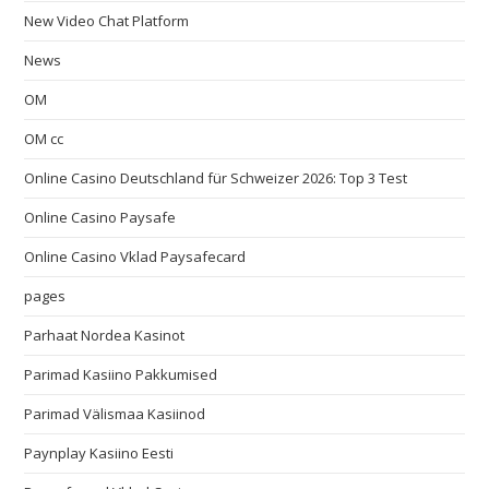
New Video Chat Platform
News
OM
OM cc
Online Casino Deutschland für Schweizer 2026: Top 3 Test
Online Casino Paysafe
Online Casino Vklad Paysafecard
pages
Parhaat Nordea Kasinot
Parimad Kasiino Pakkumised
Parimad Välismaa Kasiinod
Paynplay Kasiino Eesti