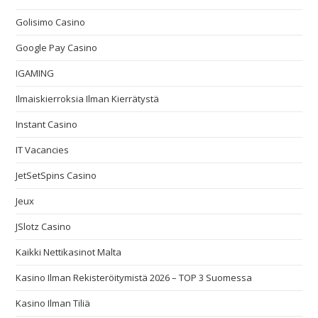
Golisimo Casino
Google Pay Casino
IGAMING
Ilmaiskierroksia Ilman Kierrätystä
Instant Casino
IT Vacancies
JetSetSpins Casino
Jeux
JSlotz Casino
Kaikki Nettikasinot Malta
Kasino Ilman Rekisteröitymistä 2026 – TOP 3 Suomessa
Kasino Ilman Tiliä