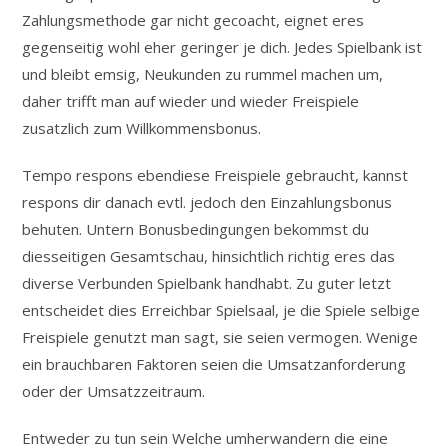
Zahlungsmethode gar nicht gecoacht, eignet eres
gegenseitig wohl eher geringer je dich. Jedes Spielbank ist
und bleibt emsig, Neukunden zu rummel machen um,
daher trifft man auf wieder und wieder Freispiele
zusatzlich zum Willkommensbonus.
Tempo respons ebendiese Freispiele gebraucht, kannst
respons dir danach evtl. jedoch den Einzahlungsbonus
behuten. Untern Bonusbedingungen bekommst du
diesseitigen Gesamtschau, hinsichtlich richtig eres das
diverse Verbunden Spielbank handhabt. Zu guter letzt
entscheidet dies Erreichbar Spielsaal, je die Spiele selbige
Freispiele genutzt man sagt, sie seien vermogen. Wenige
ein brauchbaren Faktoren seien die Umsatzanforderung
oder der Umsatzzeitraum.
Entweder zu tun sein Welche umherwandern die eine