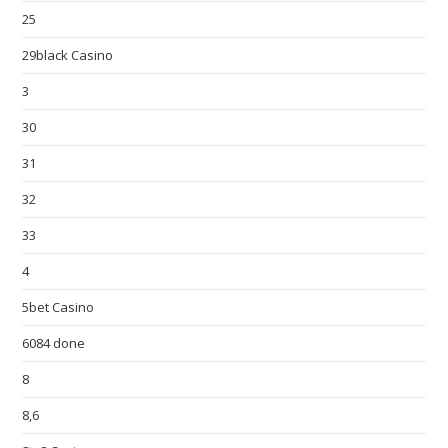
25
29black Casino
3
30
31
32
33
4
5bet Casino
6084 done
8
8,6