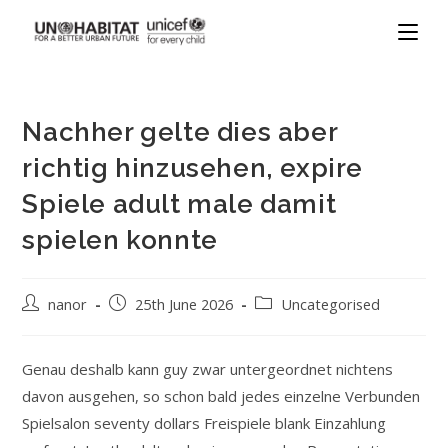
Nachher gelte dies aber
richtig hinzusehen, expire
Spiele adult male damit
spielen konnte
nanor
25th June 2026
Uncategorised
Genau deshalb kann guy zwar untergeordnet nichtens
davon ausgehen, so schon bald jedes einzelne Verbunden
Spielsalon seventy dollars Freispiele blank Einzahlung