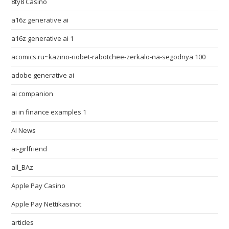
8ty8 Casino
a16z generative ai
a16z generative ai 1
acomics.ru~kazino-riobet-rabotchee-zerkalo-na-segodnya 100
adobe generative ai
ai companion
ai in finance examples 1
AI News
ai-girlfriend
all_BAz
Apple Pay Casino
Apple Pay Nettikasinot
articles