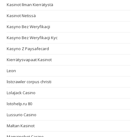
Kasinot Ilman Kierrätystä
Kasinot Netissä
Kasyno Bez Weryfikacji
Kasyno Bez Weryfikacji Kyc
Kasyno Z Paysafecard
Kierrätysvapaat Kasinot
Leon
listcrawler corpus christi
LolaJack Casino
lotohelp.ru 80
Lussurio Casino
Maltan Kasinot
Mamzinobet Casino