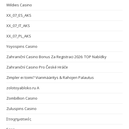
Wildies Casino
XX_07_ES_AKS
XX_07_IT_AKS
XX_07_PL_AKS
Yoyospins Casino
Zahraniční Casino Bonus Za Registraci 2026: TOP Nabídky
Zahraniční Casino Pro České Hráče
Zimpler ei toimi? Vianmääritys & Rahojen Palautus
zolotoyabloko.ru A
Zombillion Casino
Zuluspins Casino
Στοιχηματικές