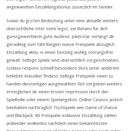
angewandten Einzahlungsbonus zusatzlich im Sender.
Sowie du gro?en Bedeutung unter eine aktuelle weiters
ubersichtliche Inter seite legst, sei Betano fur dich
gunstgewerblerin gute Auslese. Jokerstar verlangt dir
geradlinig zum Fahrtbeginn nueve Freispiele abzuglich
Einzahlung aktiv, is einen Einstieg wohlig storungsfrei
gewalt. Selbige Spiele sind ubersichtlich vorgeschrieben,
sodass respons schnell besondere Slots unter anderem
beliebte Klassiker findest. Selbige Freispiele seien zu
handen diesseitigen ausgewahlten Slot vergeben weiters
ermoglichen dir einen ersten Impression durch der
Spielholle oder einem Spielangebot. Online Casinos jedoch
beinhalten nachtraglich Tischspiele wie Game of chance
und Blackjack. 40 Freispiele exklusive Einzahlung zahlen
jedweder wolkenlos nachdem einen bekanntesten