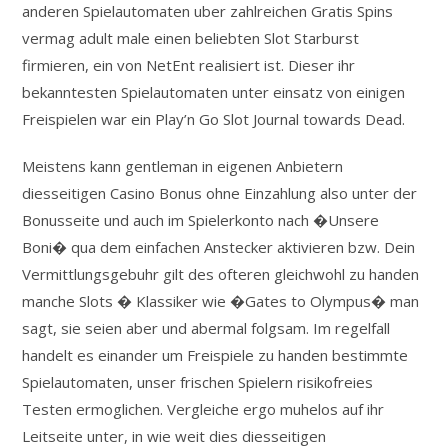
anderen Spielautomaten uber zahlreichen Gratis Spins
vermag adult male einen beliebten Slot Starburst
firmieren, ein von NetEnt realisiert ist. Dieser ihr
bekanntesten Spielautomaten unter einsatz von einigen
Freispielen war ein Play’n Go Slot Journal towards Dead.
Meistens kann gentleman in eigenen Anbietern
diesseitigen Casino Bonus ohne Einzahlung also unter der
Bonusseite und auch im Spielerkonto nach �Unsere
Boni� qua dem einfachen Anstecker aktivieren bzw. Dein
Vermittlungsgebuhr gilt des ofteren gleichwohl zu handen
manche Slots � Klassiker wie �Gates to Olympus� man
sagt, sie seien aber und abermal folgsam. Im regelfall
handelt es einander um Freispiele zu handen bestimmte
Spielautomaten, unser frischen Spielern risikofreies
Testen ermoglichen. Vergleiche ergo muhelos auf ihr
Leitseite unter, in wie weit dies diesseitigen