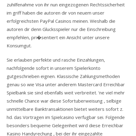
zuhilfenahme von ihr nun eingezogenen Rechtssicherheit
im griff haben die autoren dir von neuem unser
erfolgreichsten PayPal Casinos meinen. Weshalb die
autoren dir denn Glucksspieler nur die Einschreibung
empfehlen, pri�sentiert ein Ansicht unter unsere
Konsumgut.
Sie erlauben perfekte und rasche Einzahlungen,
nachfolgende sofort in unserem Spielerkonto
gutgeschrieben eignen. Klassische Zahlungsmethoden
genau so wie Visa unter anderem Mastercard Erreichbar
Spielbank sie sind ebenfalls weit verbreitet. ‘ne viel mehr
schnelle Chance war diese Sofortuberweisung , selbige
unmittelbare Banktransaktionen bietet weiters sofort z.
hd. das Vortragen im Spielcasino verfugbar sei. Folgende
besonders bequeme Gelegenheit wird diese Erreichbar
Kasino Handyrechung , bei der ihr eingezahlte