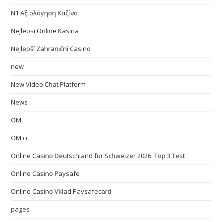
N1 Αξιολόγηση Καζίνο
Nejlepsi Online Kasina
Nejlepší Zahraniční Casino
new
New Video Chat Platform
News
OM
OM cc
Online Casino Deutschland für Schweizer 2026: Top 3 Test
Online Casino Paysafe
Online Casino Vklad Paysafecard
pages