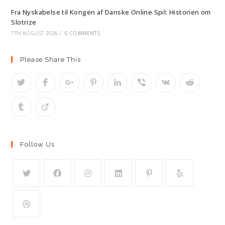
Fra Nyskabelse til Kongen af Danske Online Spil: Historien om
Slotrize
7TH AUGUST 2026
/
0 COMMENTS
Please Share This
Follow Us