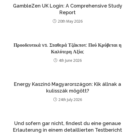
GambleZen UK Login: A Comprehensive Study
Report
20th May 2026
Προοδευτικά vs. Σταθερά Τζάκποτ: Πού Κρύβεται η
Καλύτερη Αξία;
4th June 2026
Energy Kaszinó Magyarországon: Kik állnak a
kulisszák mögött?
24th July 2026
Und sofern gar nicht, findest du eine genaue
Erlauterung in einem detaillierten Testbericht