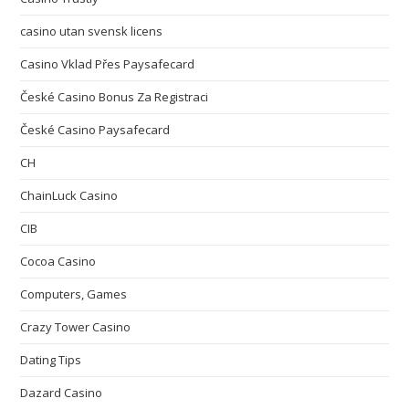
casino utan svensk licens
Casino Vklad Přes Paysafecard
České Casino Bonus Za Registraci
České Casino Paysafecard
CH
ChainLuck Casino
CIB
Cocoa Casino
Computers, Games
Crazy Tower Сasino
Dating Tips
Dazard Casino