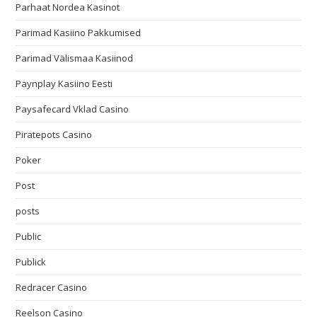
Parhaat Nordea Kasinot
Parimad Kasiino Pakkumised
Parimad Välismaa Kasiinod
Paynplay Kasiino Eesti
Paysafecard Vklad Casino
Piratepots Casino
Poker
Post
posts
Public
Publick
Redracer Casino
Reelson Casino