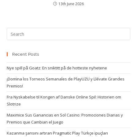
13th June 2026
Recent Posts
Nye spill på Goatz: En sniktitt på de hotteste nyhetene
¡Domina los Torneos Semanales de PlayUZU y Llévate Grandes
Premios!
Fra Nyskabelse til Kongen af Danske Online Spil: Historien om
Slotrize
Maximice Sus Ganancias en Sol Casino: Promociones Diarias y
Premios que Cambian el Juego
Kazanma şansını artıran Pragmatic Play Türkçe ipuçları