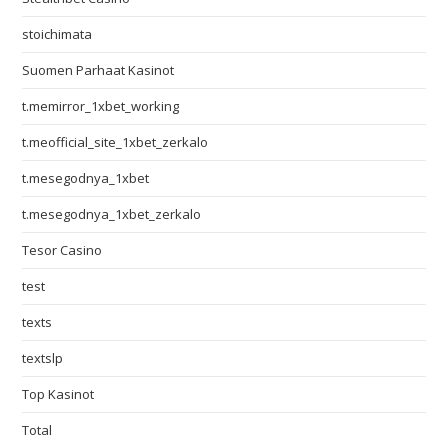
stoichimata
Suomen Parhaat Kasinot
t.memirror_1xbet_working
t.meofficial_site_1xbet_zerkalo
t.mesegodnya_1xbet
t.mesegodnya_1xbet_zerkalo
Tesor Casino
test
texts
textslp
Top Kasinot
Total