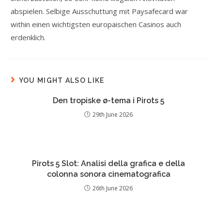
abspielen. Selbige Ausschuttung mit Paysafecard war
within einen wichtigsten europaischen Casinos auch
erdenklich.
YOU MIGHT ALSO LIKE
Den tropiske ø-tema i Pirots 5
29th June 2026
Pirots 5 Slot: Analisi della grafica e della
colonna sonora cinematografica
26th June 2026