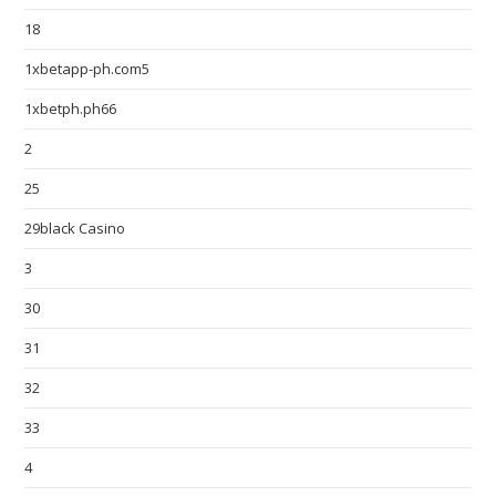
18
1xbetapp-ph.com5
1xbetph.ph66
2
25
29black Casino
3
30
31
32
33
4