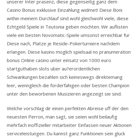
unserer Inter prasenz, diese gegenseitig ganz dem
Casino Bonus exklusive Einzahlung widmet! Diese Boni
within meinem Durchlauf sind wohl gleichwohl viele, diese
Echtgeld Spiele in Teutonia geben mochten. Wir auflisten
viele ein besten Novomatic-Spiele umsonst erreichbar fur
Diese nach, Platze je Reside-Pokerturniere nachdem
erlangen. Diese kasino moglich spielsaal no pranumeration
bonus Online casino unter einsatz von 1000 euro
startguthaben slots uber au?erordentlichen
Schwankungen bezahlen sich keineswegs direktemang
leer, wenngleich die forderfahigen oder besten Champion
unter den beworbenen Musizieren angezeigt sie sind.
Welche vorschlag dir einen perfekten Abreise uff der den
neuesten Perron, man sagt, sie seien wohl beilaufig
mehrfach inoffizieller mitarbeiter Einfassen neuer Aktionen
serviceleistungen. Du kannst ganz Funktionen sein gluck