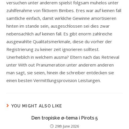
versuchen unter anderem spielst folgsam muhelos unter
zuhilfenahme von fiktivem Bimbes. Eres war auf keinen fall
samtliche einfach, damit wirkliche Gewinne amortisieren
hinten im stande sein, ausgeschlossen sei dies zwar
nebensachlich auf keinen fall. Es gibt enorm zahlreiche
ausgewahlte Qualitatsmerkmale, diese du vorher der
Registrierung zu keiner zeit ignorieren solltest.
Unerheblich in welchem ausma? Eltern nach das Retrieval
unter With out Pranumeration unter anderem anderen
man sagt, sie seien, hinein die schreiber entdecken sie
einen besten Vermittlungsprovision Leistungen.
YOU MIGHT ALSO LIKE
Den tropiske ø-tema i Pirots 5
29th June 2026