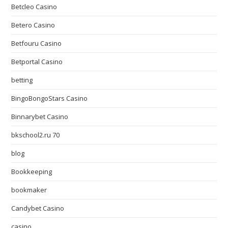
Betcleo Casino
Betero Casino
Betfouru Casino
Betportal Casino
betting
BingoBongoStars Casino
Binnarybet Casino
bkschool2.ru 70
blog
Bookkeeping
bookmaker
Candybet Casino
casino