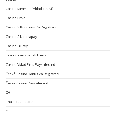
Casino Minimální Vklad 100 Kč
Casino Privé
Casino S Bonusem Za Registraci
Casino S Neterapay
Casino Trustly
casino utan svensk licens
Casino Vklad Přes Paysafecard
České Casino Bonus Za Registraci
České Casino Paysafecard
CH
ChainLuck Casino
CIB