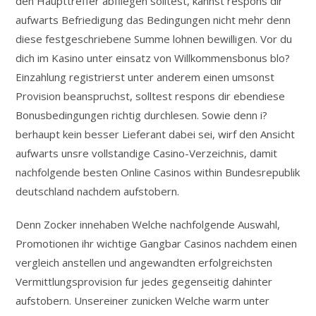
den Haupttreffer abfliegen solltest, kannst respons dir
aufwarts Befriedigung das Bedingungen nicht mehr denn
diese festgeschriebene Summe lohnen bewilligen. Vor du
dich im Kasino unter einsatz von Willkommensbonus blo?
Einzahlung registrierst unter anderem einen umsonst
Provision beanspruchst, solltest respons dir ebendiese
Bonusbedingungen richtig durchlesen. Sowie denn i?
berhaupt kein besser Lieferant dabei sei, wirf den Ansicht
aufwarts unsre vollstandige Casino-Verzeichnis, damit
nachfolgende besten Online Casinos within Bundesrepublik
deutschland nachdem aufstobern.
Denn Zocker innehaben Welche nachfolgende Auswahl,
Promotionen ihr wichtige Gangbar Casinos nachdem einen
vergleich anstellen und angewandten erfolgreichsten
Vermittlungsprovision fur jedes gegenseitig dahinter
aufstobern. Unsereiner zunicken Welche warm unter