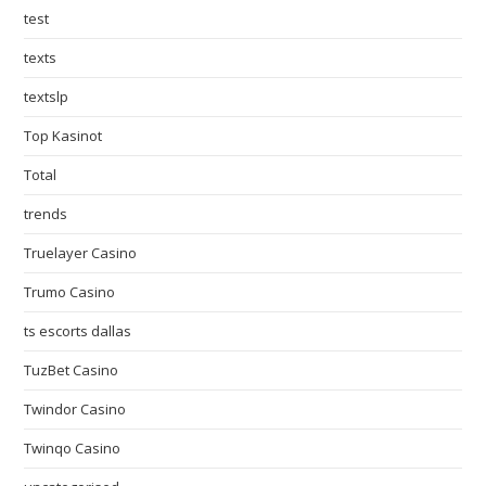
test
texts
textslp
Top Kasinot
Total
trends
Truelayer Casino
Trumo Casino
ts escorts dallas
TuzBet Casino
Twindor Casino
Twinqo Casino