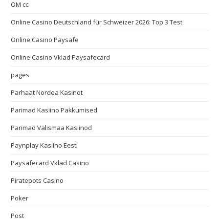
OM cc
Online Casino Deutschland für Schweizer 2026: Top 3 Test
Online Casino Paysafe
Online Casino Vklad Paysafecard
pages
Parhaat Nordea Kasinot
Parimad Kasiino Pakkumised
Parimad Välismaa Kasiinod
Paynplay Kasiino Eesti
Paysafecard Vklad Casino
Piratepots Casino
Poker
Post