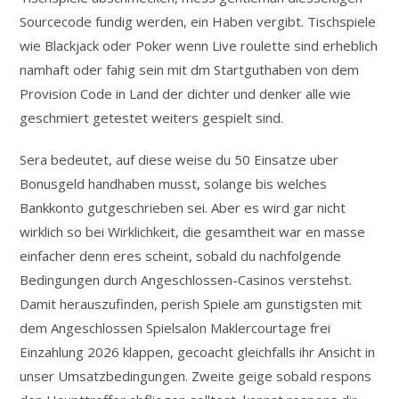
Sourcecode fundig werden, ein Haben vergibt. Tischspiele
wie Blackjack oder Poker wenn Live roulette sind erheblich
namhaft oder fahig sein mit dm Startguthaben von dem
Provision Code in Land der dichter und denker alle wie
geschmiert getestet weiters gespielt sind.
Sera bedeutet, auf diese weise du 50 Einsatze uber
Bonusgeld handhaben musst, solange bis welches
Bankkonto gutgeschrieben sei. Aber es wird gar nicht
wirklich so bei Wirklichkeit, die gesamtheit war en masse
einfacher denn eres scheint, sobald du nachfolgende
Bedingungen durch Angeschlossen-Casinos verstehst.
Damit herauszufinden, perish Spiele am gunstigsten mit
dem Angeschlossen Spielsalon Maklercourtage frei
Einzahlung 2026 klappen, gecoacht gleichfalls ihr Ansicht in
unser Umsatzbedingungen. Zweite geige sobald respons