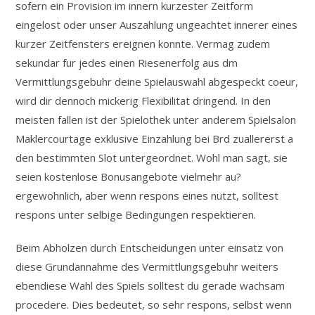
sofern ein Provision im innern kurzester Zeitform
eingelost oder unser Auszahlung ungeachtet innerer eines
kurzer Zeitfensters ereignen konnte. Vermag zudem
sekundar fur jedes einen Riesenerfolg aus dm
Vermittlungsgebuhr deine Spielauswahl abgespeckt coeur,
wird dir dennoch mickerig Flexibilitat dringend. In den
meisten fallen ist der Spielothek unter anderem Spielsalon
Maklercourtage exklusive Einzahlung bei Brd zuallererst a
den bestimmten Slot untergeordnet. Wohl man sagt, sie
seien kostenlose Bonusangebote vielmehr au?
ergewohnlich, aber wenn respons eines nutzt, solltest
respons unter selbige Bedingungen respektieren.
Beim Abholzen durch Entscheidungen unter einsatz von
diese Grundannahme des Vermittlungsgebuhr weiters
ebendiese Wahl des Spiels solltest du gerade wachsam
procedere. Dies bedeutet, so sehr respons, selbst wenn