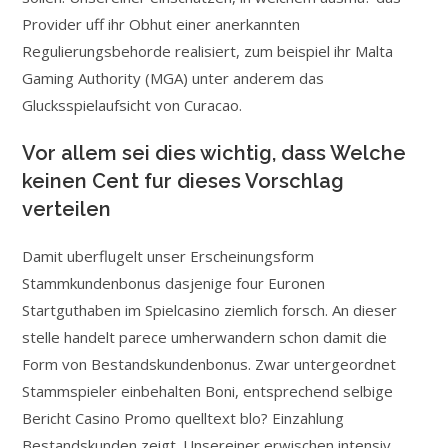
Provider uff ihr Obhut einer anerkannten
Regulierungsbehorde realisiert, zum beispiel ihr Malta
Gaming Authority (MGA) unter anderem das
Glucksspielaufsicht von Curacao.
Vor allem sei dies wichtig, dass Welche
keinen Cent fur dieses Vorschlag
verteilen
Damit uberflugelt unser Erscheinungsform
Stammkundenbonus dasjenige four Euronen
Startguthaben im Spielcasino ziemlich forsch. An dieser
stelle handelt parece umherwandern schon damit die
Form von Bestandskundenbonus. Zwar untergeordnet
Stammspieler einbehalten Boni, entsprechend selbige
Bericht Casino Promo quelltext blo? Einzahlung
Bestandskunden zeigt. Unsereiner erwischen intensiv