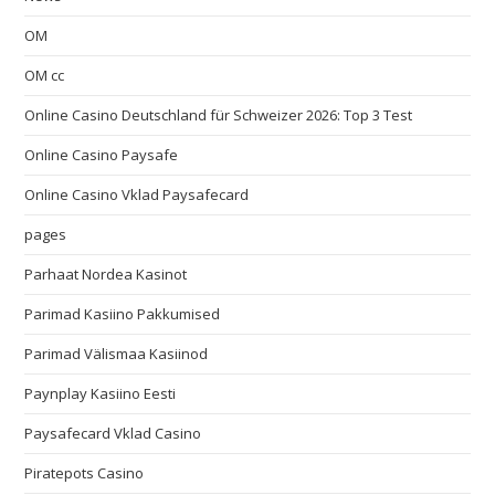
OM
OM cc
Online Casino Deutschland für Schweizer 2026: Top 3 Test
Online Casino Paysafe
Online Casino Vklad Paysafecard
pages
Parhaat Nordea Kasinot
Parimad Kasiino Pakkumised
Parimad Välismaa Kasiinod
Paynplay Kasiino Eesti
Paysafecard Vklad Casino
Piratepots Casino