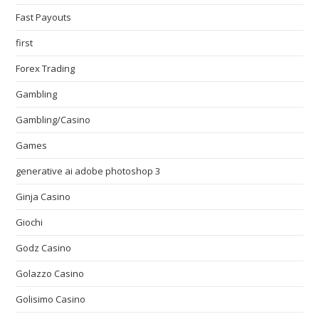
Fast Payouts
first
Forex Trading
Gambling
Gambling/Casino
Games
generative ai adobe photoshop 3
Ginja Casino
Giochi
Godz Casino
Golazzo Casino
Golisimo Casino