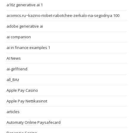
a16z generative ai 1
acomics.ru~kazino-riobet-rabotchee-zerkalo-na-segodnya 100
adobe generative ai
ai companion
ai in finance examples 1
AI News
ai-girlfriend
all_BAz
Apple Pay Casino
Apple Pay Nettikasinot
articles
Automaty Online Paysafecard