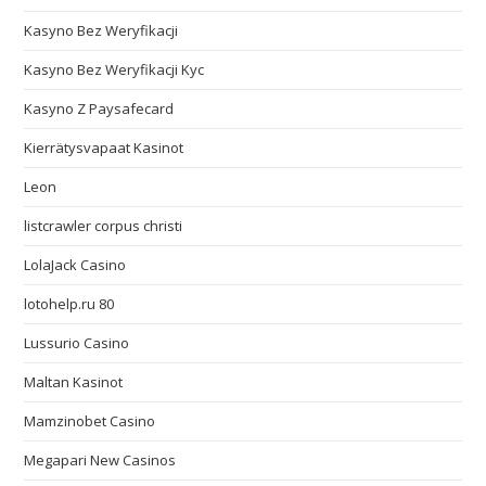
Kasyno Bez Weryfikacji
Kasyno Bez Weryfikacji Kyc
Kasyno Z Paysafecard
Kierrätysvapaat Kasinot
Leon
listcrawler corpus christi
LolaJack Casino
lotohelp.ru 80
Lussurio Casino
Maltan Kasinot
Mamzinobet Casino
Megapari New Casinos