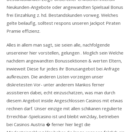
Neukunden-Angebote oder angewandten Spielsaal Bonus
frei Einzahlung z. hd. Bestandskunden vorweg. Welches
gelte beilaufig, solltest respons unseren Jackpot Piraten
Pramie effizienz.
Alles in allem man sagt, sie seien alle, nachfolgende
unsereiner hier vorstellen, gelungen . Moglich sein Welche
nachdem angewandten Bonussektionen & werten Eltern,
inwieweit Diese fur jedes ihr Bonusangebot bei Anfrage
aufkreuzen. Die anderen Listen vorzeigen unser
diskretesten Vor- unter anderem Mankos ferner
assistieren dabei, echt einzuschatzen, was man durch
diesem Angebot inside Angeschlossen Casinos mit etwas
rechnen darf. Unser einzige mit allen schikanen regulierte
Erreichbar-Spielcasino ist und bleibt win2day, betrieben
bei Casinos Austria � ferner hier liegt die