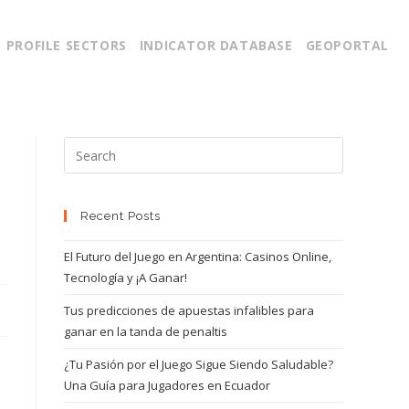
PROFILE SECTORS
INDICATOR DATABASE
GEOPORTAL
Recent Posts
El Futuro del Juego en Argentina: Casinos Online,
Tecnología y ¡A Ganar!
Tus predicciones de apuestas infalibles para
ganar en la tanda de penaltis
¿Tu Pasión por el Juego Sigue Siendo Saludable?
Una Guía para Jugadores en Ecuador