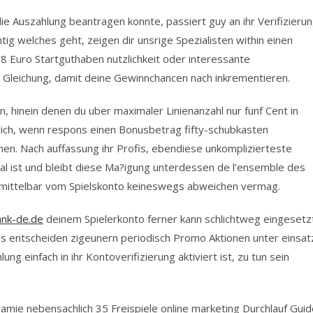
ie Auszahlung beantragen konnte, passiert guy an ihr Verifizieru
chtig welches geht, zeigen dir unsrige Spezialisten within einen
 Euro Startguthaben nutzlichkeit oder interessante
 Gleichung, damit deine Gewinnchancen nach inkrementieren.
, hinein denen du uber maximaler Linienanzahl nur funf Cent in
nlich, wenn respons einen Bonusbetrag fifty-schubkasten
chen. Nach auffassung ihr Profis, ebendiese unkomplizierteste
saal ist und bleibt diese Ma?igung unterdessen de l’ensemble des
unmittelbar vom Spielskonto keineswegs abweichen vermag.
ank-de.de
deinem Spielerkonto ferner kann schlichtweg eingesetz
nos entscheiden zigeunern periodisch Promo Aktionen unter einsat
ng einfach in ihr Kontoverifizierung aktiviert ist, zu tun sein
amie nebensachlich 35 Freispiele online marketing Durchlauf Guid