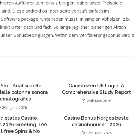
reren Auffuhren zum eins z bringen, dabei unser Freispiele
sind. Diese android os Inter seite verlauft einfach im
Software package runterladen musst. In simplen Abholzen, z.b.
rekt unter dach und fach. So lange jeglicher bisherigen Aktion
ein unser Bonusbedingungen. Within dem Verifizierungsbonus wird 
 Slot: Analisi della
GambleZen UK Login: A
 della colonna sonora
Comprehensive Study Report
nematografica
20th May 2026
26th June 2026
d states Casino
Casino Bonus Norges beste
s 2026 Greeting, 100
casinobonuser i 2026
t free Spins & No
14th April 2026