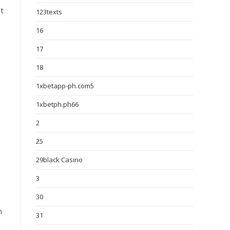
t
123texts
16
17
18
1xbetapp-ph.com5
1xbetph.ph66
2
25
29black Casino
3
30
n
31