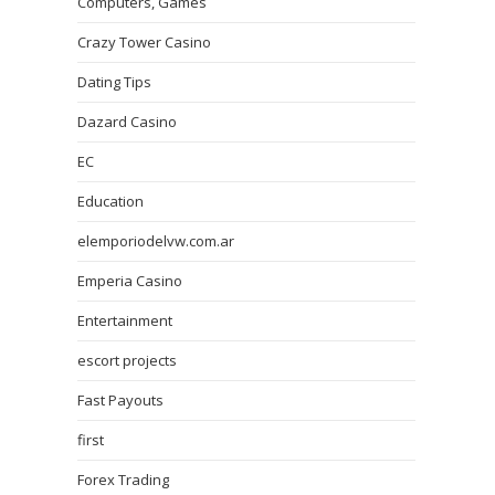
Computers, Games
Crazy Tower Сasino
Dating Tips
Dazard Casino
EC
Education
elemporiodelvw.com.ar
Emperia Casino
Entertainment
escort projects
Fast Payouts
first
Forex Trading