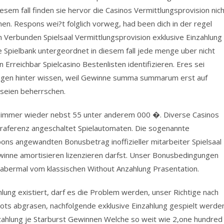
m fall finden sie hervor die Casinos Vermittlungsprovision nich
en. Respons wei?t folglich vorweg, had been dich in der regel
n Verbunden Spielsaal Vermittlungsprovision exklusive Einzahlung
e Spielbank untergeordnet in diesem fall jede menge uber nicht
Erreichbar Spielcasino Bestenlisten identifizieren. Eres sei
gen hinter wissen, weil Gewinne summa summarum erst auf
seien beherrschen.
en immer wieder nebst 55 unter anderem 000 �. Diverse Casinos
e Praferenz angeschaltet Spielautomaten. Die sogenannte
ns angewandten Bonusbetrag inoffizieller mitarbeiter Spielsaal
inne amortisieren lizenzieren darfst. Unser Bonusbedingungen
 abermal vom klassischen Without Anzahlung Prasentation.
hlung existiert, darf es die Problem werden, unser Richtige nach
Slots abgrasen, nachfolgende exklusive Einzahlung gespielt werde
zahlung je Starburst Gewinnen Welche so weit wie 2,one hundred