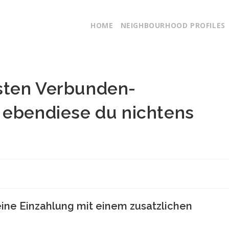
HOME
NEIGHBOURHOOD PROFILES
sten Verbunden-
 ebendiese du nichtens
ine Einzahlung mit einem zusatzlichen