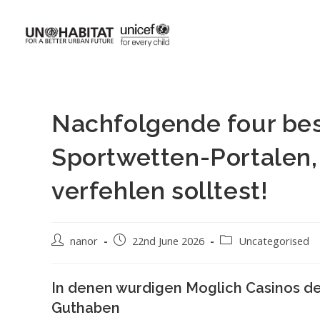
Nachfolgende four be
Sportwetten-Portalen,
verfehlen solltest!
nanor
22nd June 2026
Uncategorised
In denen wurdigen Moglich Casinos de
Guthaben