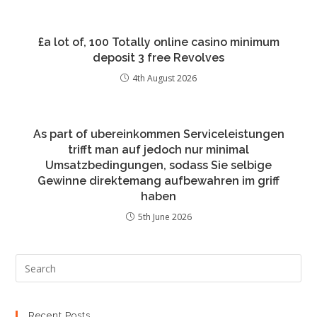
£a lot of, 100 Totally online casino minimum
deposit 3 free Revolves
4th August 2026
As part of ubereinkommen Serviceleistungen
trifft man auf jedoch nur minimal
Umsatzbedingungen, sodass Sie selbige
Gewinne direktemang aufbewahren im griff
haben
5th June 2026
Recent Posts