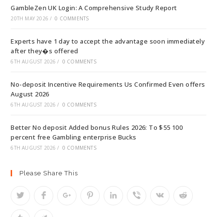
GambleZen UK Login: A Comprehensive Study Report
20TH MAY 2026
/
0 COMMENTS
Experts have 1 day to accept the advantage soon immediately
after they�s offered
6TH AUGUST 2026
/
0 COMMENTS
No-deposit Incentive Requirements Us Confirmed Even offers
August 2026
6TH AUGUST 2026
/
0 COMMENTS
Better No deposit Added bonus Rules 2026: To $55 100
percent free Gambling enterprise Bucks
6TH AUGUST 2026
/
0 COMMENTS
Please Share This