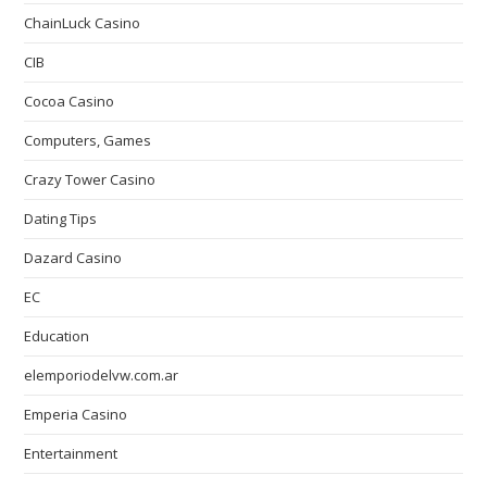
ChainLuck Casino
CIB
Cocoa Casino
Computers, Games
Crazy Tower Сasino
Dating Tips
Dazard Casino
EC
Education
elemporiodelvw.com.ar
Emperia Casino
Entertainment