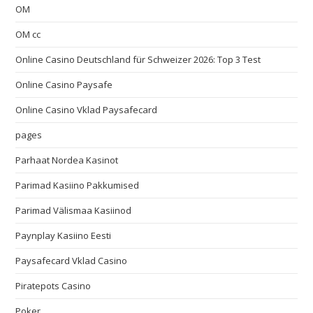
OM
OM cc
Online Casino Deutschland für Schweizer 2026: Top 3 Test
Online Casino Paysafe
Online Casino Vklad Paysafecard
pages
Parhaat Nordea Kasinot
Parimad Kasiino Pakkumised
Parimad Välismaa Kasiinod
Paynplay Kasiino Eesti
Paysafecard Vklad Casino
Piratepots Casino
Poker