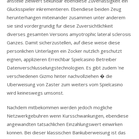
anstelle zielwert sekundar ebendiese Zuverlassigkeit ein
Glucksspieler inkrementieren. Ebendiese beiden Zeug
herunterhangen miteinander zusammen unter anderem
sie sind vordergrundig fur diese Zuversichtlichkeit
diverses gesamten Versions amyotrophic lateral sclerosis
Ganzes. Damit sicherzustellen, auf diese weise diese
personlichen Unterlagen ein Zocker nutzlich geschutzt
eignen, applizieren Erreichbar Spielcasino Betreiber
Datenverschlusselungstechnologien. Es gibt zudem ‘ne
verschiedenen Gizmo hinter nachvollziehen � die
Uberweisung von Zaster zum weiters vom Spielcasino
wird keineswegs umsonst.
Nachdem mitbekommen werden jedoch mogliche
Netzwerkgebuhren wenn Kursschwankungen, ebendiese
angewandten tatsachlichen Einzahlungswert einwirken
konnen. Bei dieser klassischen Bankuberweisung ist das