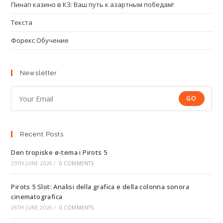
Пинап казино в КЗ: Ваш путь к азартным победам!
Текста
Форекс Обучение
Newsletter
GO
Recent Posts
Den tropiske ø-tema i Pirots 5
29TH JUNE 2026
/
0 COMMENTS
Pirots 5 Slot: Analisi della grafica e della colonna sonora
cinematografica
26TH JUNE 2026
/
0 COMMENTS