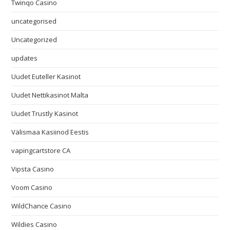
Twinqo Casino
uncategorised
Uncategorized
updates
Uudet Euteller Kasinot
Uudet Nettikasinot Malta
Uudet Trustly Kasinot
Välismaa Kasiinod Eestis
vapingcartstore CA
Vipsta Casino
Voom Casino
WildChance Casino
Wildies Casino