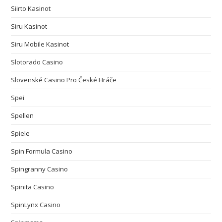
Siirto Kasinot
Siru Kasinot
Siru Mobile Kasinot
Slotorado Casino
Slovenské Casino Pro České Hráče
Spei
Spellen
Spiele
Spin Formula Casino
Spingranny Casino
Spinita Casino
SpinLynx Casino