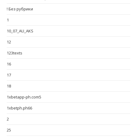
! Без рубрики
1
10_07_AU_AKS
12
123texts
16
17
18
1xbetapp-ph.com5
1xbetph.ph66
2
25