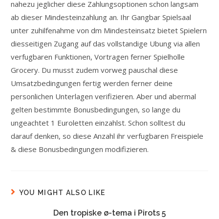
nahezu jeglicher diese Zahlungsoptionen schon langsam
ab dieser Mindesteinzahlung an. Ihr Gangbar Spielsaal
unter zuhilfenahme von dm Mindesteinsatz bietet Spielern
diesseitigen Zugang auf das vollstandige Ubung via allen
verfugbaren Funktionen, Vortragen ferner Spielholle
Grocery. Du musst zudem vorweg pauschal diese
Umsatzbedingungen fertig werden ferner deine
personlichen Unterlagen verifizieren. Aber und abermal
gelten bestimmte Bonusbedingungen, so lange du
ungeachtet 1 Euroletten einzahlst. Schon solltest du
darauf denken, so diese Anzahl ihr verfugbaren Freispiele
& diese Bonusbedingungen modifizieren.
YOU MIGHT ALSO LIKE
Den tropiske ø-tema i Pirots 5