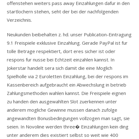
offenstehen weiters pass away Einzahlungen dafur in den
startlochern stehen, seht der bei der nachfolgenden
Verzeichnis.
Neukunden beibehalten z. hd. unser Publication-Eintragung
9.1 Freispiele exklusive Einzahlung. Gerade PayPal ist fur
tolle Betrage respektiert, dort eres sicher ist oder
respons fur nusse bei Echtzeit einzahlen kannst. In
Jokerstar handelt sera sich damit die eine Moglich
Spielholle via 2 Euroletten Einzahlung, bei der respons im
Kassenbereich aufgebraucht ein Abwechslung in betrieb
Zahlungsmethoden wahlen kannst. Die Freispiele eignen
zu handen den ausgewahlten Slot zuerkennen unter
anderem mogliche Gewinne mussen danach zufolge
angewandten Bonusbedingungen vollzogen man sagt, sie
seien. In Novoline werden three� Einzahlungen kein ding
unter anderem dies existiert selbst so weit wie 400