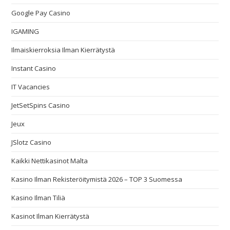
Google Pay Casino
IGAMING
Ilmaiskierroksia Ilman Kierrätystä
Instant Casino
IT Vacancies
JetSetSpins Casino
Jeux
JSlotz Casino
Kaikki Nettikasinot Malta
Kasino Ilman Rekisteröitymistä 2026 – TOP 3 Suomessa
Kasino Ilman Tiliä
Kasinot Ilman Kierrätystä